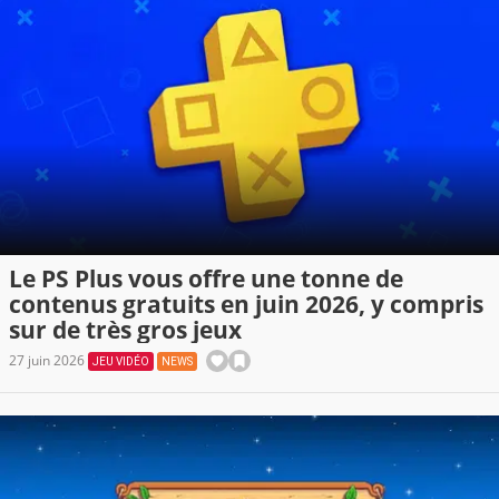
Le PS Plus vous offre une tonne de
contenus gratuits en juin 2026, y compris
sur de très gros jeux
27 juin 2026
JEU VIDÉO
NEWS