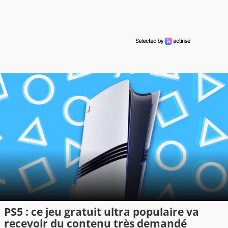
PS5 : ce jeu gratuit ultra populaire va
recevoir du contenu très demandé