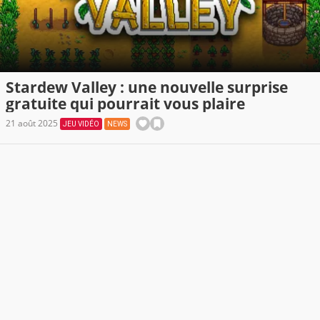
Stardew Valley : une nouvelle surprise
gratuite qui pourrait vous plaire
21 août 2025
JEU VIDÉO
NEWS