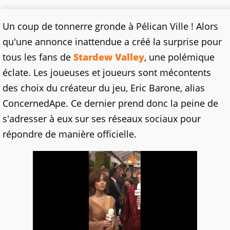
Un coup de tonnerre gronde à Pélican Ville ! Alors
qu'une annonce inattendue a créé la surprise pour
tous les fans de
Stardew Valley
, une polémique
éclate. Les joueuses et joueurs sont mécontents
des choix du créateur du jeu, Eric Barone, alias
ConcernedApe. Ce dernier prend donc la peine de
s'adresser à eux sur ses réseaux sociaux pour
répondre de manière officielle.