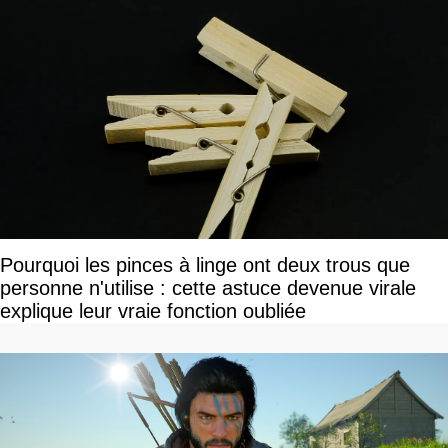
Pourquoi les pinces à linge ont deux trous que
personne n'utilise : cette astuce devenue virale
explique leur vraie fonction oubliée