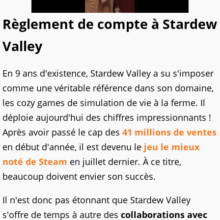
Règlement de compte à Stardew
Valley
En 9 ans d'existence, Stardew Valley a su s'imposer
comme une véritable référence dans son domaine,
les cozy games de simulation de vie à la ferme. Il
déploie aujourd'hui des chiffres impressionnants !
Après avoir passé le cap des
41 millions de ventes
en début d'année, il est devenu le
jeu le mieux
noté de Steam
en juillet dernier. À ce titre,
beaucoup doivent envier son succès.
Il n'est donc pas étonnant que Stardew Valley
s'offre de temps à autre des
collaborations avec