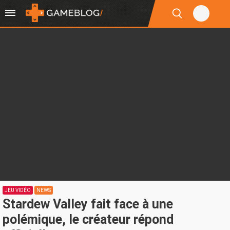
JEU VIDÉO
NEWS
Stardew Valley fait face à une
polémique, le créateur répond