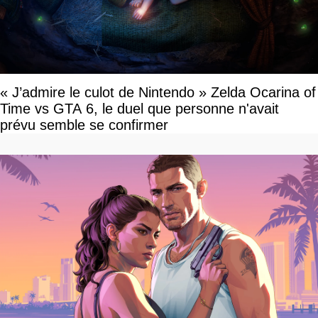
« J’admire le culot de Nintendo » Zelda Ocarina of
Time vs GTA 6, le duel que personne n'avait
prévu semble se confirmer