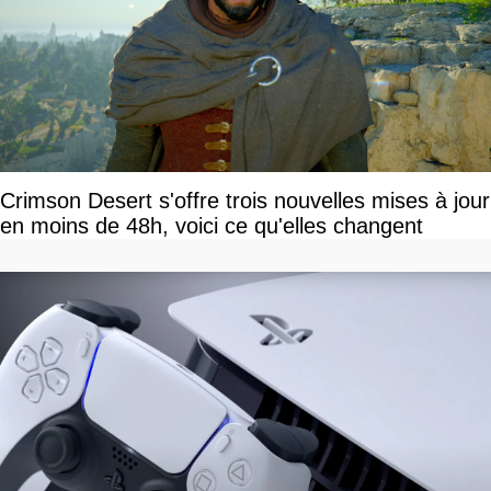
Crimson Desert s'offre trois nouvelles mises à jour
en moins de 48h, voici ce qu'elles changent