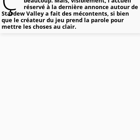
Ç'
beaucoup. Mais, visiblement, l'accueil
réservé à la dernière annonce autour de
Stardew Valley a fait des mécontents, si bien
que le créateur du jeu prend la parole pour
mettre les choses au clair.