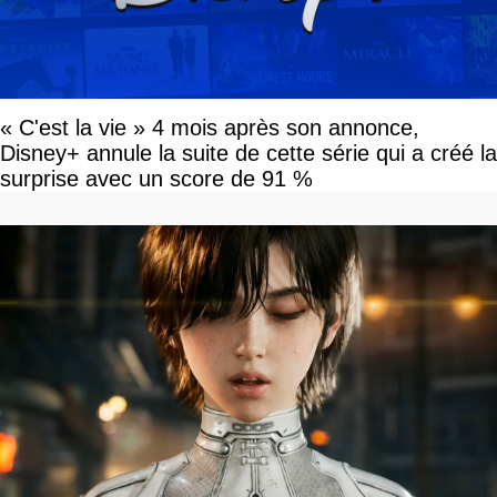
« C'est la vie » 4 mois après son annonce,
Disney+ annule la suite de cette série qui a créé la
surprise avec un score de 91 %