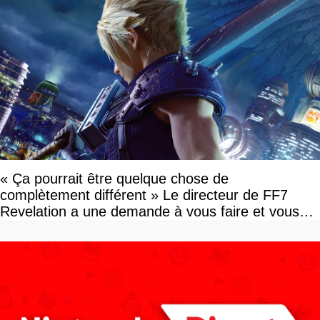
« Ça pourrait être quelque chose de
complètement différent » Le directeur de FF7
Revelation a une demande à vous faire et vous
devriez l'écouter