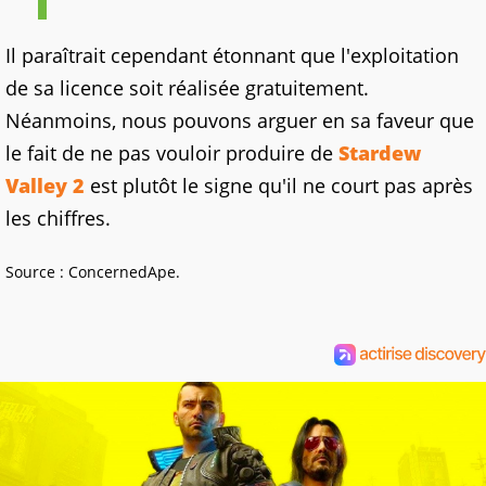
Il paraîtrait cependant étonnant que l'exploitation
de sa licence soit réalisée gratuitement.
Néanmoins, nous pouvons arguer en sa faveur que
le fait de ne pas vouloir produire de
Stardew
Valley 2
est plutôt le signe qu'il ne court pas après
les chiffres.
Source : ConcernedApe.