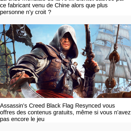
ce fabricant venu de Chine alors que plus
personne n'y croit ?
Assassin's Creed Black Flag Resynced vous
offres des contenus gratuits, même si vous n'avez
pas encore le jeu