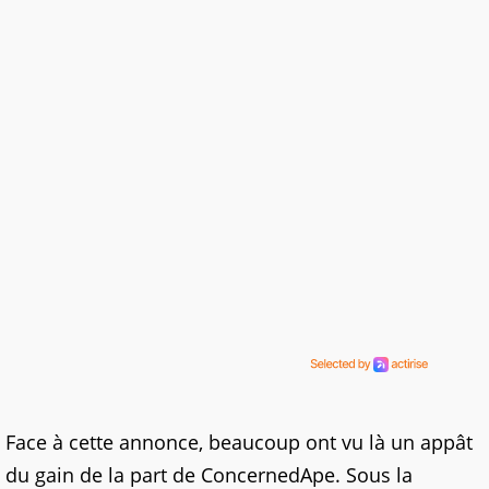
Face à cette annonce, beaucoup ont vu là un appât
du gain de la part de ConcernedApe. Sous la