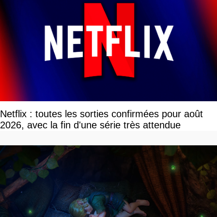
Netflix : toutes les sorties confirmées pour août
2026, avec la fin d'une série très attendue