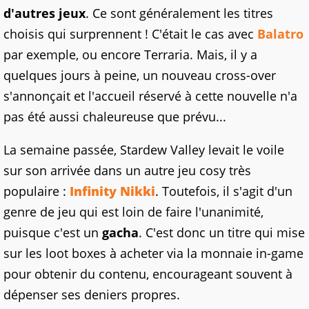
d'autres jeux
. Ce sont généralement les titres
choisis qui surprennent ! C'était le cas avec
Balatro
par exemple, ou encore Terraria. Mais, il y a
quelques jours à peine, un nouveau cross-over
s'annonçait et l'accueil réservé à cette nouvelle n'a
pas été aussi chaleureuse que prévu...
La semaine passée, Stardew Valley levait le voile
sur son arrivée dans un autre jeu cosy très
populaire :
Infinity Nikki
. Toutefois, il s'agit d'un
genre de jeu qui est loin de faire l'unanimité,
puisque c'est un
gacha
. C'est donc un titre qui mise
sur les loot boxes à acheter via la monnaie in-game
pour obtenir du contenu, encourageant souvent à
dépenser ses deniers propres.