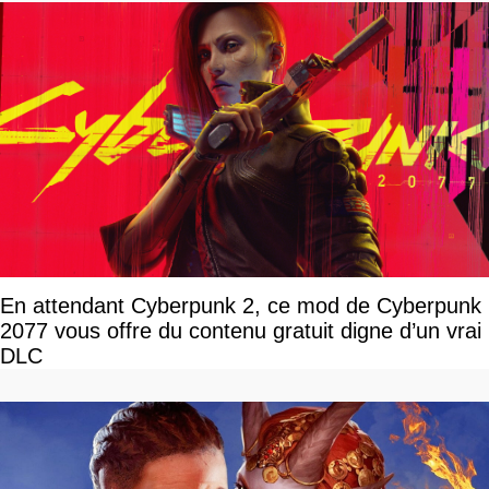
En attendant Cyberpunk 2, ce mod de Cyberpunk
2077 vous offre du contenu gratuit digne d’un vrai
DLC