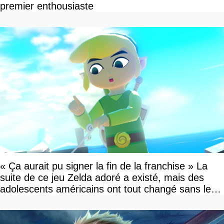
premier enthousiaste
« Ça aurait pu signer la fin de la franchise » La
suite de ce jeu Zelda adoré a existé, mais des
adolescents américains ont tout changé sans le
savoir