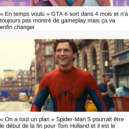
« En temps voulu » GTA 6 sort dans 4 mois et n'a
toujours pas montré de gameplay mais ça va
enfin changer
« On a tout un plan » Spider-Man 5 pourrait être
le début de la fin pour Tom Holland et il est le