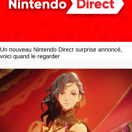
Un nouveau Nintendo Direct surprise annoncé,
voici quand le regarder