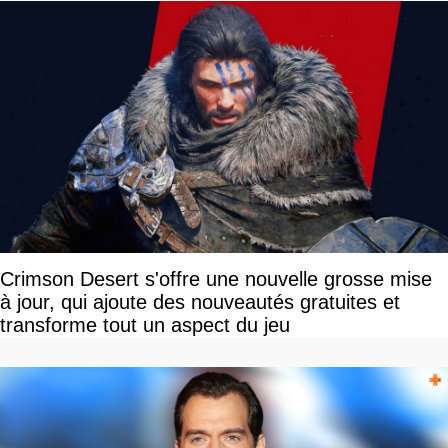
Crimson Desert s'offre une nouvelle grosse mise
à jour, qui ajoute des nouveautés gratuites et
transforme tout un aspect du jeu