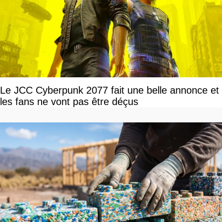
Le JCC Cyberpunk 2077 fait une belle annonce et
les fans ne vont pas être déçus