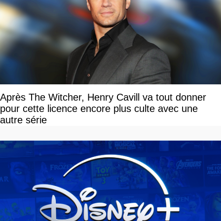
Après The Witcher, Henry Cavill va tout donner
pour cette licence encore plus culte avec une
autre série