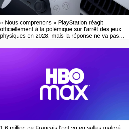
« Nous comprenons » PlayStation réagit
officiellement à la polémique sur l'arrêt des jeux
physiques en 2028, mais la réponse ne va pas
vous plaire
1,6 million de Français l'ont vu en salles malgré