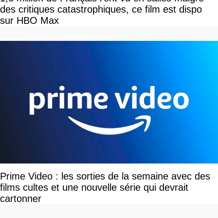
des critiques catastrophiques, ce film est dispo
sur HBO Max
Prime Video : les sorties de la semaine avec des
films cultes et une nouvelle série qui devrait
cartonner