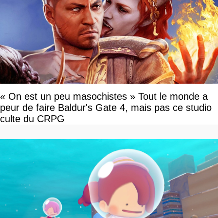
« On est un peu masochistes » Tout le monde a
peur de faire Baldur's Gate 4, mais pas ce studio
culte du CRPG