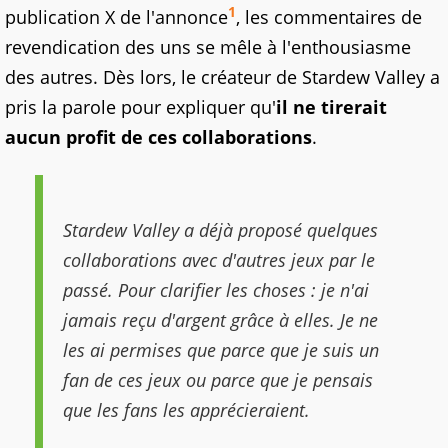
1
publication X de l'annonce
, les commentaires de
revendication des uns se mêle à l'enthousiasme
des autres. Dès lors, le créateur de Stardew Valley a
pris la parole pour expliquer qu'
il ne tirerait
aucun profit de ces collaborations
.
Stardew Valley a déjà proposé quelques
collaborations avec d'autres jeux par le
passé. Pour clarifier les choses : je n'ai
jamais reçu d'argent grâce à elles. Je ne
les ai permises que parce que je suis un
fan de ces jeux ou parce que je pensais
que les fans les apprécieraient.