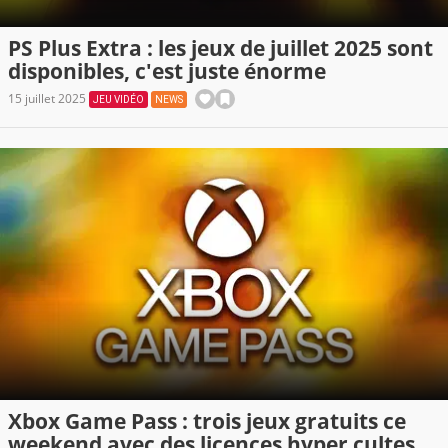
PS Plus Extra : les jeux de juillet 2025 sont
disponibles, c'est juste énorme
15 juillet 2025
JEU VIDÉO
NEWS
Xbox Game Pass : trois jeux gratuits ce
weekend avec des licences hyper cultes