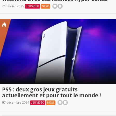
21 février 2025
JEU VIDÉO
NEWS
PS5 : deux gros jeux gratuits
actuellement et pour tout le monde !
07 décembre 2024
JEU VIDÉO
NEWS