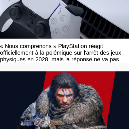
« Nous comprenons » PlayStation réagit
officiellement à la polémique sur l'arrêt des jeux
physiques en 2028, mais la réponse ne va pas
vous plaire