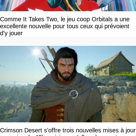
Comme It Takes Two, le jeu coop Orbitals a une
excellente nouvelle pour tous ceux qui prévoient
d'y jouer
Crimson Desert s'offre trois nouvelles mises à jour