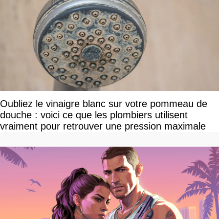
Oubliez le vinaigre blanc sur votre pommeau de
douche : voici ce que les plombiers utilisent
vraiment pour retrouver une pression maximale