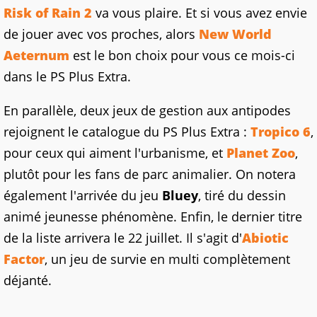
Risk of Rain 2
va vous plaire. Et si vous avez envie
de jouer avec vos proches, alors
New World
Aeternum
est le bon choix pour vous ce mois-ci
dans le PS Plus Extra.
En parallèle, deux jeux de gestion aux antipodes
rejoignent le catalogue du PS Plus Extra :
Tropico 6
,
pour ceux qui aiment l'urbanisme, et
Planet Zoo
,
plutôt pour les fans de parc animalier. On notera
également l'arrivée du jeu
Bluey
, tiré du dessin
animé jeunesse phénomène. Enfin, le dernier titre
de la liste arrivera le 22 juillet. Il s'agit d'
Abiotic
Factor
, un jeu de survie en multi complètement
déjanté.