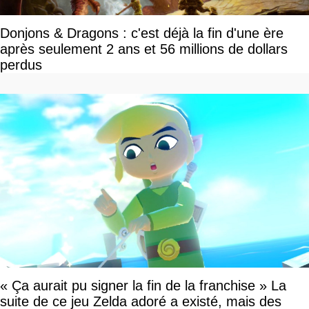
Donjons & Dragons : c'est déjà la fin d'une ère
après seulement 2 ans et 56 millions de dollars
perdus
« Ça aurait pu signer la fin de la franchise » La
suite de ce jeu Zelda adoré a existé, mais des