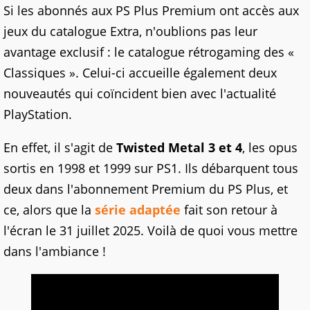
Si les abonnés aux PS Plus Premium ont accès aux
jeux du catalogue Extra, n'oublions pas leur
avantage exclusif : le catalogue rétrogaming des «
Classiques ». Celui-ci accueille également deux
nouveautés qui coïncident bien avec l'actualité
PlayStation.
En effet, il s'agit de
Twisted Metal 3 et 4
, les opus
sortis en 1998 et 1999 sur PS1. Ils débarquent tous
deux dans l'abonnement Premium du PS Plus, et
ce, alors que la
série adaptée
fait son retour à
l'écran le 31 juillet 2025. Voilà de quoi vous mettre
dans l'ambiance !