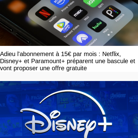
Adieu l'abonnement à 15€ par mois : Netflix,
Disney+ et Paramount+ préparent une bascule et
vont proposer une offre gratuite