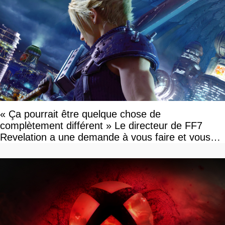
« Ça pourrait être quelque chose de
complètement différent » Le directeur de FF7
Revelation a une demande à vous faire et vous
devriez l'écouter