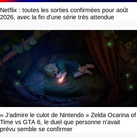
Netflix : toutes les sorties confirmées pour août
2026, avec la fin d'une série très attendue
« J’admire le culot de Nintendo » Zelda Ocarina of
Time vs GTA 6, le duel que personne n'avait
prévu semble se confirmer