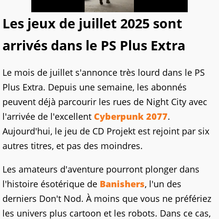
Les jeux de juillet 2025 sont
arrivés dans le PS Plus Extra
Le mois de juillet s'annonce très lourd dans le PS
Plus Extra. Depuis une semaine, les abonnés
peuvent déjà parcourir les rues de Night City avec
l'arrivée de l'excellent
Cyberpunk 2077
.
Aujourd'hui, le jeu de CD Projekt est rejoint par six
autres titres, et pas des moindres.
Les amateurs d'aventure pourront plonger dans
l'histoire ésotérique de
Banishers
, l'un des
derniers Don't Nod. À moins que vous ne préfériez
les univers plus cartoon et les robots. Dans ce cas,