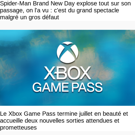
Spider-Man Brand New Day explose tout sur son
passage, on l'a vu : c'est du grand spectacle
malgré un gros défaut
Le Xbox Game Pass termine juillet en beauté et
accueille deux nouvelles sorties attendues et
prometteuses