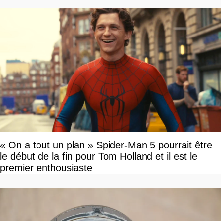
« On a tout un plan » Spider-Man 5 pourrait être
le début de la fin pour Tom Holland et il est le
premier enthousiaste