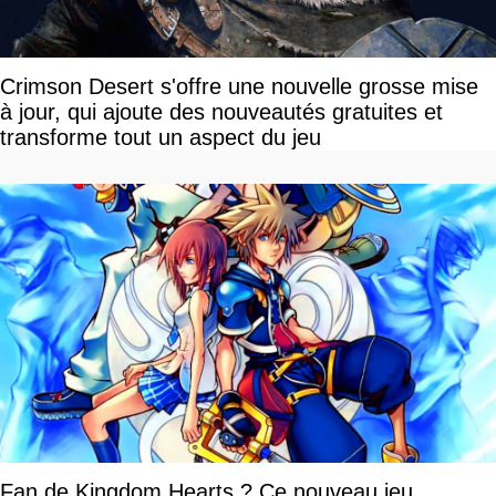
Crimson Desert s'offre une nouvelle grosse mise
à jour, qui ajoute des nouveautés gratuites et
transforme tout un aspect du jeu
Fan de Kingdom Hearts ? Ce nouveau jeu