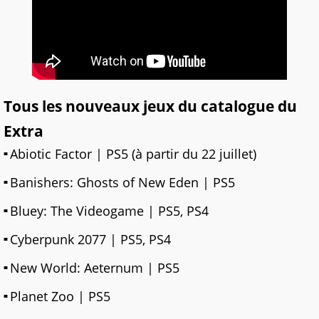
Tous les nouveaux jeux du catalogue du
Extra
Abiotic Factor | PS5 (à partir du 22 juillet)
Banishers: Ghosts of New Eden | PS5
Bluey: The Videogame | PS5, PS4
Cyberpunk 2077 | PS5, PS4
New World: Aeternum | PS5
Planet Zoo | PS5