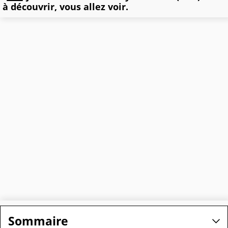
à découvrir, vous allez voir.
Sommaire