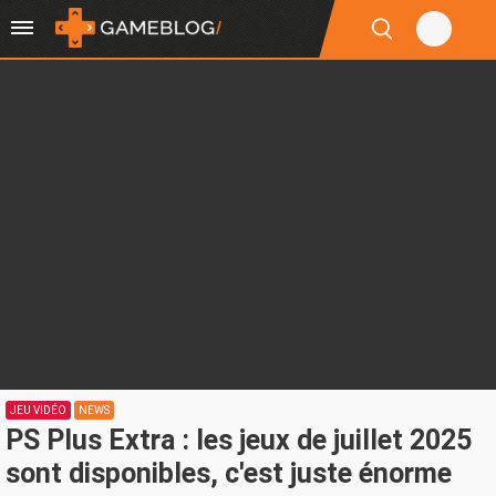
JEU VIDÉO
NEWS
PS Plus Extra : les jeux de juillet 2025
sont disponibles, c'est juste énorme