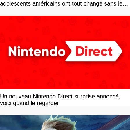
adolescents américains ont tout changé sans le
savoir
Un nouveau Nintendo Direct surprise annoncé,
voici quand le regarder