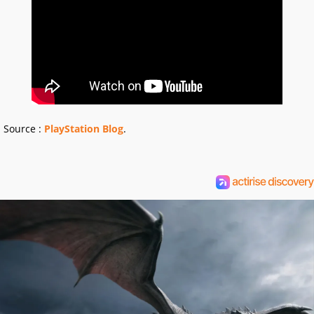
Source :
PlayStation Blog
.