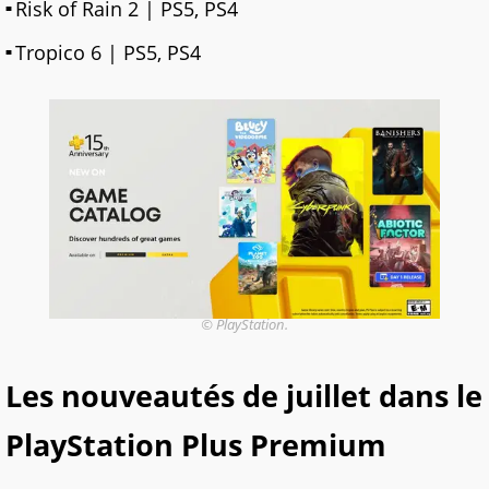
Risk of Rain 2 | PS5, PS4
Tropico 6 | PS5, PS4
© PlayStation.
Les nouveautés de juillet dans le
PlayStation Plus Premium