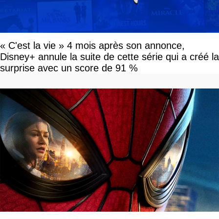
« C'est la vie » 4 mois après son annonce,
Disney+ annule la suite de cette série qui a créé la
surprise avec un score de 91 %