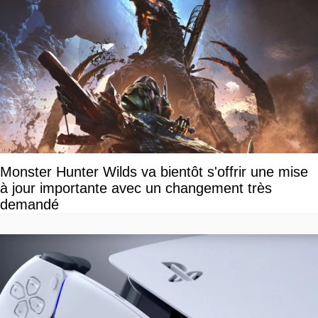
Monster Hunter Wilds va bientôt s'offrir une mise
à jour importante avec un changement très
demandé