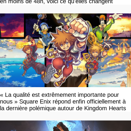
en moins de 48h, voici ce qu'elles changent
« La qualité est extrêmement importante pour
nous » Square Enix répond enfin officiellement à
la dernière polémique autour de Kingdom Hearts