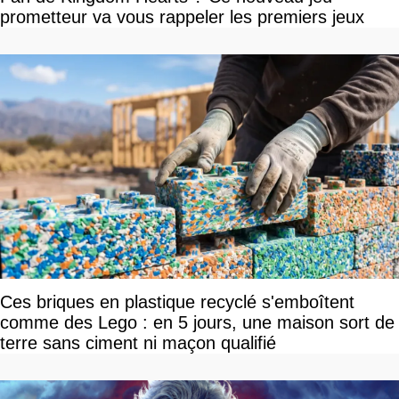
prometteur va vous rappeler les premiers jeux
Ces briques en plastique recyclé s'emboîtent
comme des Lego : en 5 jours, une maison sort de
terre sans ciment ni maçon qualifié