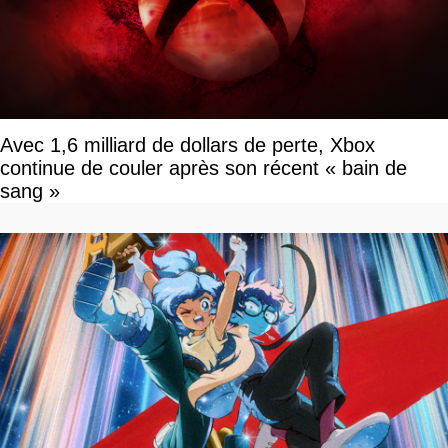
Avec 1,6 milliard de dollars de perte, Xbox
continue de couler après son récent « bain de
sang »