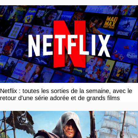
Netflix : toutes les sorties de la semaine, avec le
retour d'une série adorée et de grands films