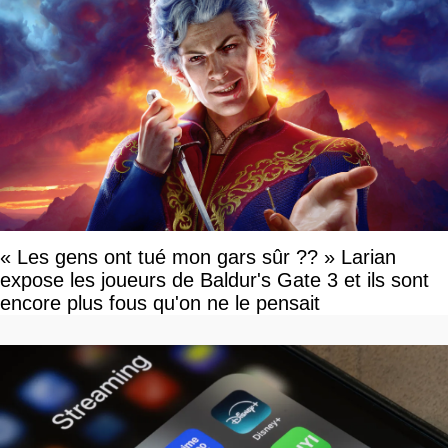
« Les gens ont tué mon gars sûr ?? » Larian
expose les joueurs de Baldur's Gate 3 et ils sont
encore plus fous qu'on ne le pensait