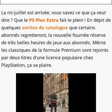
La mi-juillet est arrivée, vous savez ce que ça veut
dire ? Que le
PS Plus Extra
fait le plein ! En dépit de
quelques
sorties du catalogue
que certains
abonnés regretteront, la nouvelle fournée réserve
de très belles heures de jeux aux abonnés. Même
les classiques de la formule Premium sont rejoints
par deux titres d'une licence populaire chez
PlayStation, ça va plaire.