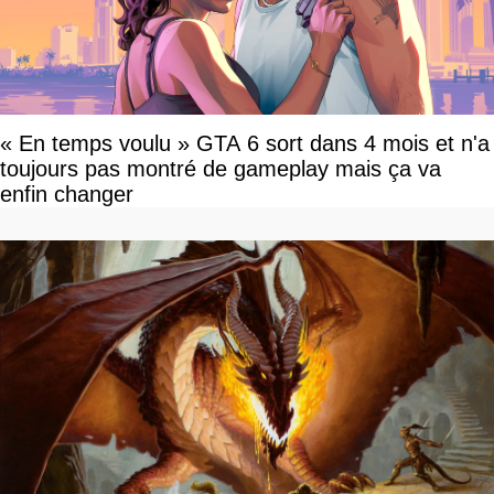
« En temps voulu » GTA 6 sort dans 4 mois et n'a
toujours pas montré de gameplay mais ça va
enfin changer