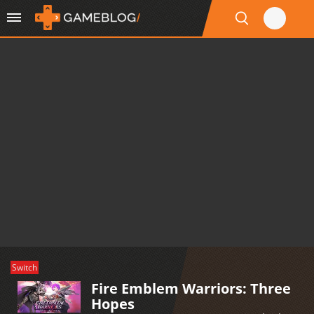
Switch
Fire Emblem Warriors: Three
Hopes