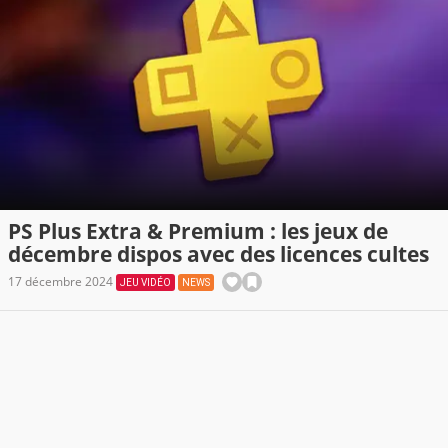
PS Plus Extra & Premium : les jeux de
décembre dispos avec des licences cultes
17 décembre 2024
JEU VIDÉO
NEWS