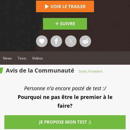
VOIR LE TRAILER
SUIVRE
News
Tests
Vidéos
Avis de la Communauté
Sonic Frontiers
Personne n'a encore posté de test :/
Pourquoi ne pas être le premier à le
faire?
JE PROPOSE MON TEST :)