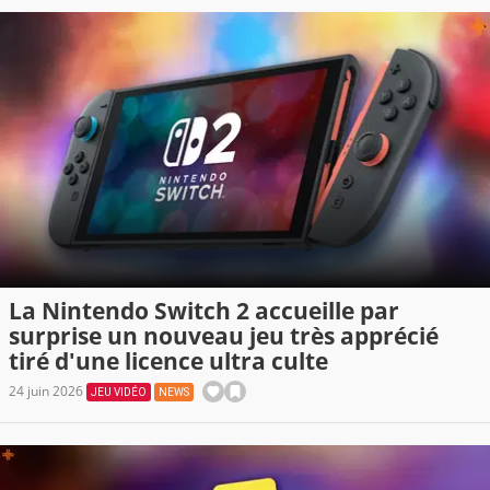
La Nintendo Switch 2 accueille par
surprise un nouveau jeu très apprécié
tiré d'une licence ultra culte
24 juin 2026
JEU VIDÉO
NEWS