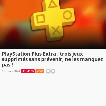
PlayStation Plus Extra : trois jeux
supprimés sans prévenir, ne les manquez
pas !
18 mars 2024
JEU VIDÉO
NEWS