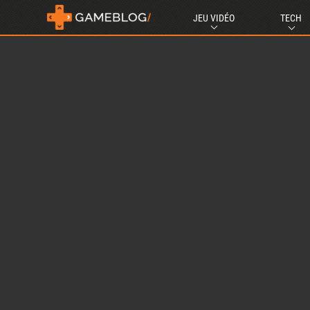
JEU VIDÉO
TECH