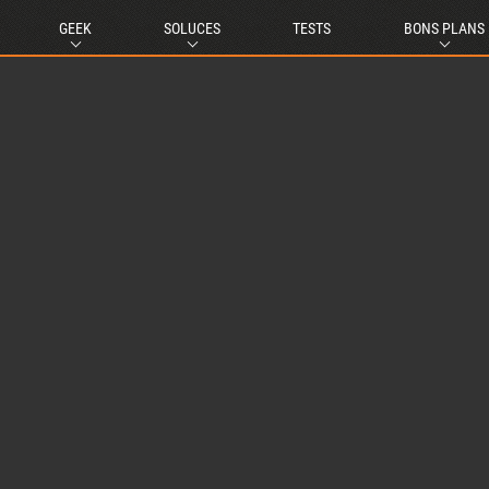
GEEK
SOLUCES
TESTS
BONS PLANS