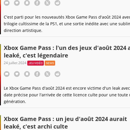
C'est parti pour les nouveautés Xbox Game Pass d'août 2024 ave
trilogie cultissime de la PS1, et une sortie inédite avec une subl
direction artistique.
Xbox Game Pass : l'un des jeux d'août 2024 
leaké, c'est légendaire
24 juillet 2024
JEU VIDÉO
NEWS
Le Xbox Game Pass d'août 2024 est encore victime d'un leak ave
date précise pour l'arrivée de cette licence culte pour une toute
génération.
Xbox Game Pass : un jeu d'août 2024 aurait
leaké, c'est archi culte