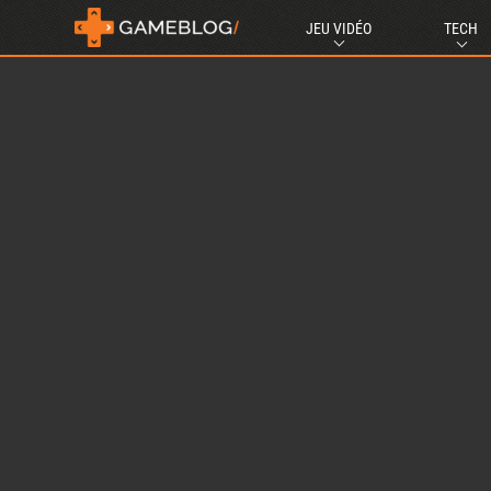
JEU VIDÉO
TECH