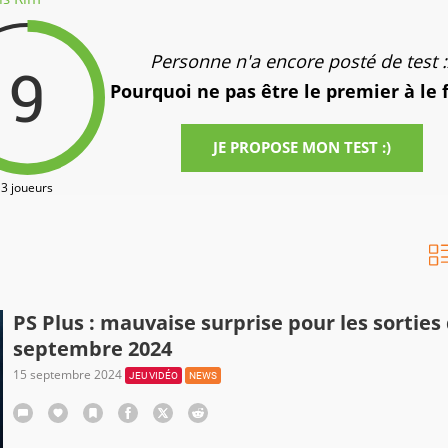
Personne n'a encore posté de test :
9
Pourquoi ne pas être le premier à le 
JE PROPOSE MON TEST :)
3 joueurs
PS Plus : mauvaise surprise pour les sorties
septembre 2024
15 septembre 2024
JEU VIDÉO
NEWS