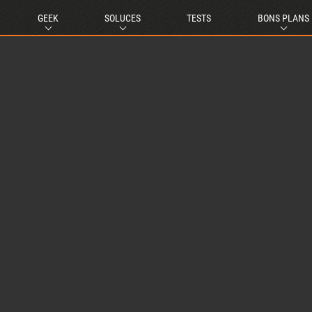
GEEK
SOLUCES
TESTS
BONS PLANS