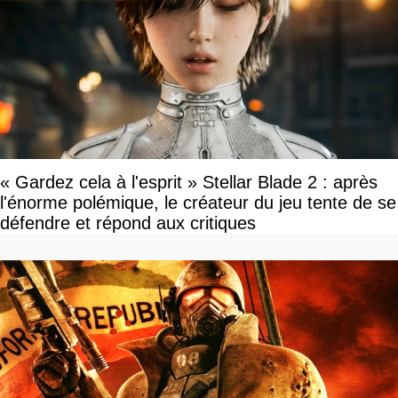
« Gardez cela à l'esprit » Stellar Blade 2 : après
l'énorme polémique, le créateur du jeu tente de se
défendre et répond aux critiques