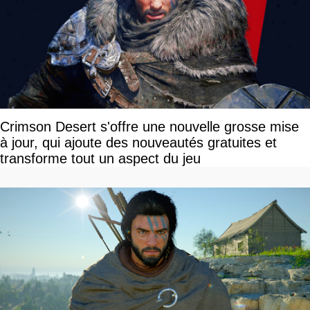
Crimson Desert s'offre une nouvelle grosse mise
à jour, qui ajoute des nouveautés gratuites et
transforme tout un aspect du jeu