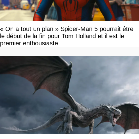
« On a tout un plan » Spider-Man 5 pourrait être
le début de la fin pour Tom Holland et il est le
premier enthousiaste