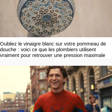
Oubliez le vinaigre blanc sur votre pommeau de
douche : voici ce que les plombiers utilisent
vraiment pour retrouver une pression maximale