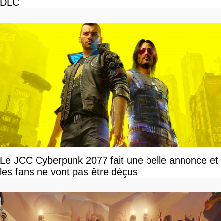
DLC
Le JCC Cyberpunk 2077 fait une belle annonce et
les fans ne vont pas être déçus