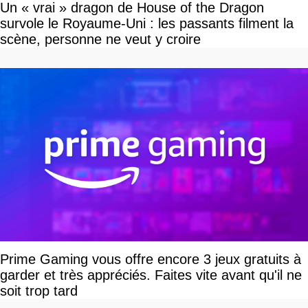
Un « vrai » dragon de House of the Dragon
survole le Royaume-Uni : les passants filment la
scène, personne ne veut y croire
Prime Gaming vous offre encore 3 jeux gratuits à
garder et très appréciés. Faites vite avant qu'il ne
soit trop tard