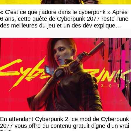
« C'est ce que j'adore dans le cyberpunk » Après
6 ans, cette quête de Cyberpunk 2077 reste l'une
des meilleures du jeu et un des dév explique
pourquoi
En attendant Cyberpunk 2, ce mod de Cyberpunk
2077 vous offre du contenu gratuit digne d’un vrai