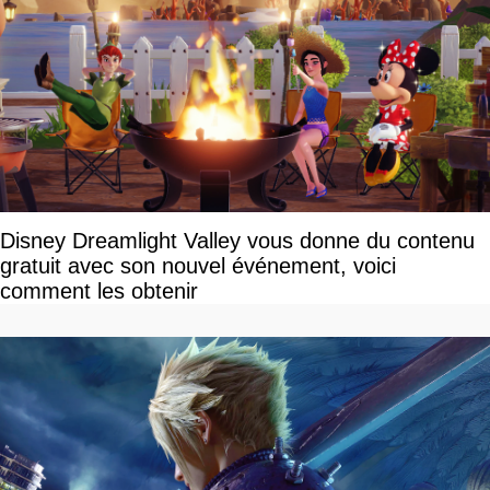
Disney Dreamlight Valley vous donne du contenu
gratuit avec son nouvel événement, voici
comment les obtenir