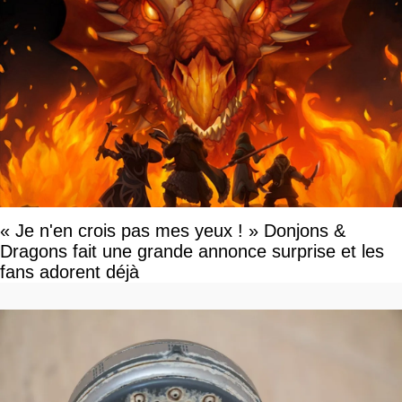
« Je n'en crois pas mes yeux ! » Donjons &
Dragons fait une grande annonce surprise et les
fans adorent déjà