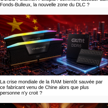
Fonds-Bulleux, la nouvelle zone du DLC ?
La crise mondiale de la RAM bientôt sauvée par
ce fabricant venu de Chine alors que plus
personne n'y croit ?