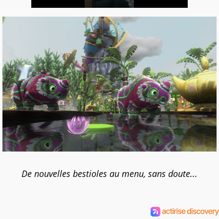
De nouvelles bestioles au menu, sans doute...