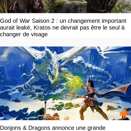
God of War Saison 2 : un changement important
aurait leaké, Kratos ne devrait pas être le seul à
changer de visage
Donjons & Dragons annonce une grande