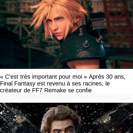
« C'est très important pour moi » Après 30 ans,
Final Fantasy est revenu à ses racines, le
créateur de FF7 Remake se confie