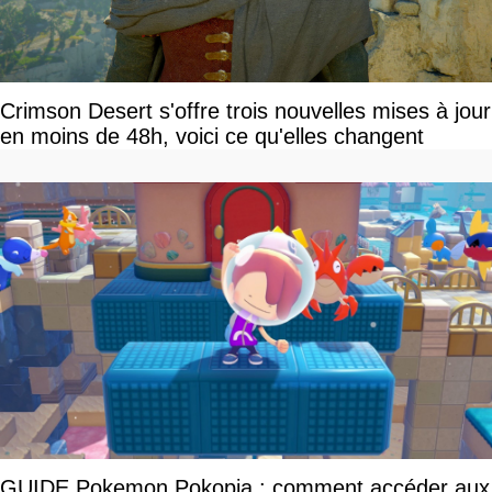
Crimson Desert s'offre trois nouvelles mises à jour
en moins de 48h, voici ce qu'elles changent
GUIDE Pokemon Pokopia : comment accéder aux