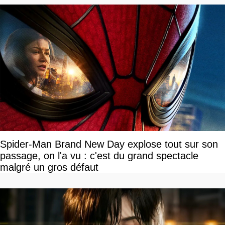
Spider-Man Brand New Day explose tout sur son
passage, on l'a vu : c'est du grand spectacle
malgré un gros défaut