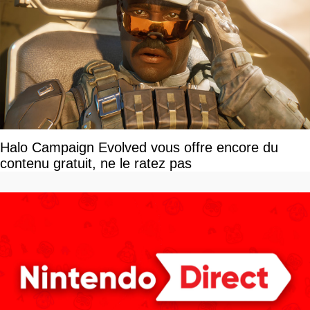
Halo Campaign Evolved vous offre encore du
contenu gratuit, ne le ratez pas