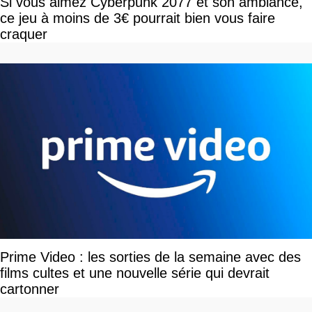
Si vous aimez Cyberpunk 2077 et son ambiance,
ce jeu à moins de 3€ pourrait bien vous faire
craquer
Prime Video : les sorties de la semaine avec des
films cultes et une nouvelle série qui devrait
cartonner