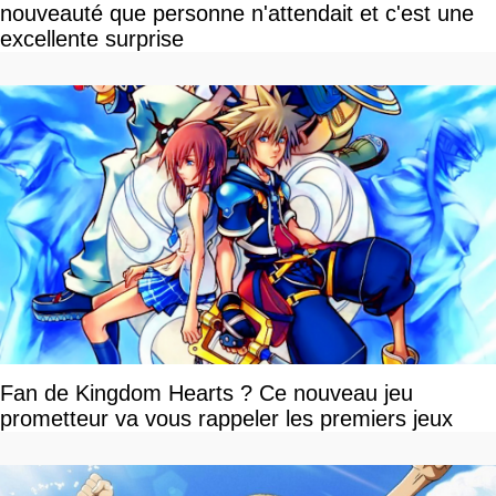
nouveauté que personne n'attendait et c'est une
excellente surprise
Fan de Kingdom Hearts ? Ce nouveau jeu
prometteur va vous rappeler les premiers jeux