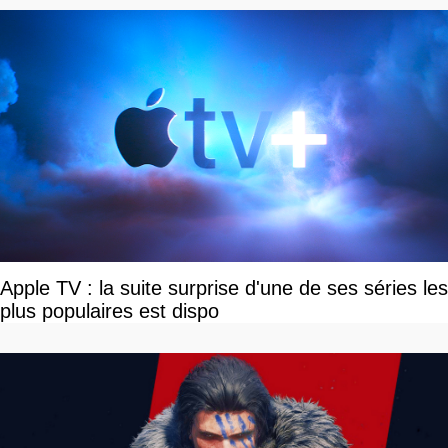
Apple TV : la suite surprise d'une de ses séries les
plus populaires est dispo