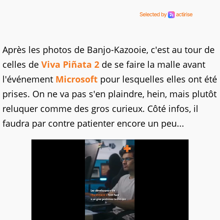
Après les photos de Banjo-Kazooie, c'est au tour de
celles de
Viva Piñata 2
de se faire la malle avant
l'événement
Microsoft
pour lesquelles elles ont été
prises. On ne va pas s'en plaindre, hein, mais plutôt
reluquer comme des gros curieux. Côté infos, il
faudra par contre patienter encore un peu...