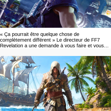
« Ça pourrait être quelque chose de
complètement différent » Le directeur de FF7
Revelation a une demande à vous faire et vous
devriez l'écouter