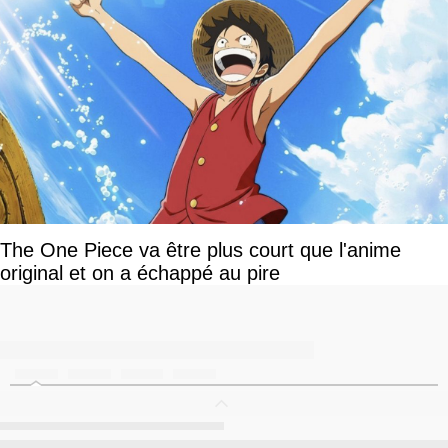
The One Piece va être plus court que l'anime
original et on a échappé au pire