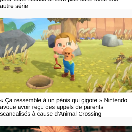
autre série
« Ça ressemble à un pénis qui gigote » Nintendo
avoue avoir reçu des appels de parents
scandalisés à cause d'Animal Crossing