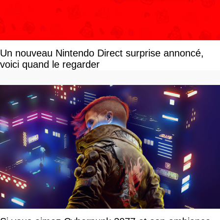
Un nouveau Nintendo Direct surprise annoncé,
voici quand le regarder