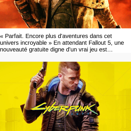
« Parfait. Encore plus d'aventures dans cet
univers incroyable » En attendant Fallout 5, une
nouveauté gratuite digne d'un vrai jeu est
disponible