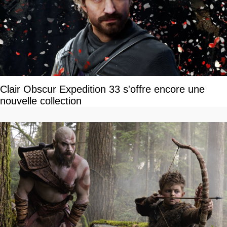
Clair Obscur Expedition 33 s'offre encore une
nouvelle collection