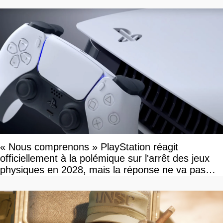
« Nous comprenons » PlayStation réagit
officiellement à la polémique sur l'arrêt des jeux
physiques en 2028, mais la réponse ne va pas
vous plaire