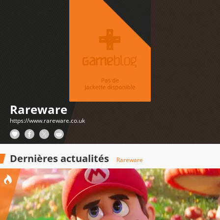
Rareware
https://www.rareware.co.uk
Dernières actualités
Rareware