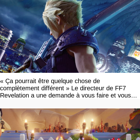
« Ça pourrait être quelque chose de
complètement différent » Le directeur de FF7
Revelation a une demande à vous faire et vous
devriez l'écouter