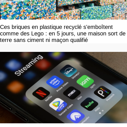
Ces briques en plastique recyclé s'emboîtent
comme des Lego : en 5 jours, une maison sort de
terre sans ciment ni maçon qualifié