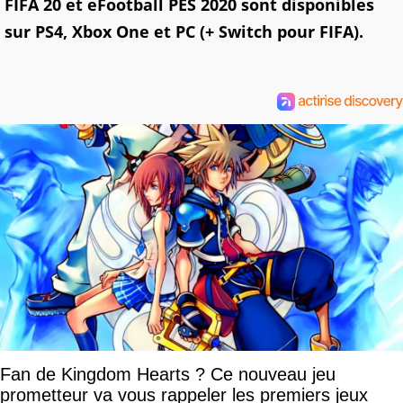
FIFA 20 et eFootball PES 2020 sont disponibles
sur PS4, Xbox One et PC (+ Switch pour FIFA).
Fan de Kingdom Hearts ? Ce nouveau jeu
prometteur va vous rappeler les premiers jeux