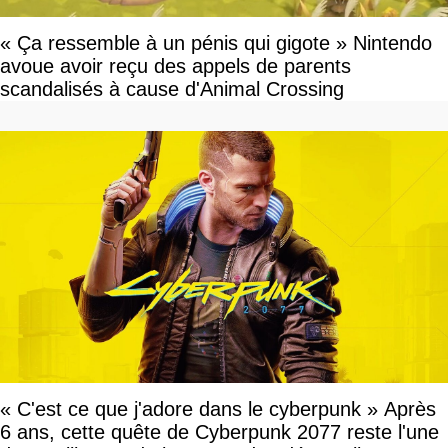
« Ça ressemble à un pénis qui gigote » Nintendo
avoue avoir reçu des appels de parents
scandalisés à cause d'Animal Crossing
« C'est ce que j'adore dans le cyberpunk » Après
6 ans, cette quête de Cyberpunk 2077 reste l'une