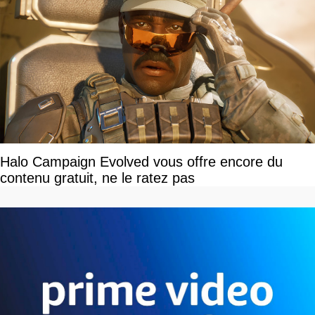
Halo Campaign Evolved vous offre encore du
contenu gratuit, ne le ratez pas