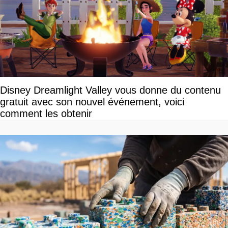
Disney Dreamlight Valley vous donne du contenu
gratuit avec son nouvel événement, voici
comment les obtenir