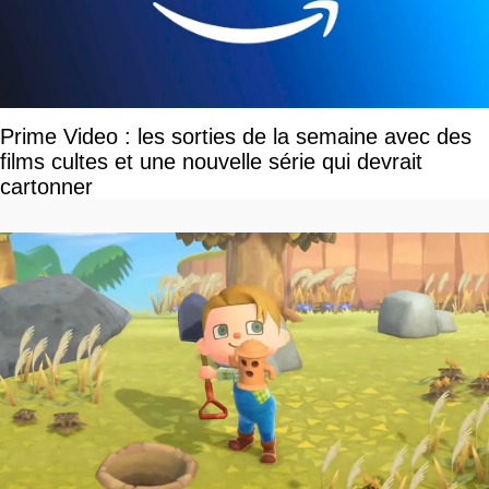
Prime Video : les sorties de la semaine avec des
films cultes et une nouvelle série qui devrait
cartonner