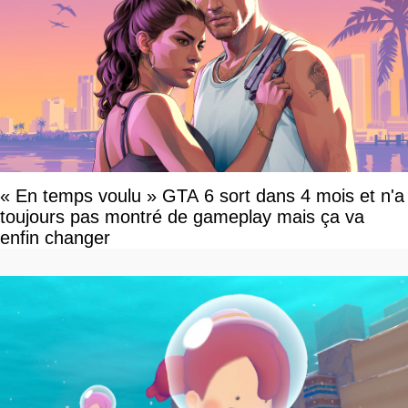
« En temps voulu » GTA 6 sort dans 4 mois et n'a
toujours pas montré de gameplay mais ça va
enfin changer