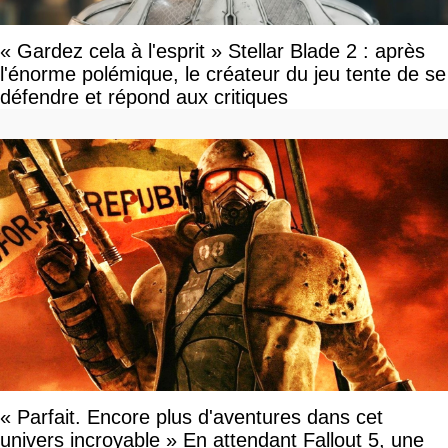
« Gardez cela à l'esprit » Stellar Blade 2 : après
l'énorme polémique, le créateur du jeu tente de se
défendre et répond aux critiques
« Parfait. Encore plus d'aventures dans cet
univers incroyable » En attendant Fallout 5, une