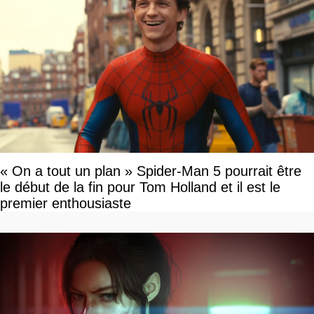
« On a tout un plan » Spider-Man 5 pourrait être
le début de la fin pour Tom Holland et il est le
premier enthousiaste