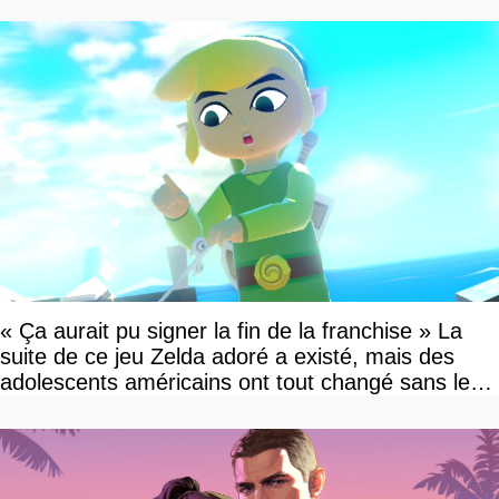
vous plaire
« Ça aurait pu signer la fin de la franchise » La
suite de ce jeu Zelda adoré a existé, mais des
adolescents américains ont tout changé sans le
savoir