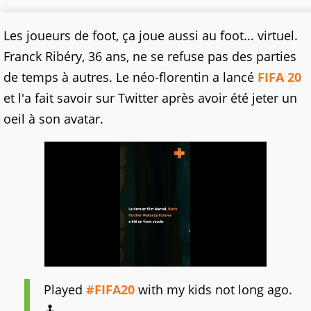
Les joueurs de foot, ça joue aussi au foot... virtuel.
Franck Ribéry, 36 ans, ne se refuse pas des parties
de temps à autres. Le néo-florentin a lancé
FIFA 20
et l'a fait savoir sur Twitter après avoir été jeter un
oeil à son avatar.
Played
#FIFA20
with my kids not long ago.
🕹