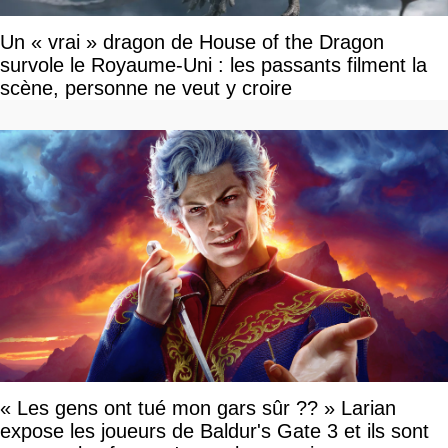
Un « vrai » dragon de House of the Dragon
survole le Royaume-Uni : les passants filment la
scène, personne ne veut y croire
« Les gens ont tué mon gars sûr ?? » Larian
expose les joueurs de Baldur's Gate 3 et ils sont