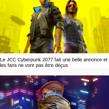
Le JCC Cyberpunk 2077 fait une belle annonce et
les fans ne vont pas être déçus