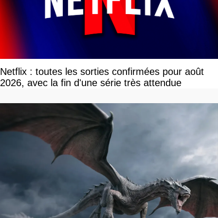
Netflix : toutes les sorties confirmées pour août
2026, avec la fin d'une série très attendue