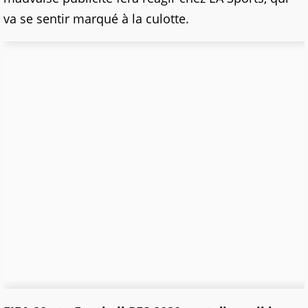
va se sentir marqué à la culotte.