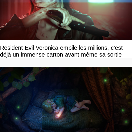
Resident Evil Veronica empile les millions, c'est
déjà un immense carton avant même sa sortie