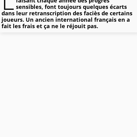
L
faisant chaque année des progrès
sensibles, font toujours quelques écarts
dans leur retranscription des faciès de certains
joueurs. Un ancien international français en a
fait les frais et ça ne le réjouit pas.