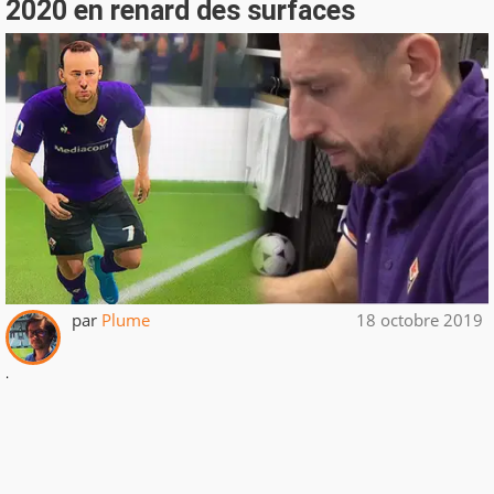
2020 en renard des surfaces
par
Plume
18 octobre 2019
.