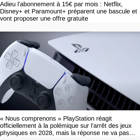
Adieu l'abonnement à 15€ par mois : Netflix,
Disney+ et Paramount+ préparent une bascule et
vont proposer une offre gratuite
« Nous comprenons » PlayStation réagit
officiellement à la polémique sur l'arrêt des jeux
physiques en 2028, mais la réponse ne va pas