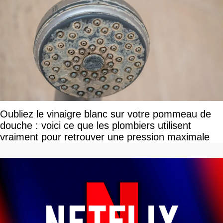
Oubliez le vinaigre blanc sur votre pommeau de
douche : voici ce que les plombiers utilisent
vraiment pour retrouver une pression maximale