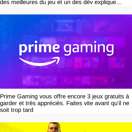
des meilleures du jeu et un des dév explique
pourquoi
Prime Gaming vous offre encore 3 jeux gratuits à
garder et très appréciés. Faites vite avant qu'il ne
soit trop tard