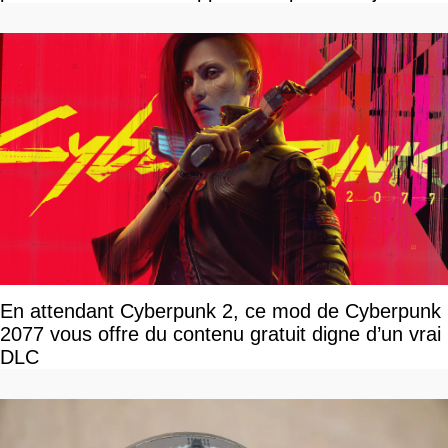
En attendant Cyberpunk 2, ce mod de Cyberpunk
2077 vous offre du contenu gratuit digne d’un vrai
DLC