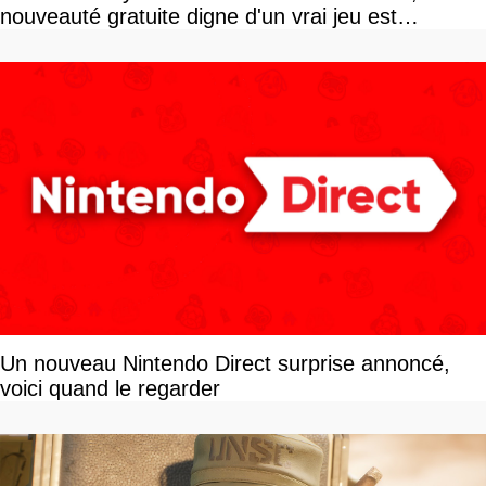
nouveauté gratuite digne d'un vrai jeu est
disponible
Un nouveau Nintendo Direct surprise annoncé,
voici quand le regarder