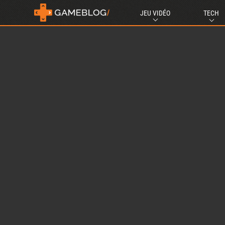
JEU VIDÉO
TECH