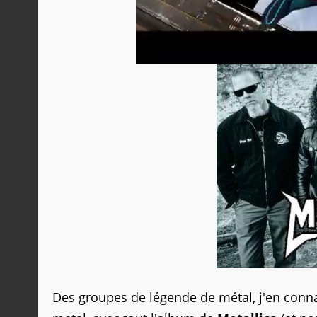
Des groupes de légende de métal, j'en connai