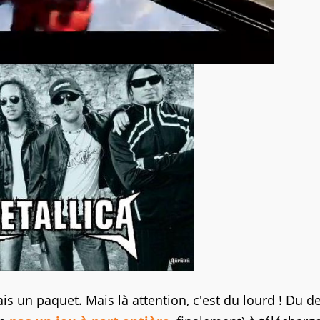
s un paquet. Mais là attention, c'est du lourd ! Du d