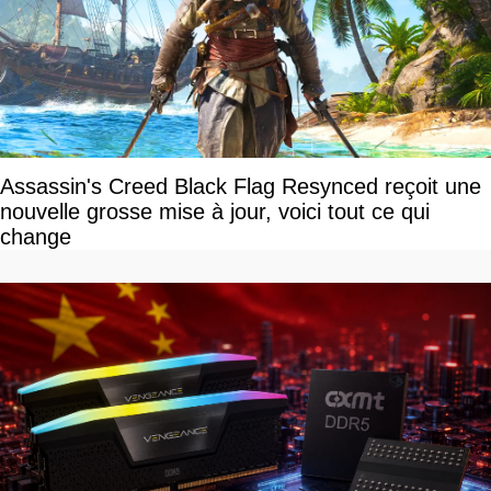
Assassin's Creed Black Flag Resynced reçoit une
nouvelle grosse mise à jour, voici tout ce qui
change