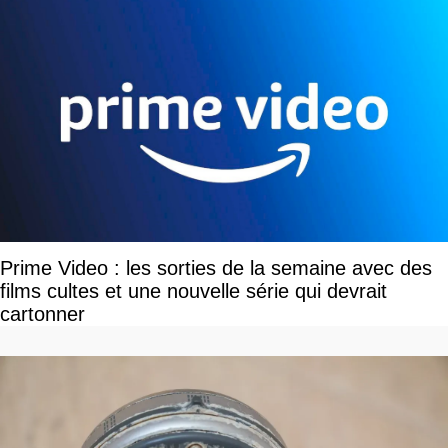
Prime Video : les sorties de la semaine avec des
films cultes et une nouvelle série qui devrait
cartonner