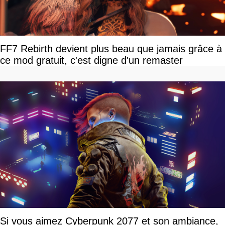
FF7 Rebirth devient plus beau que jamais grâce à
ce mod gratuit, c'est digne d'un remaster
Si vous aimez Cyberpunk 2077 et son ambiance,