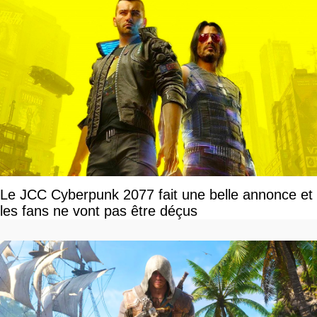
Le JCC Cyberpunk 2077 fait une belle annonce et
les fans ne vont pas être déçus