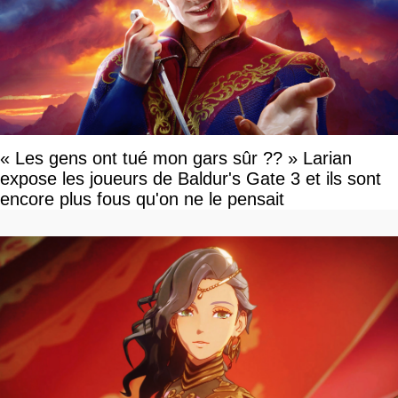
« Les gens ont tué mon gars sûr ?? » Larian
expose les joueurs de Baldur's Gate 3 et ils sont
encore plus fous qu'on ne le pensait