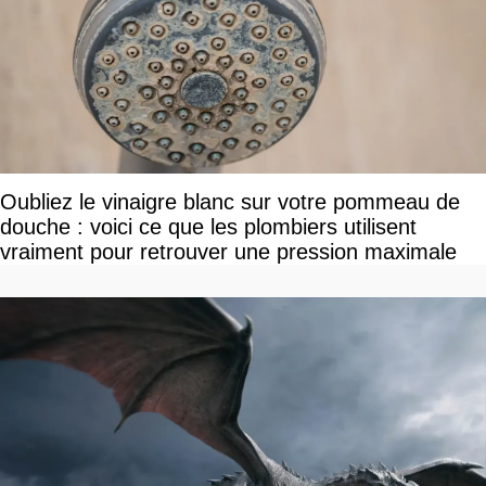
Oubliez le vinaigre blanc sur votre pommeau de
douche : voici ce que les plombiers utilisent
vraiment pour retrouver une pression maximale