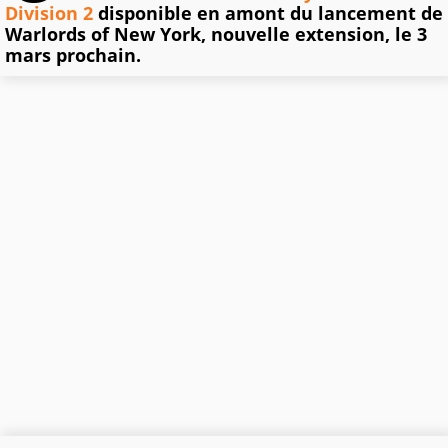
Division 2
disponible en amont du lancement de
Warlords of New York, nouvelle extension, le 3
mars prochain.