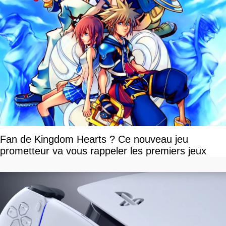
Fan de Kingdom Hearts ? Ce nouveau jeu
prometteur va vous rappeler les premiers jeux