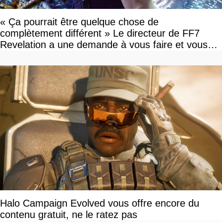
« Ça pourrait être quelque chose de
complètement différent » Le directeur de FF7
Revelation a une demande à vous faire et vous
devriez l'écouter
Halo Campaign Evolved vous offre encore du
contenu gratuit, ne le ratez pas