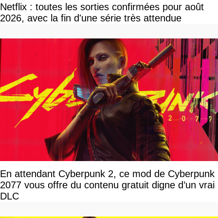
Netflix : toutes les sorties confirmées pour août
2026, avec la fin d'une série très attendue
En attendant Cyberpunk 2, ce mod de Cyberpunk
2077 vous offre du contenu gratuit digne d’un vrai
DLC