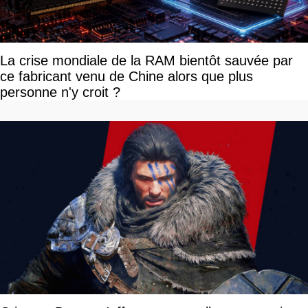
La crise mondiale de la RAM bientôt sauvée par
ce fabricant venu de Chine alors que plus
personne n'y croit ?