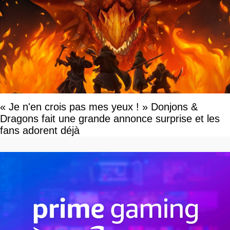
« Je n'en crois pas mes yeux ! » Donjons &
Dragons fait une grande annonce surprise et les
fans adorent déjà