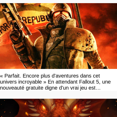
« Parfait. Encore plus d'aventures dans cet
univers incroyable » En attendant Fallout 5, une
nouveauté gratuite digne d'un vrai jeu est
disponible