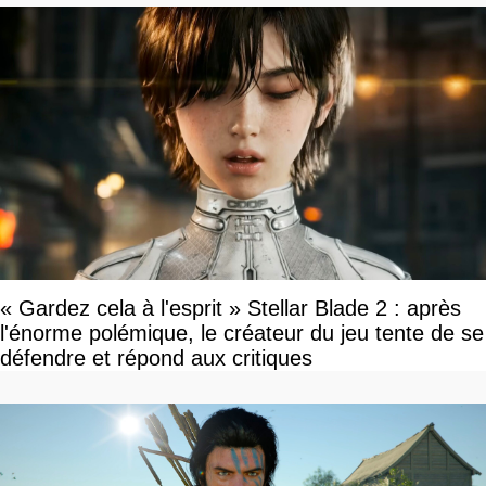
« Gardez cela à l'esprit » Stellar Blade 2 : après
l'énorme polémique, le créateur du jeu tente de se
défendre et répond aux critiques