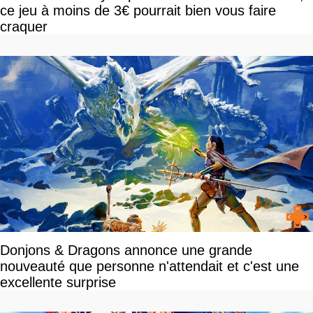
ce jeu à moins de 3€ pourrait bien vous faire
craquer
Donjons & Dragons annonce une grande
nouveauté que personne n'attendait et c'est une
excellente surprise