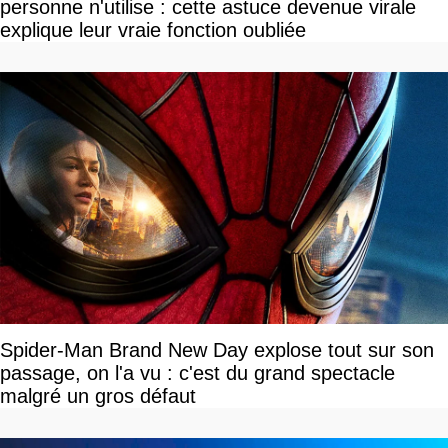
personne n'utilise : cette astuce devenue virale
explique leur vraie fonction oubliée
Spider-Man Brand New Day explose tout sur son
passage, on l'a vu : c'est du grand spectacle
malgré un gros défaut