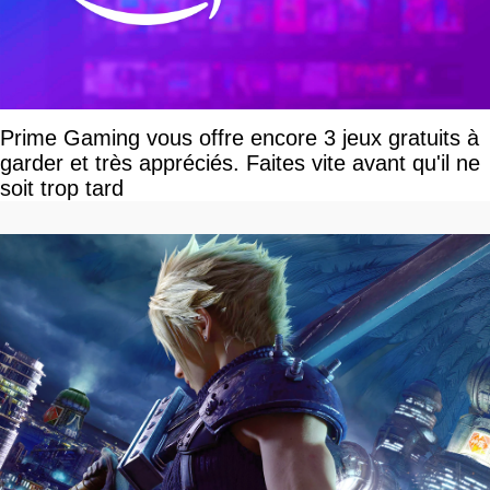
Prime Gaming vous offre encore 3 jeux gratuits à
garder et très appréciés. Faites vite avant qu'il ne
soit trop tard