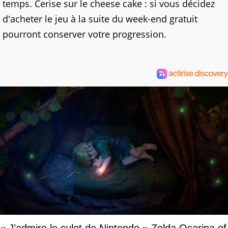
temps. Cerise sur le cheese cake : si vous décidez
d'acheter le jeu à la suite du week-end gratuit
pourront conserver votre progression.