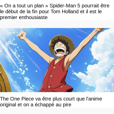
« On a tout un plan » Spider-Man 5 pourrait être
le début de la fin pour Tom Holland et il est le
premier enthousiaste
The One Piece va être plus court que l'anime
original et on a échappé au pire