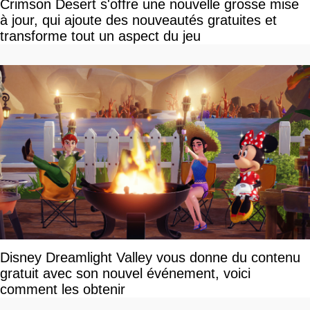
Crimson Desert s'offre une nouvelle grosse mise
à jour, qui ajoute des nouveautés gratuites et
transforme tout un aspect du jeu
Disney Dreamlight Valley vous donne du contenu
gratuit avec son nouvel événement, voici
comment les obtenir