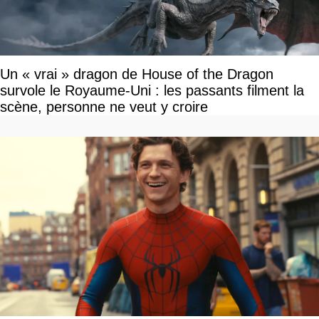
Un « vrai » dragon de House of the Dragon
survole le Royaume-Uni : les passants filment la
scène, personne ne veut y croire