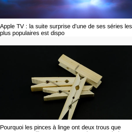
Apple TV : la suite surprise d'une de ses séries les
plus populaires est dispo
Pourquoi les pinces à linge ont deux trous que