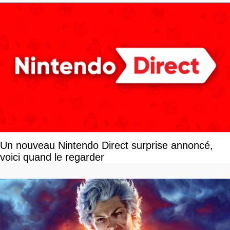
Un nouveau Nintendo Direct surprise annoncé,
voici quand le regarder