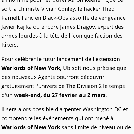
soit la chimiste Vivian Conley, le hacker Theo
Parnell, l'ancien Black-Ops assoiffé de vengeance
Javier Kajika ou encore James Dragov, expert des
armes lourdes à la tête de l'iconique faction des
Rikers.
Pour célébrer le futur lancement de l'extension
Warlords of New York,
Ubisoft nous précise que
des nouveaux Agents pourront découvrir
gratuitement l'univers de The Division 2 le temps
d'un
week-end, du 27 février au 2 mars
.
Il sera alors possible d'arpenter Washington DC et
comprendre les événements qui ont mené à
Warlords of New York
sans limite de niveau ou de