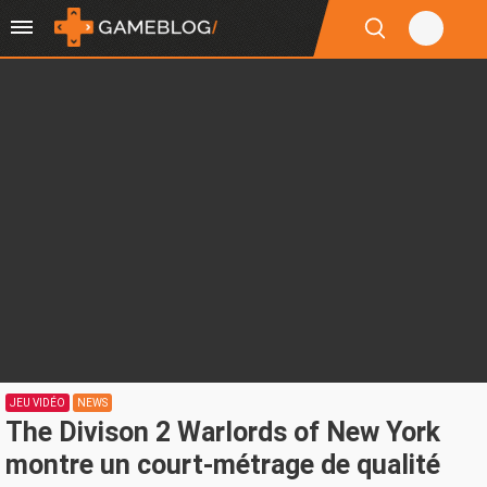
JEU VIDÉO
NEWS
The Divison 2 Warlords of New York
montre un court-métrage de qualité