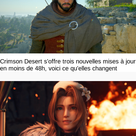
Crimson Desert s'offre trois nouvelles mises à jour
en moins de 48h, voici ce qu'elles changent