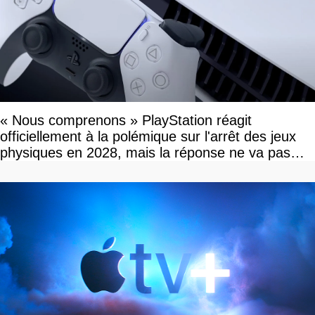
« Nous comprenons » PlayStation réagit
officiellement à la polémique sur l'arrêt des jeux
physiques en 2028, mais la réponse ne va pas
vous plaire