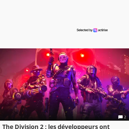
2
The Division 2 : les développeurs ont