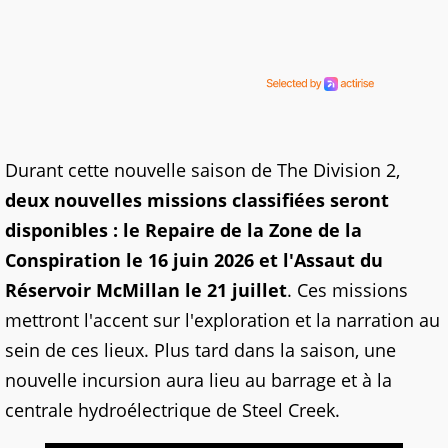
Durant cette nouvelle saison de The Division 2,
deux nouvelles missions classifiées seront
disponibles : le Repaire de la Zone de la
Conspiration le 16 juin 2026 et l'Assaut du
Réservoir McMillan le 21 juillet
. Ces missions
mettront l'accent sur l'exploration et la narration au
sein de ces lieux. Plus tard dans la saison, une
nouvelle incursion aura lieu au barrage et à la
centrale hydroélectrique de Steel Creek.