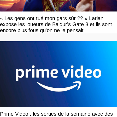
« Les gens ont tué mon gars sûr ?? » Larian
expose les joueurs de Baldur's Gate 3 et ils sont
encore plus fous qu'on ne le pensait
Prime Video : les sorties de la semaine avec des