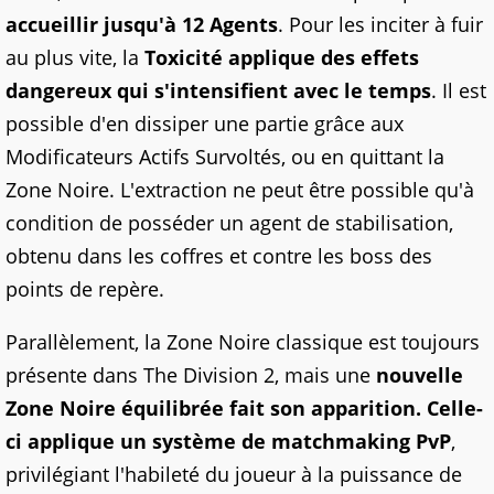
accueillir jusqu'à 12 Agents
. Pour les inciter à fuir
au plus vite, la
Toxicité applique des effets
dangereux qui s'intensifient avec le temps
. Il est
possible d'en dissiper une partie grâce aux
Modificateurs Actifs Survoltés, ou en quittant la
Zone Noire. L'extraction ne peut être possible qu'à
condition de posséder un agent de stabilisation,
obtenu dans les coffres et contre les boss des
points de repère.
Parallèlement, la Zone Noire classique est toujours
présente dans The Division 2, mais une
nouvelle
Zone Noire équilibrée fait son apparition. Celle-
ci applique un système de matchmaking PvP
,
privilégiant l'habileté du joueur à la puissance de