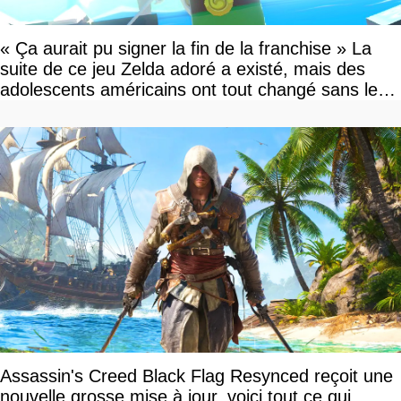
« Ça aurait pu signer la fin de la franchise » La
suite de ce jeu Zelda adoré a existé, mais des
adolescents américains ont tout changé sans le
savoir
Assassin's Creed Black Flag Resynced reçoit une
nouvelle grosse mise à jour, voici tout ce qui