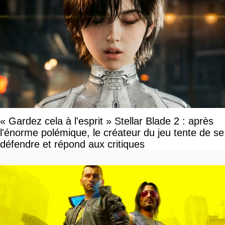
« Gardez cela à l'esprit » Stellar Blade 2 : après
l'énorme polémique, le créateur du jeu tente de se
défendre et répond aux critiques