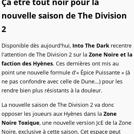
Ça être tout noir pour la
nouvelle saison de The Division
2
Disponible dès aujourd'hui,
Into The Dark
recentre
l'attention de The Division 2 sur la
Zone Noire et la
faction des Hyènes
. Ces dernières ont mis au
point une nouvelle formule d'« Épice Puissante » (à
ne pas confondre avec celle de Dune...) pour les
rendre bien plus résistants à la douleur.
La nouvelle saison de The Division 2 va donc
opposer les joueurs aux Hyènes dans la
Zone
Noire Toxique
, une nouvelle version JcE de la Zone
Noire, exclusive à cette saison. Cet espace peut