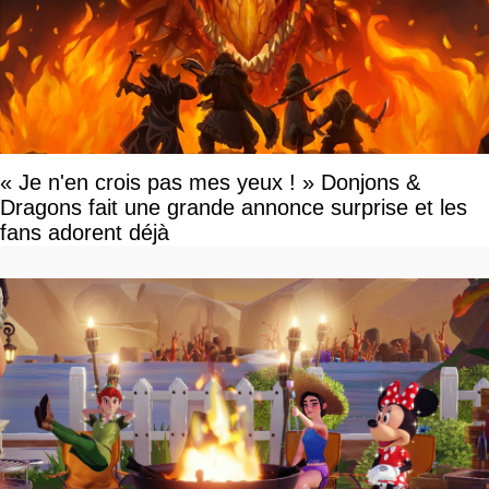
« Je n'en crois pas mes yeux ! » Donjons &
Dragons fait une grande annonce surprise et les
fans adorent déjà