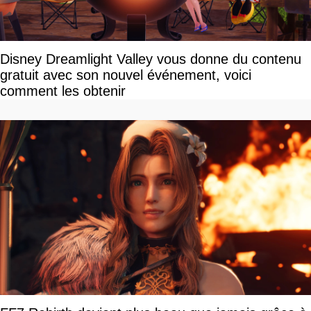
Disney Dreamlight Valley vous donne du contenu
gratuit avec son nouvel événement, voici
comment les obtenir