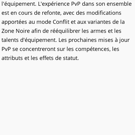
l'équipement. L'expérience PvP dans son ensemble
est en cours de refonte, avec des modifications
apportées au mode Conflit et aux variantes de la
Zone Noire afin de rééquilibrer les armes et les
talents d'équipement. Les prochaines mises à jour
PvP se concentreront sur les compétences, les
attributs et les effets de statut.