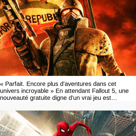
« Parfait. Encore plus d'aventures dans cet
univers incroyable » En attendant Fallout 5, une
nouveauté gratuite digne d'un vrai jeu est
disponible