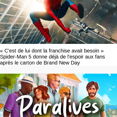
« C'est de lui dont la franchise avait besoin »
Spider-Man 5 donne déjà de l'espoir aux fans
après le carton de Brand New Day