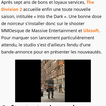
Après sept ans de bons et loyaux services,
The
Division 2
accueille enfin une toute nouvelle
saison, intitulée « Into the Dark ». Une bonne dose
de noirceur s'installer donc sur le shooter
MMOesque de Massive Entertainment et
Ubisoft
.
Pour marquer son lancement particulièrement
attendu, le studio s'est d'ailleurs fendu d'une
bande-annonce pour en présenter les nouveautés.