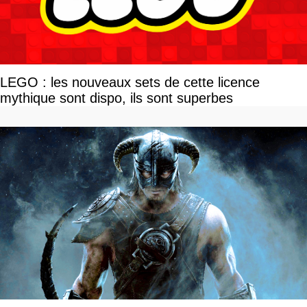
LEGO : les nouveaux sets de cette licence
mythique sont dispo, ils sont superbes