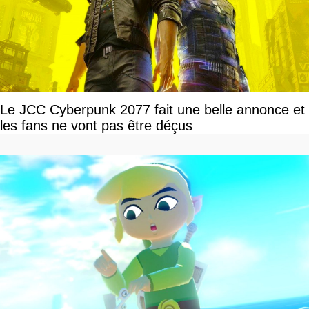
Le JCC Cyberpunk 2077 fait une belle annonce et
les fans ne vont pas être déçus