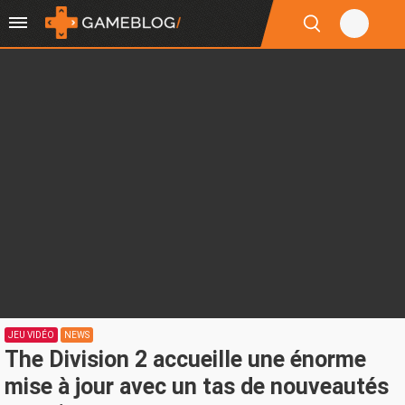
JEU VIDÉO
NEWS
The Division 2 accueille une énorme
mise à jour avec un tas de nouveautés