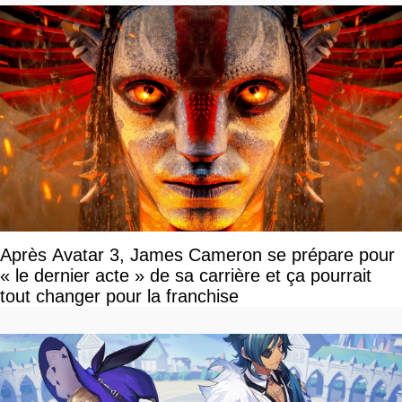
Après Avatar 3, James Cameron se prépare pour
« le dernier acte » de sa carrière et ça pourrait
tout changer pour la franchise