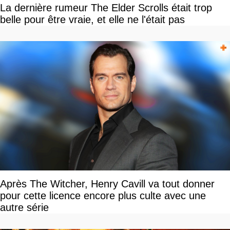
La dernière rumeur The Elder Scrolls était trop
belle pour être vraie, et elle ne l'était pas
Après The Witcher, Henry Cavill va tout donner
pour cette licence encore plus culte avec une
autre série