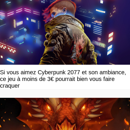
Si vous aimez Cyberpunk 2077 et son ambiance,
ce jeu à moins de 3€ pourrait bien vous faire
craquer