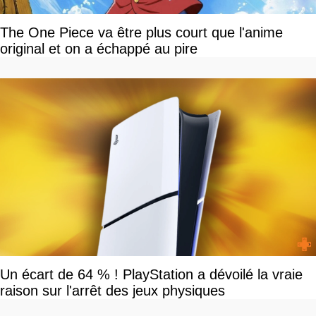
The One Piece va être plus court que l'anime
original et on a échappé au pire
Un écart de 64 % ! PlayStation a dévoilé la vraie
raison sur l'arrêt des jeux physiques