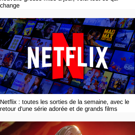
change
Netflix : toutes les sorties de la semaine, avec le
retour d'une série adorée et de grands films