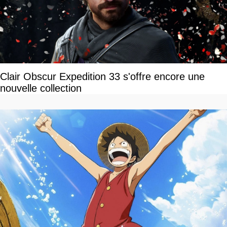
Clair Obscur Expedition 33 s'offre encore une
nouvelle collection