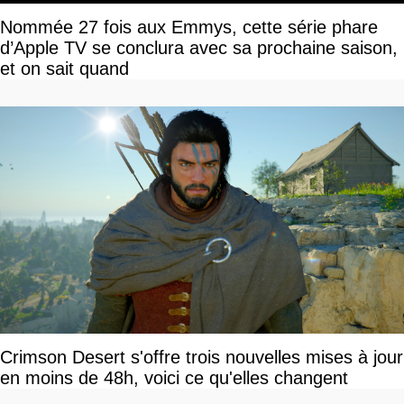
Nommée 27 fois aux Emmys, cette série phare
d’Apple TV se conclura avec sa prochaine saison,
et on sait quand
Crimson Desert s'offre trois nouvelles mises à jour
en moins de 48h, voici ce qu'elles changent