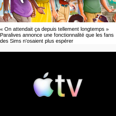
« On attendait ça depuis tellement longtemps »
Paralives annonce une fonctionnalité que les fans
des Sims n'osaient plus espérer