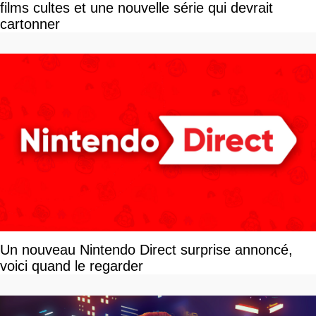
films cultes et une nouvelle série qui devrait
cartonner
Un nouveau Nintendo Direct surprise annoncé,
voici quand le regarder