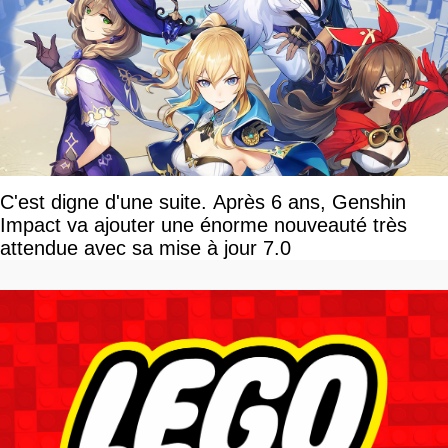
C'est digne d'une suite. Après 6 ans, Genshin
Impact va ajouter une énorme nouveauté très
attendue avec sa mise à jour 7.0