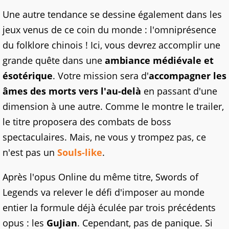
Une autre tendance se dessine également dans les
jeux venus de ce coin du monde : l'omniprésence
du folklore chinois ! Ici, vous devrez accomplir une
grande quête dans une
ambiance médiévale et
ésotérique
. Votre mission sera d'
accompagner les
âmes des morts vers l'au-delà
en passant d'une
dimension à une autre. Comme le montre le trailer,
le titre proposera des combats de boss
spectaculaires. Mais, ne vous y trompez pas, ce
n'est pas un
Souls-like
.
Après l'opus Online du même titre, Swords of
Legends va relever le défi d'imposer au monde
entier la formule déjà éculée par trois précédents
opus : les
GuJian
. Cependant, pas de panique. Si