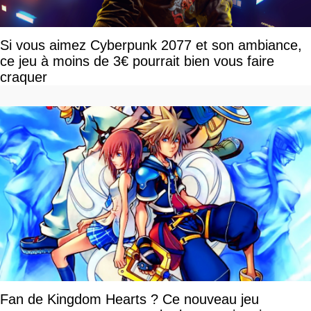
Si vous aimez Cyberpunk 2077 et son ambiance,
ce jeu à moins de 3€ pourrait bien vous faire
craquer
Fan de Kingdom Hearts ? Ce nouveau jeu