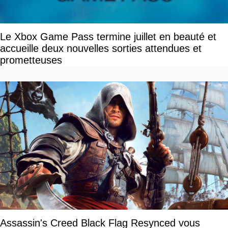
Le Xbox Game Pass termine juillet en beauté et
accueille deux nouvelles sorties attendues et
prometteuses
Assassin's Creed Black Flag Resynced vous