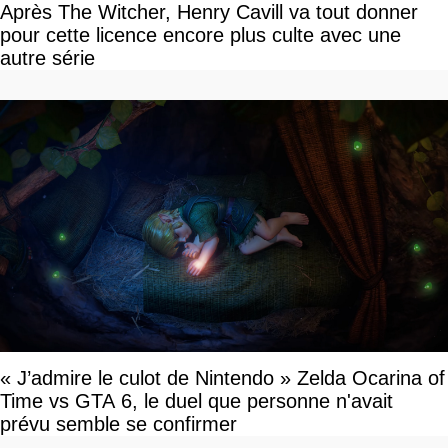
Après The Witcher, Henry Cavill va tout donner
pour cette licence encore plus culte avec une
autre série
« J’admire le culot de Nintendo » Zelda Ocarina of
Time vs GTA 6, le duel que personne n'avait
prévu semble se confirmer