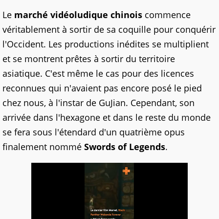
Le
marché vidéoludique chinois
commence
véritablement à sortir de sa coquille pour conquérir
l'Occident. Les productions inédites se multiplient
et se montrent prêtes à sortir du territoire
asiatique. C'est même le cas pour des licences
reconnues qui n'avaient pas encore posé le pied
chez nous, à l'instar de GuJian. Cependant, son
arrivée dans l'hexagone et dans le reste du monde
se fera sous l'étendard d'un quatrième opus
finalement nommé
Swords of Legends
.