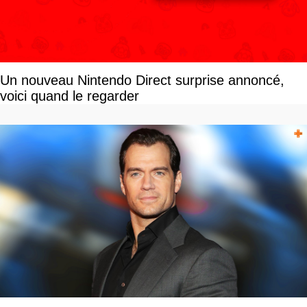
Un nouveau Nintendo Direct surprise annoncé,
voici quand le regarder