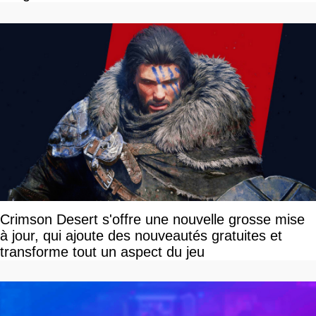
Crimson Desert s'offre une nouvelle grosse mise
à jour, qui ajoute des nouveautés gratuites et
transforme tout un aspect du jeu