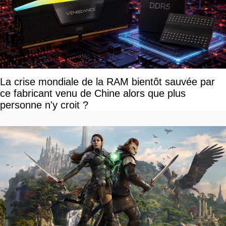
La crise mondiale de la RAM bientôt sauvée par
ce fabricant venu de Chine alors que plus
personne n'y croit ?