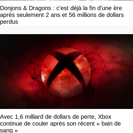
Donjons & Dragons : c'est déjà la fin d'une ère
après seulement 2 ans et 56 millions de dollars
perdus
Avec 1,6 milliard de dollars de perte, Xbox
continue de couler après son récent « bain de
sang »