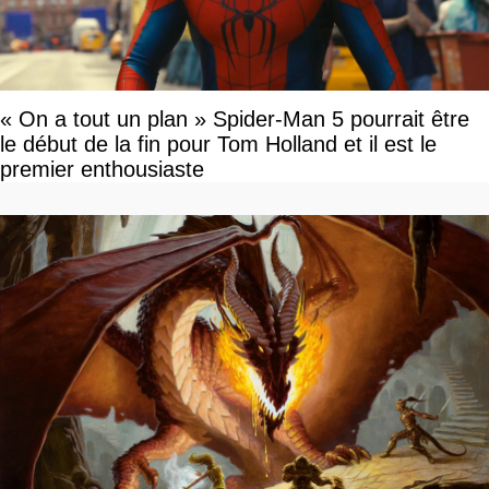
« On a tout un plan » Spider-Man 5 pourrait être
le début de la fin pour Tom Holland et il est le
premier enthousiaste