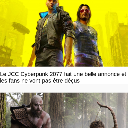
Le JCC Cyberpunk 2077 fait une belle annonce et
les fans ne vont pas être déçus