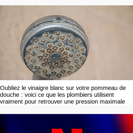
Oubliez le vinaigre blanc sur votre pommeau de
douche : voici ce que les plombiers utilisent
vraiment pour retrouver une pression maximale