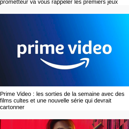
prometteur va vous rappeler les premiers jeux
Prime Video : les sorties de la semaine avec des
films cultes et une nouvelle série qui devrait
cartonner