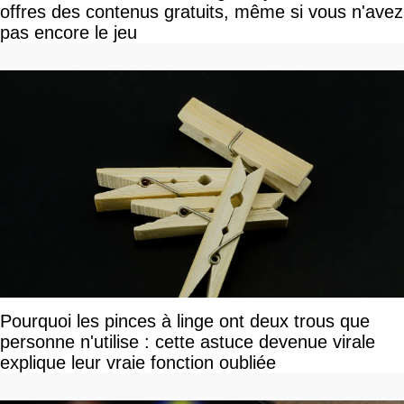
offres des contenus gratuits, même si vous n'avez
pas encore le jeu
Pourquoi les pinces à linge ont deux trous que
personne n'utilise : cette astuce devenue virale
explique leur vraie fonction oubliée