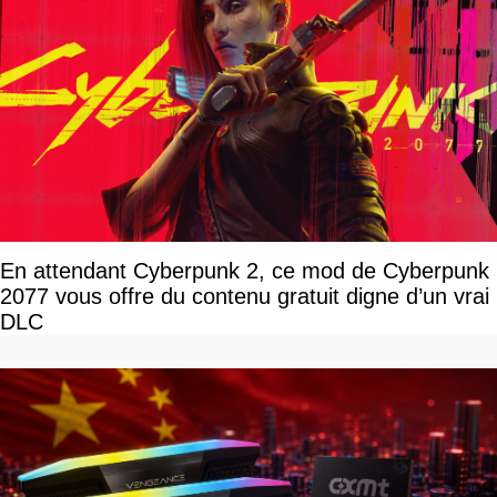
En attendant Cyberpunk 2, ce mod de Cyberpunk
2077 vous offre du contenu gratuit digne d’un vrai
DLC