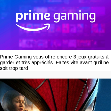
Prime Gaming vous offre encore 3 jeux gratuits à
garder et très appréciés. Faites vite avant qu'il ne
soit trop tard