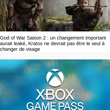
God of War Saison 2 : un changement important
aurait leaké, Kratos ne devrait pas être le seul à
changer de visage