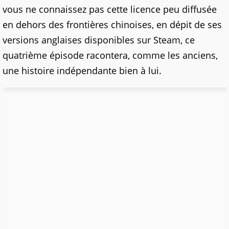
vous ne connaissez pas cette licence peu diffusée
en dehors des frontières chinoises, en dépit de ses
versions anglaises disponibles sur Steam, ce
quatrième épisode racontera, comme les anciens,
une histoire indépendante bien à lui.