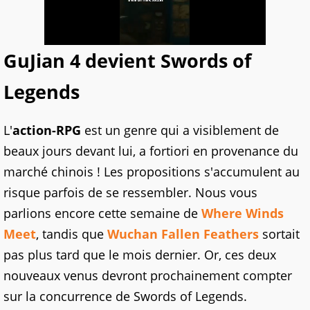
GuJian 4 devient Swords of
Legends
L'
action-RPG
est un genre qui a visiblement de
beaux jours devant lui, a fortiori en provenance du
marché chinois ! Les propositions s'accumulent au
risque parfois de se ressembler. Nous vous
parlions encore cette semaine de
Where Winds
Meet
, tandis que
Wuchan Fallen Feathers
sortait
pas plus tard que le mois dernier. Or, ces deux
nouveaux venus devront prochainement compter
sur la concurrence de Swords of Legends.