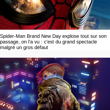
Spider-Man Brand New Day explose tout sur son
passage, on l'a vu : c'est du grand spectacle
malgré un gros défaut