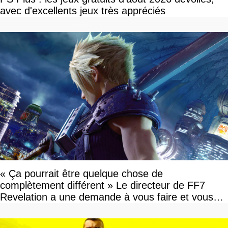
avec d'excellents jeux très appréciés
« Ça pourrait être quelque chose de
complètement différent » Le directeur de FF7
Revelation a une demande à vous faire et vous
devriez l'écouter