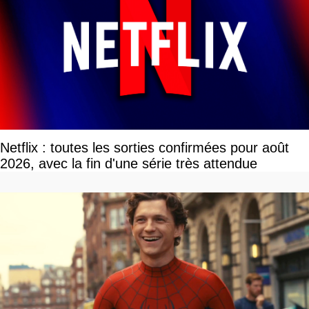
Netflix : toutes les sorties confirmées pour août
2026, avec la fin d'une série très attendue