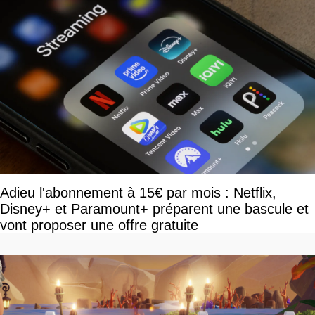
Adieu l'abonnement à 15€ par mois : Netflix,
Disney+ et Paramount+ préparent une bascule et
vont proposer une offre gratuite