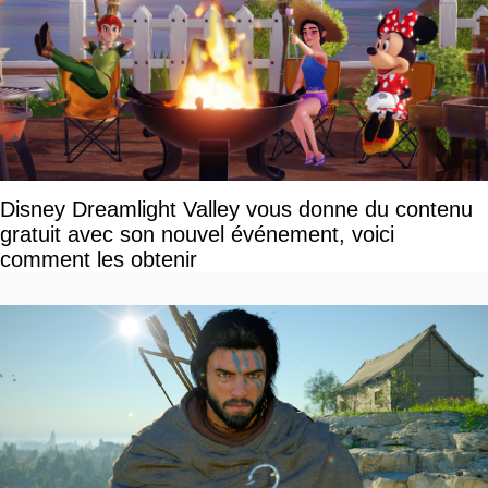
Disney Dreamlight Valley vous donne du contenu
gratuit avec son nouvel événement, voici
comment les obtenir