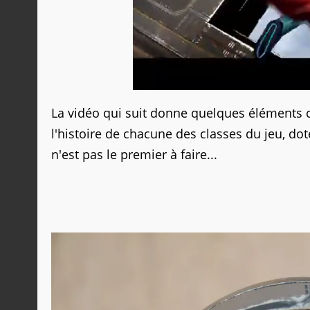
La vidéo qui suit donne quelques éléments co
l'histoire de chacune des classes du jeu, 
n'est pas le premier à faire...