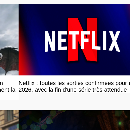
on
Netflix : toutes les sorties confirmées pour
ent la
2026, avec la fin d'une série très attendue