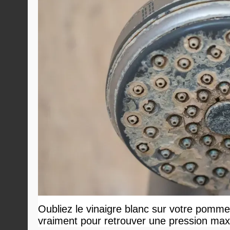
Oubliez le vinaigre blanc sur votre pommea
vraiment pour retrouver une pression ma