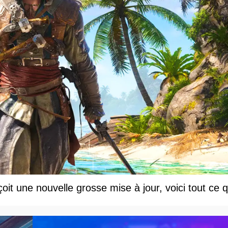
t une nouvelle grosse mise à jour, voici tout ce q