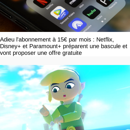
Adieu l'abonnement à 15€ par mois : Netflix,
Disney+ et Paramount+ préparent une bascule et
vont proposer une offre gratuite