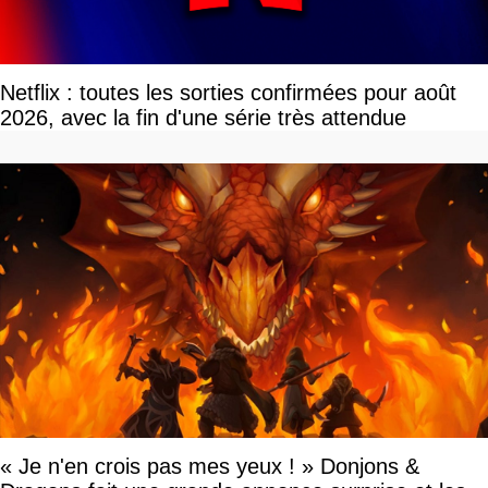
Netflix : toutes les sorties confirmées pour août
2026, avec la fin d'une série très attendue
« Je n'en crois pas mes yeux ! » Donjons &