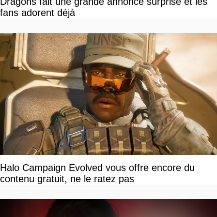
Dragons fait une grande annonce surprise et les
fans adorent déjà
Halo Campaign Evolved vous offre encore du
contenu gratuit, ne le ratez pas