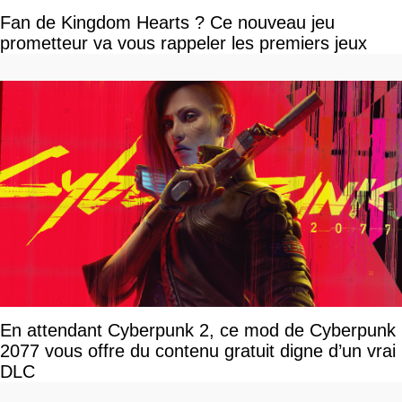
Fan de Kingdom Hearts ? Ce nouveau jeu
prometteur va vous rappeler les premiers jeux
En attendant Cyberpunk 2, ce mod de Cyberpunk
2077 vous offre du contenu gratuit digne d’un vrai
DLC