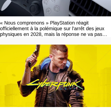
« Nous comprenons » PlayStation réagit
officiellement à la polémique sur l'arrêt des jeux
physiques en 2028, mais la réponse ne va pas
vous plaire