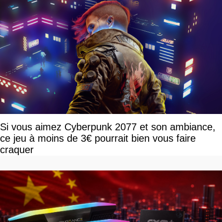
Si vous aimez Cyberpunk 2077 et son ambiance,
ce jeu à moins de 3€ pourrait bien vous faire
craquer