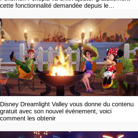
cette fonctionnalité demandée depuis le
lancement
Disney Dreamlight Valley vous donne du contenu
gratuit avec son nouvel événement, voici
comment les obtenir