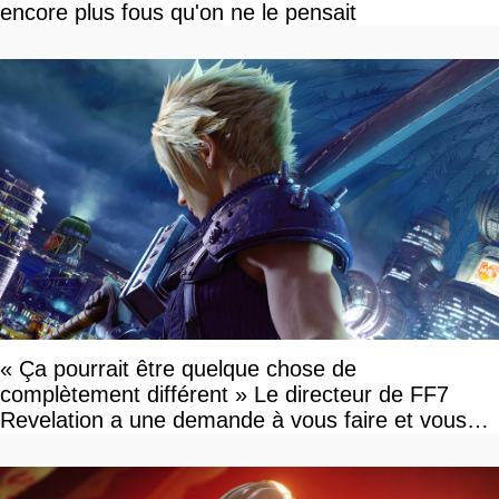
encore plus fous qu'on ne le pensait
« Ça pourrait être quelque chose de
complètement différent » Le directeur de FF7
Revelation a une demande à vous faire et vous
devriez l'écouter