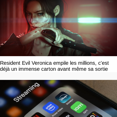
Resident Evil Veronica empile les millions, c'est
déjà un immense carton avant même sa sortie