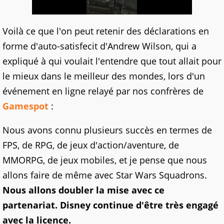
Voilà ce que l'on peut retenir des déclarations en
forme d'auto-satisfecit d'Andrew Wilson, qui a
expliqué à qui voulait l'entendre que tout allait pour
le mieux dans le meilleur des mondes, lors d'un
événement en ligne relayé par nos confrères de
Gamespot
:
Nous avons connu plusieurs succès en termes de
FPS, de RPG, de jeux d'action/aventure, de
MMORPG, de jeux mobiles, et je pense que nous
allons faire de même avec Star Wars Squadrons.
Nous allons doubler la mise avec ce
partenariat. Disney continue d'être très engagé
avec la licence.