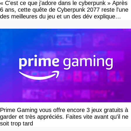
« C'est ce que j'adore dans le cyberpunk » Après
6 ans, cette quête de Cyberpunk 2077 reste l'une
des meilleures du jeu et un des dév explique
pourquoi
Prime Gaming vous offre encore 3 jeux gratuits à
garder et très appréciés. Faites vite avant qu'il ne
soit trop tard