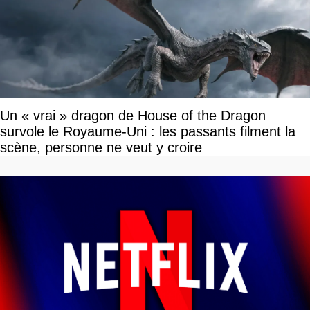
Un « vrai » dragon de House of the Dragon
survole le Royaume-Uni : les passants filment la
scène, personne ne veut y croire