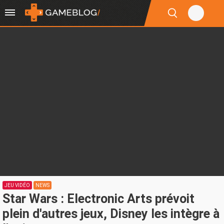
JEU VIDÉO
NEWS
Star Wars : Electronic Arts prévoit
plein d'autres jeux, Disney les intègre à