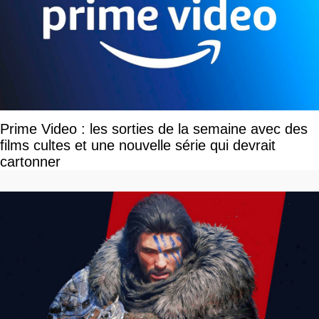
Prime Video : les sorties de la semaine avec des
films cultes et une nouvelle série qui devrait
cartonner