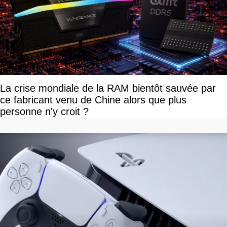
La crise mondiale de la RAM bientôt sauvée par
ce fabricant venu de Chine alors que plus
personne n'y croit ?