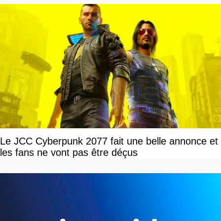
Le JCC Cyberpunk 2077 fait une belle annonce et
les fans ne vont pas être déçus