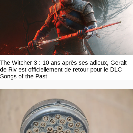
The Witcher 3 : 10 ans après ses adieux, Geralt
de Riv est officiellement de retour pour le DLC
Songs of the Past