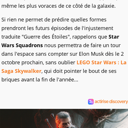
même les plus voraces de ce côté de la galaxie.
Si rien ne permet de prédire quelles formes
prendront les futurs épisodes de l'injustement
traduite "Guerre des Étoiles", rappelons que
Star
Wars Squadrons
nous permettra de faire un tour
dans l'espace sans compter sur Elon Musk dès le 2
octobre prochain, sans oublier
LEGO Star Wars : La
Saga Skywalker
, qui doit pointer le bout de ses
briques avant la fin de l'année...