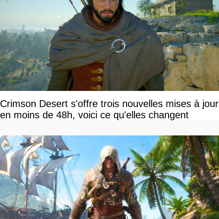
Crimson Desert s'offre trois nouvelles mises à jour
en moins de 48h, voici ce qu'elles changent