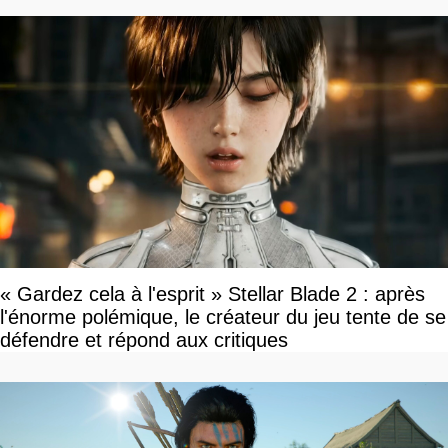
« Gardez cela à l'esprit » Stellar Blade 2 : après
l'énorme polémique, le créateur du jeu tente de se
défendre et répond aux critiques