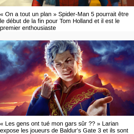
« On a tout un plan » Spider-Man 5 pourrait être
le début de la fin pour Tom Holland et il est le
premier enthousiaste
« Les gens ont tué mon gars sûr ?? » Larian
expose les joueurs de Baldur's Gate 3 et ils sont