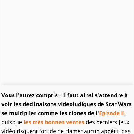
Vous l'aurez compris : il faut ainsi s'attendre à
voir les déclinaisons vidéoludiques de Star Wars
se multiplier comme les clones de l'
Episode II
,
puisque
les très bonnes ventes
des derniers jeux
vidéo risquent fort de ne clamer aucun appétit, pas