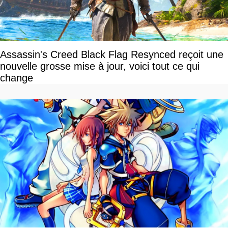
Assassin's Creed Black Flag Resynced reçoit une
nouvelle grosse mise à jour, voici tout ce qui
change