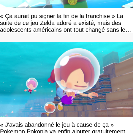
« Ça aurait pu signer la fin de la franchise » La
suite de ce jeu Zelda adoré a existé, mais des
adolescents américains ont tout changé sans le
savoir
« J'avais abandonné le jeu à cause de ça »
Pokemon Pokopia va enfin ajouter gratuitement