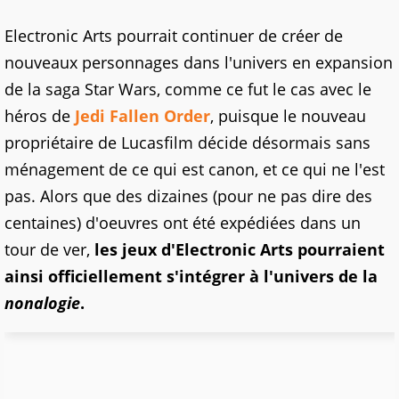
Electronic Arts pourrait continuer de créer de
nouveaux personnages dans l'univers en expansion
de la saga Star Wars, comme ce fut le cas avec le
héros de
Jedi Fallen Order
, puisque le nouveau
propriétaire de Lucasfilm décide désormais sans
ménagement de ce qui est canon, et ce qui ne l'est
pas. Alors que des dizaines (pour ne pas dire des
centaines) d'oeuvres ont été expédiées dans un
tour de ver,
les jeux d'Electronic Arts pourraient
ainsi officiellement s'intégrer à l'univers de la
nonalogie
.