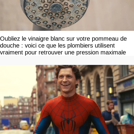
Oubliez le vinaigre blanc sur votre pommeau de
douche : voici ce que les plombiers utilisent
vraiment pour retrouver une pression maximale