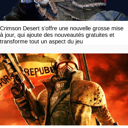
Crimson Desert s'offre une nouvelle grosse mise
à jour, qui ajoute des nouveautés gratuites et
transforme tout un aspect du jeu