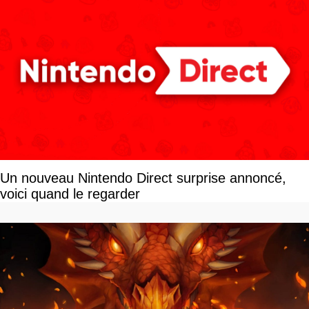
Un nouveau Nintendo Direct surprise annoncé,
voici quand le regarder