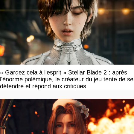
« Gardez cela à l'esprit » Stellar Blade 2 : après
l'énorme polémique, le créateur du jeu tente de se
défendre et répond aux critiques