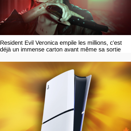
Resident Evil Veronica empile les millions, c'est
déjà un immense carton avant même sa sortie