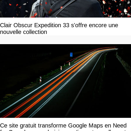
Clair Obscur Expedition 33 s'offre encore une
nouvelle collection
Ce site gratuit transforme Google Maps en Need