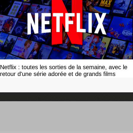
Netflix : toutes les sorties de la semaine, avec le
retour d'une série adorée et de grands films