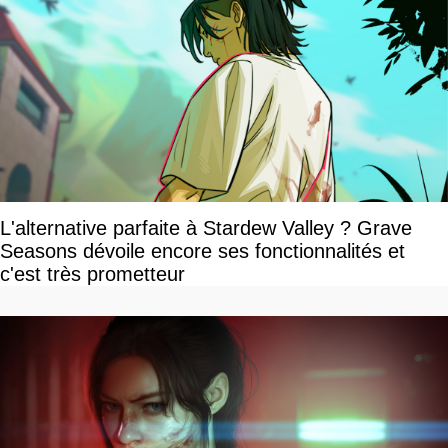
L'alternative parfaite à Stardew Valley ? Grave
Seasons dévoile encore ses fonctionnalités et
c'est très prometteur