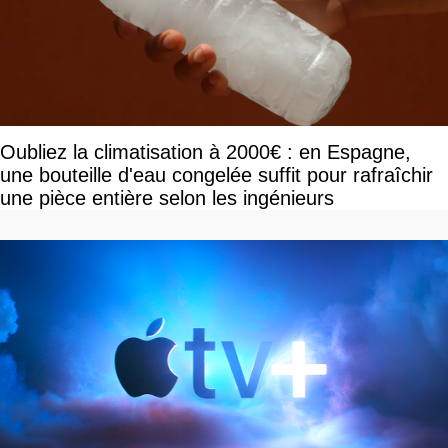
Oubliez la climatisation à 2000€ : en Espagne,
une bouteille d'eau congelée suffit pour rafraîchir
une pièce entière selon les ingénieurs