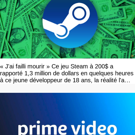
« J'ai failli mourir » Ce jeu Steam à 200$ a
rapporté 1,3 million de dollars en quelques heures
à ce jeune développeur de 18 ans, la réalité l'a
vite rattrapé