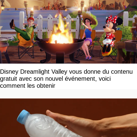
Disney Dreamlight Valley vous donne du contenu
gratuit avec son nouvel événement, voici
comment les obtenir