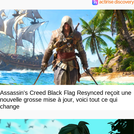
Assassin's Creed Black Flag Resynced reçoit une
nouvelle grosse mise à jour, voici tout ce qui
change