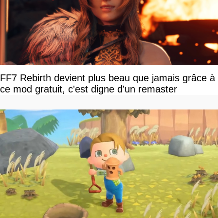
FF7 Rebirth devient plus beau que jamais grâce à
ce mod gratuit, c'est digne d'un remaster