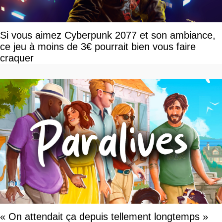
Si vous aimez Cyberpunk 2077 et son ambiance,
ce jeu à moins de 3€ pourrait bien vous faire
craquer
« On attendait ça depuis tellement longtemps »