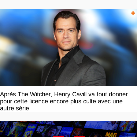
Après The Witcher, Henry Cavill va tout donner
pour cette licence encore plus culte avec une
autre série