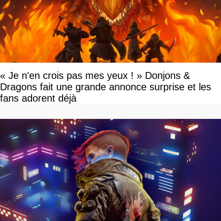
« Je n'en crois pas mes yeux ! » Donjons &
Dragons fait une grande annonce surprise et les
fans adorent déjà