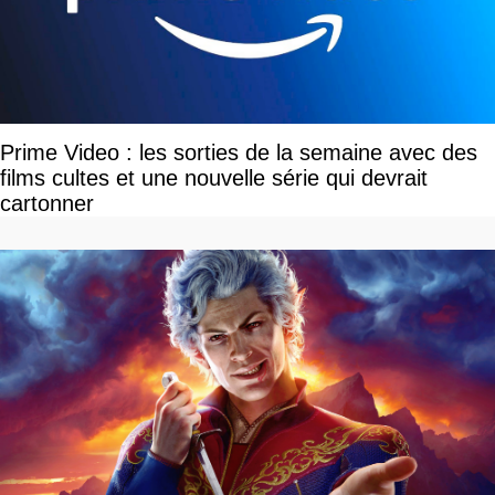
Prime Video : les sorties de la semaine avec des
films cultes et une nouvelle série qui devrait
cartonner