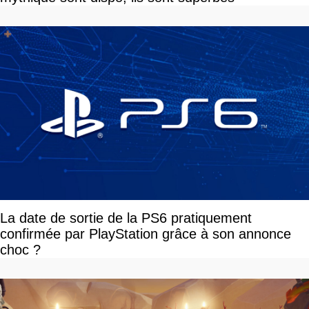
La date de sortie de la PS6 pratiquement
confirmée par PlayStation grâce à son annonce
choc ?