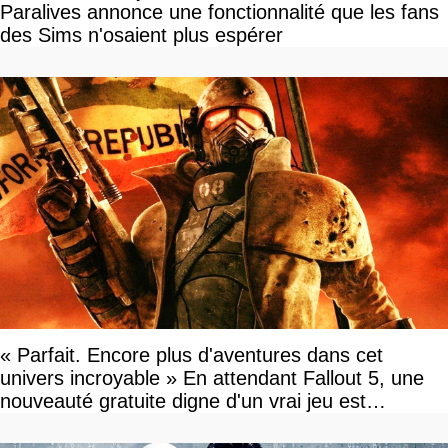
Paralives annonce une fonctionnalité que les fans
des Sims n'osaient plus espérer
« Parfait. Encore plus d'aventures dans cet
univers incroyable » En attendant Fallout 5, une
nouveauté gratuite digne d'un vrai jeu est
disponible