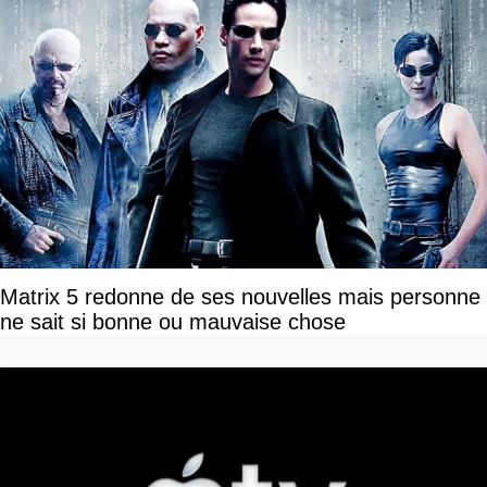
Matrix 5 redonne de ses nouvelles mais personne
ne sait si bonne ou mauvaise chose