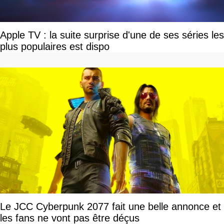
Apple TV : la suite surprise d'une de ses séries les
plus populaires est dispo
Le JCC Cyberpunk 2077 fait une belle annonce et
les fans ne vont pas être déçus