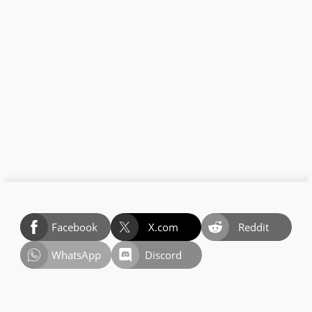
Facebook
X.com
Reddit
WhatsApp
Discord