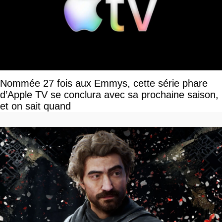
Nommée 27 fois aux Emmys, cette série phare
d’Apple TV se conclura avec sa prochaine saison,
et on sait quand