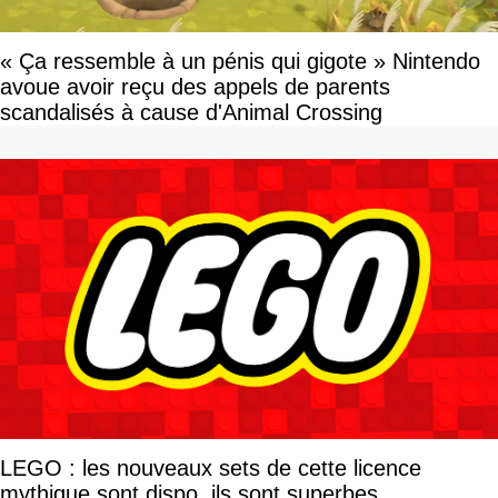
« Ça ressemble à un pénis qui gigote » Nintendo
avoue avoir reçu des appels de parents
scandalisés à cause d'Animal Crossing
LEGO : les nouveaux sets de cette licence
mythique sont dispo, ils sont superbes