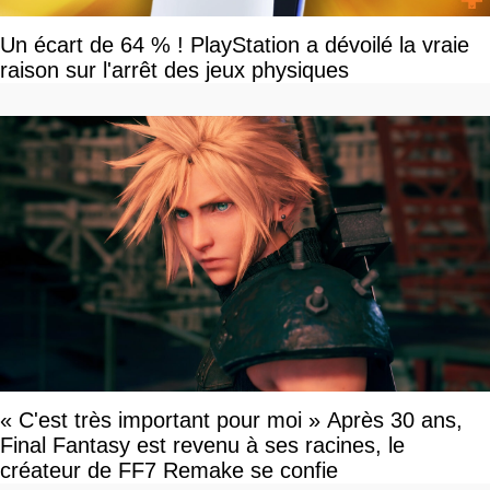
Un écart de 64 % ! PlayStation a dévoilé la vraie
raison sur l'arrêt des jeux physiques
« C'est très important pour moi » Après 30 ans,
Final Fantasy est revenu à ses racines, le
créateur de FF7 Remake se confie