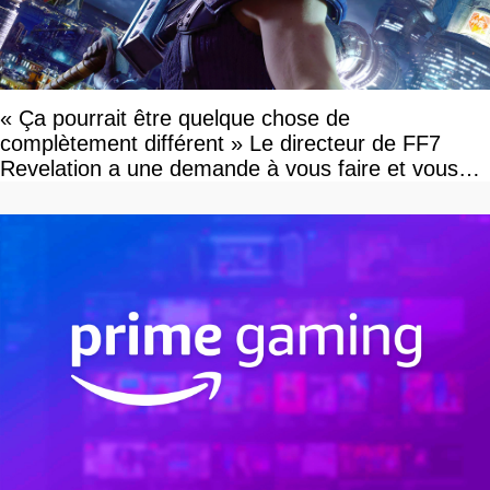
« Ça pourrait être quelque chose de
complètement différent » Le directeur de FF7
Revelation a une demande à vous faire et vous
devriez l'écouter