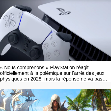
« Nous comprenons » PlayStation réagit
officiellement à la polémique sur l'arrêt des jeux
physiques en 2028, mais la réponse ne va pas
vous plaire