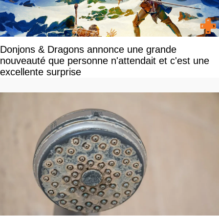
Donjons & Dragons annonce une grande
nouveauté que personne n'attendait et c'est une
excellente surprise