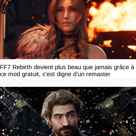
FF7 Rebirth devient plus beau que jamais grâce à
ce mod gratuit, c'est digne d'un remaster