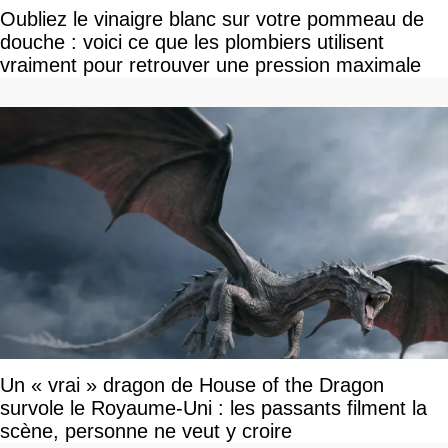
Oubliez le vinaigre blanc sur votre pommeau de
douche : voici ce que les plombiers utilisent
vraiment pour retrouver une pression maximale
Un « vrai » dragon de House of the Dragon
survole le Royaume-Uni : les passants filment la
scène, personne ne veut y croire