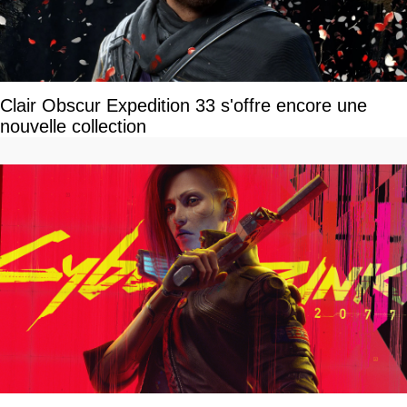
Clair Obscur Expedition 33 s'offre encore une
nouvelle collection