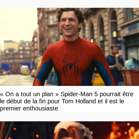
« On a tout un plan » Spider-Man 5 pourrait être
le début de la fin pour Tom Holland et il est le
premier enthousiaste