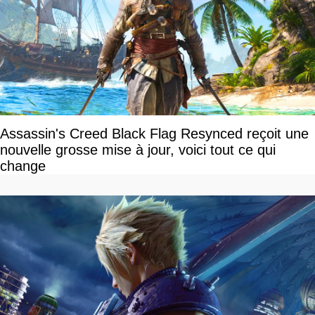
Assassin's Creed Black Flag Resynced reçoit une
nouvelle grosse mise à jour, voici tout ce qui
change