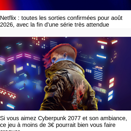
Netflix : toutes les sorties confirmées pour août
2026, avec la fin d'une série très attendue
Si vous aimez Cyberpunk 2077 et son ambiance,
ce jeu à moins de 3€ pourrait bien vous faire