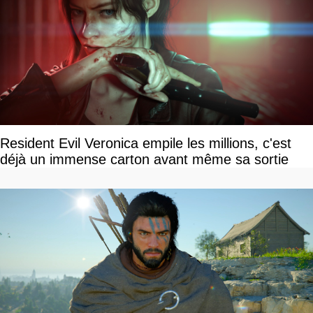
Resident Evil Veronica empile les millions, c'est
déjà un immense carton avant même sa sortie