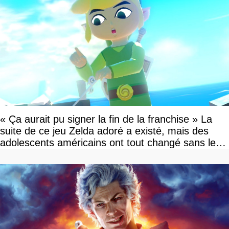
« Ça aurait pu signer la fin de la franchise » La
suite de ce jeu Zelda adoré a existé, mais des
adolescents américains ont tout changé sans le
savoir