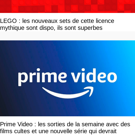
LEGO : les nouveaux sets de cette licence
mythique sont dispo, ils sont superbes
Prime Video : les sorties de la semaine avec des
films cultes et une nouvelle série qui devrait