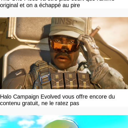
original et on a échappé au pire
Halo Campaign Evolved vous offre encore du
contenu gratuit, ne le ratez pas