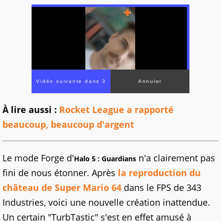
À lire aussi :
Rocket League a rapporté
beaucoup, beaucoup d'argent
Le mode Forge d'
n'a clairement pas
Halo 5 : Guardians
fini de nous étonner. Après
la reproduction du
château de Super Mario 64
dans le FPS de 343
Industries, voici une nouvelle création inattendue.
Un certain "TurbTastic" s'est en effet amusé à