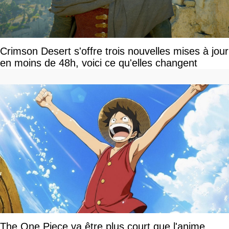
Crimson Desert s'offre trois nouvelles mises à jour
en moins de 48h, voici ce qu'elles changent
The One Piece va être plus court que l'anime