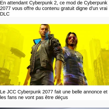
En attendant Cyberpunk 2, ce mod de Cyberpunk
2077 vous offre du contenu gratuit digne d’un vrai
DLC
Le JCC Cyberpunk 2077 fait une belle annonce et
les fans ne vont pas être déçus