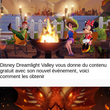
Disney Dreamlight Valley vous donne du contenu
gratuit avec son nouvel événement, voici
comment les obtenir