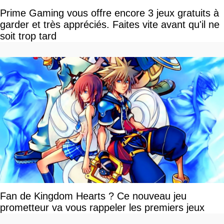
Prime Gaming vous offre encore 3 jeux gratuits à
garder et très appréciés. Faites vite avant qu'il ne
soit trop tard
Fan de Kingdom Hearts ? Ce nouveau jeu
prometteur va vous rappeler les premiers jeux