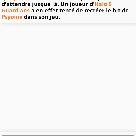
d'attendre jusque là. Un joueur d'
Halo 5 :
Guardians
a en effet tenté de recréer le hit de
Psyonix
dans son jeu.