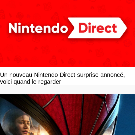
Un nouveau Nintendo Direct surprise annoncé,
voici quand le regarder