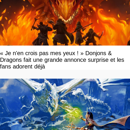
« Je n'en crois pas mes yeux ! » Donjons &
Dragons fait une grande annonce surprise et les
fans adorent déjà