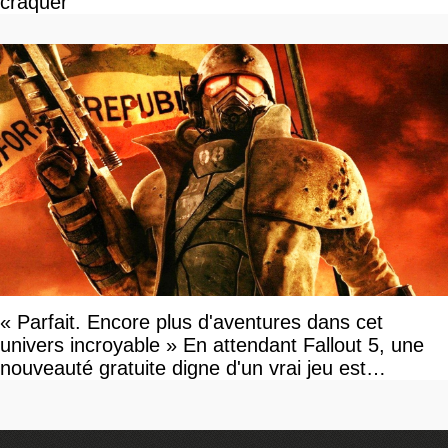
craquer
« Parfait. Encore plus d'aventures dans cet
univers incroyable » En attendant Fallout 5, une
nouveauté gratuite digne d'un vrai jeu est
disponible