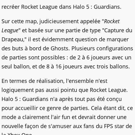
recréer Rocket League dans Halo 5 : Guardians.
Sur cette map, judicieusement appelée "
Rocket
League
" et basée sur une partie de type "Capture du
Drapeau," il est évidemment question de marquer
des buts à bord de Ghosts. Plusieurs configurations
de parties sont possibles : de 2 à 6 joueurs avec un
seul ballon, et de 8 à 16 joueurs avec trois ballons.
En termes de réalisation, l'ensemble n'est
logiquement pas aussi pointu que Rocket League.
Halo 5 : Guardians n'a après tout pas été conçu
pour accueillir ce genre de parties. Cela étant dit, ce
mode a clairement l'air fun et devrait donner une
nouvelle façon de s'amuser aux fans du FPS star de