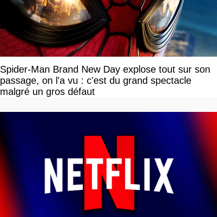
Spider-Man Brand New Day explose tout sur son
passage, on l'a vu : c'est du grand spectacle
malgré un gros défaut