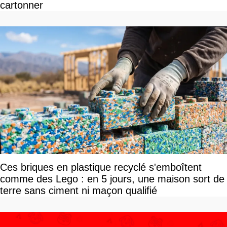
cartonner
Ces briques en plastique recyclé s'emboîtent
comme des Lego : en 5 jours, une maison sort de
terre sans ciment ni maçon qualifié