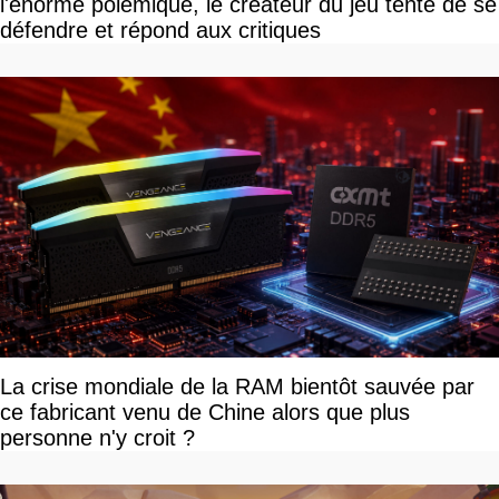
l'énorme polémique, le créateur du jeu tente de se
défendre et répond aux critiques
La crise mondiale de la RAM bientôt sauvée par
ce fabricant venu de Chine alors que plus
personne n'y croit ?