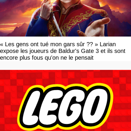
« Les gens ont tué mon gars sûr ?? » Larian
expose les joueurs de Baldur's Gate 3 et ils sont
encore plus fous qu'on ne le pensait