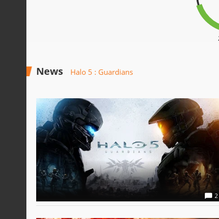
News
Halo 5 : Guardians
2