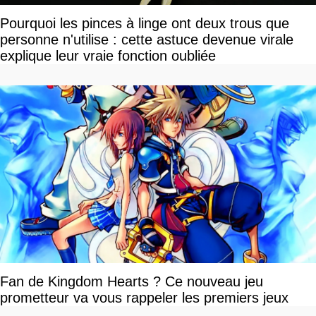
Pourquoi les pinces à linge ont deux trous que
personne n'utilise : cette astuce devenue virale
explique leur vraie fonction oubliée
Fan de Kingdom Hearts ? Ce nouveau jeu
prometteur va vous rappeler les premiers jeux