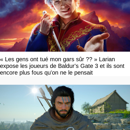
« Les gens ont tué mon gars sûr ?? » Larian
expose les joueurs de Baldur's Gate 3 et ils sont
encore plus fous qu'on ne le pensait