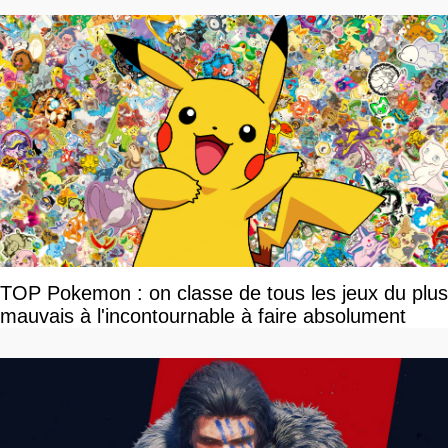
TOP Pokemon : on classe de tous les jeux du plus
mauvais à l'incontournable à faire absolument