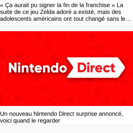
« Ça aurait pu signer la fin de la franchise » La
suite de ce jeu Zelda adoré a existé, mais des
adolescents américains ont tout changé sans le
savoir
Un nouveau Nintendo Direct surprise annoncé,
voici quand le regarder