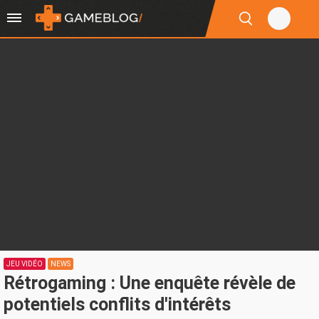
JEU VIDÉO
NEWS
Rétrogaming : Une enquête révèle de
potentiels conflits d'intérêts