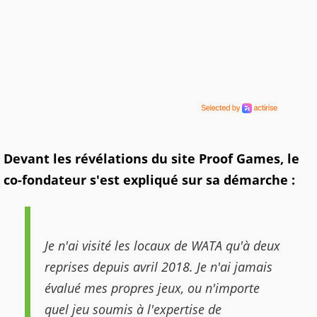
Devant les révélations du site Proof Games, le
co-fondateur s'est expliqué sur sa démarche :
Je n'ai visité les locaux de WATA qu'à deux
reprises depuis avril 2018. Je n'ai jamais
évalué mes propres jeux, ou n'importe
quel jeu soumis à l'expertise de