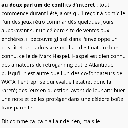
au doux parfum de conflits d'intérêt
: tout
commence durant l'été, alors qu'il reçoit à domicile
l'un des jeux rétro commandés quelques jours
auparavant sur un célèbre site de ventes aux
enchères, il découvre glissé dans l'enveloppe un
post-it et une adresse e-mail au destinataire bien
connu, celle de Mark Haspel. Haspel est bien connu
des amateurs de rétrogaming outre-Atlantique,
puisqu'il n'est autre que l'un des co-fondateurs de
WATA, l'entreprise qui évalue l'état (et donc la
rareté) des jeux en question, avant de leur attribuer
une note et de les protéger dans une célèbre boîte
transparente.
Dit comme ça, ça n'a l'air de rien, mais le