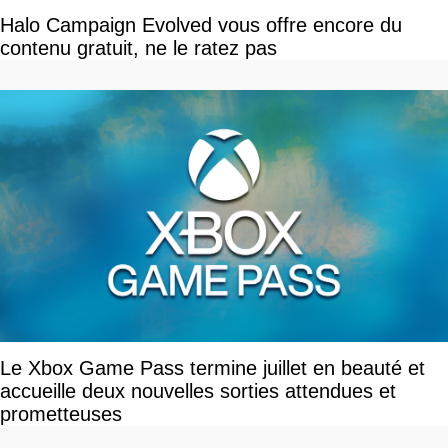
Halo Campaign Evolved vous offre encore du
contenu gratuit, ne le ratez pas
Le Xbox Game Pass termine juillet en beauté et
accueille deux nouvelles sorties attendues et
prometteuses