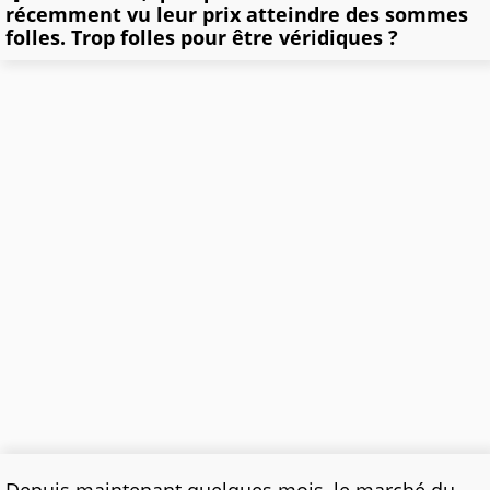
récemment vu leur prix atteindre des sommes
folles. Trop folles pour être véridiques ?