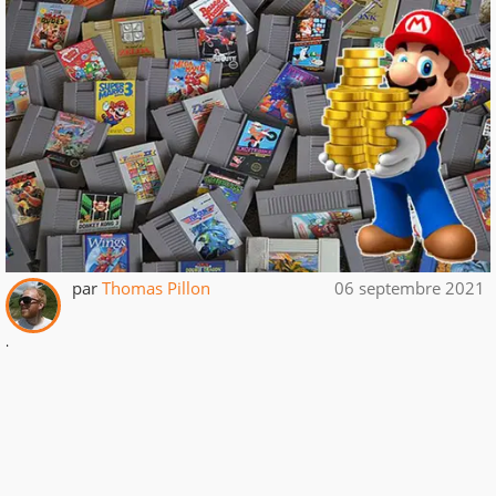
par
Thomas Pillon
06 septembre 2021
.