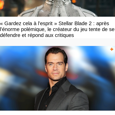
« Gardez cela à l'esprit » Stellar Blade 2 : après
l'énorme polémique, le créateur du jeu tente de se
défendre et répond aux critiques