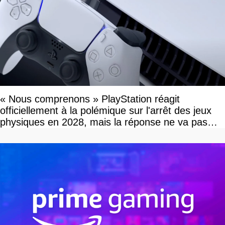
« Nous comprenons » PlayStation réagit
officiellement à la polémique sur l'arrêt des jeux
physiques en 2028, mais la réponse ne va pas
vous plaire