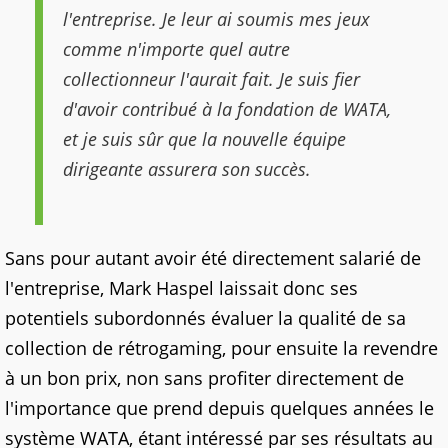
l'entreprise. Je leur ai soumis mes jeux
comme n'importe quel autre
collectionneur l'aurait fait. Je suis fier
d'avoir contribué à la fondation de WATA,
et je suis sûr que la nouvelle équipe
dirigeante assurera son succès.
Sans pour autant avoir été directement salarié de
l'entreprise, Mark Haspel laissait donc ses
potentiels subordonnés évaluer la qualité de sa
collection de rétrogaming, pour ensuite la revendre
à un bon prix, non sans profiter directement de
l'importance que prend depuis quelques années le
système WATA, étant intéressé par ses résultats au