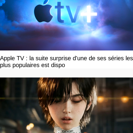
Apple TV : la suite surprise d'une de ses séries les
plus populaires est dispo