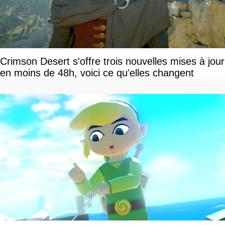
Crimson Desert s'offre trois nouvelles mises à jour
en moins de 48h, voici ce qu'elles changent