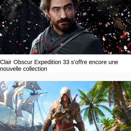
Clair Obscur Expedition 33 s'offre encore une
nouvelle collection