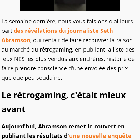
La semaine dernière, nous vous faisions d'ailleurs
part
des révélations du journaliste Seth
Abramson
, qui tentait de faire recouvrer la raison
au marché du rétrogaming, en publiant la liste des
jeux NES les plus vendus aux enchères, histoire de
faire prendre conscience d'une envolée des prix
quelque peu soudaine.
Le rétrogaming, c'était mieux
avant
Aujourd'hui, Abramson remet le couvert en
publiant les résultats d'
une nouvelle enquête