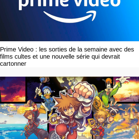
Prime Video : les sorties de la semaine avec des
films cultes et une nouvelle série qui devrait
cartonner