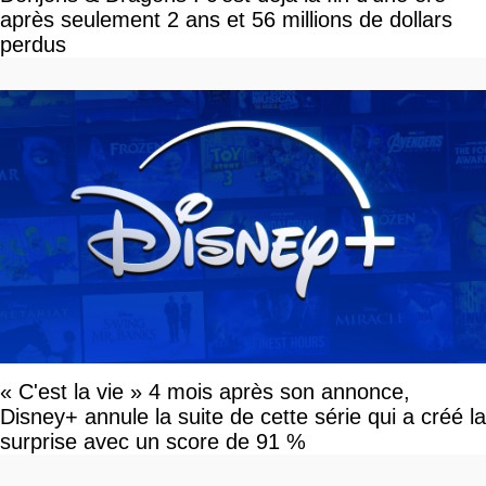
après seulement 2 ans et 56 millions de dollars
perdus
« C'est la vie » 4 mois après son annonce,
Disney+ annule la suite de cette série qui a créé la
surprise avec un score de 91 %