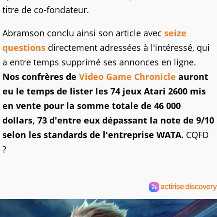
titre de co-fondateur.
Abramson conclu ainsi son article avec
seize
questions
directement adressées à l'intéressé, qui
a entre temps supprimé ses annonces en ligne.
Nos confrères de
Video Game Chronicle
auront
eu le temps de lister les 74 jeux Atari 2600 mis
en vente pour la somme totale de 46 000
dollars, 73 d'entre eux dépassant la note de 9/10
selon les standards de l'entreprise WATA.
CQFD
?