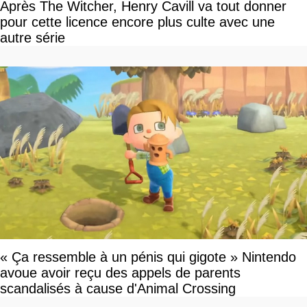
Après The Witcher, Henry Cavill va tout donner
pour cette licence encore plus culte avec une
autre série
« Ça ressemble à un pénis qui gigote » Nintendo
avoue avoir reçu des appels de parents
scandalisés à cause d'Animal Crossing