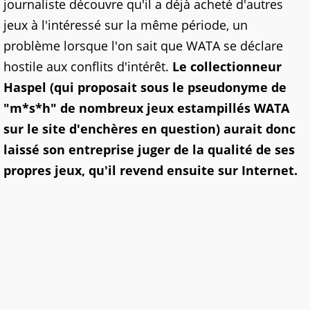
journaliste découvre qu'il a déjà acheté d'autres
jeux à l'intéressé sur la même période, un
problème lorsque l'on sait que WATA se déclare
hostile aux conflits d'intérêt.
Le collectionneur
Haspel (qui proposait sous le pseudonyme de
"m*s*h" de nombreux jeux estampillés WATA
sur le site d'enchères en question) aurait donc
laissé son entreprise juger de la qualité de ses
propres jeux, qu'il revend ensuite sur Internet.