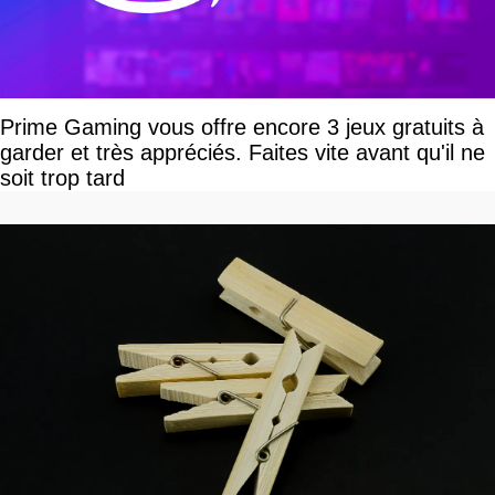
Prime Gaming vous offre encore 3 jeux gratuits à
garder et très appréciés. Faites vite avant qu'il ne
soit trop tard