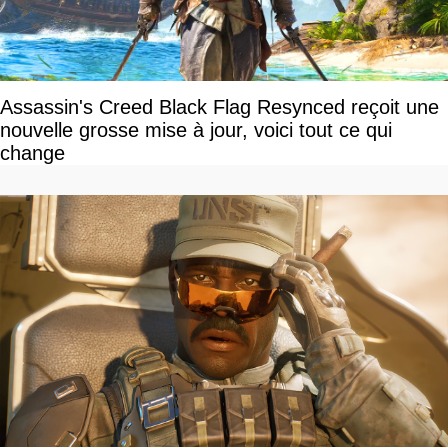
Assassin's Creed Black Flag Resynced reçoit une
nouvelle grosse mise à jour, voici tout ce qui
change