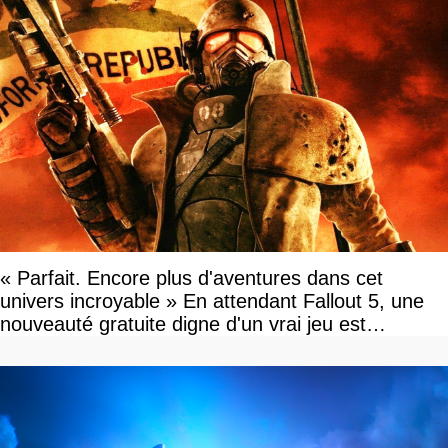
« Parfait. Encore plus d'aventures dans cet
univers incroyable » En attendant Fallout 5, une
nouveauté gratuite digne d'un vrai jeu est
disponible