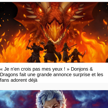
« Je n'en crois pas mes yeux ! » Donjons &
Dragons fait une grande annonce surprise et les
fans adorent déjà