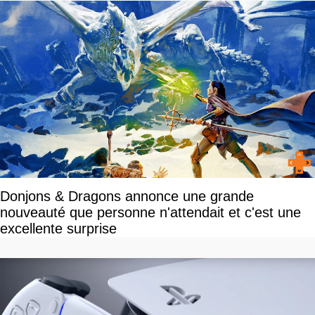
Donjons & Dragons annonce une grande
nouveauté que personne n'attendait et c'est une
excellente surprise