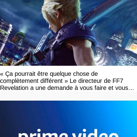
« Ça pourrait être quelque chose de
complètement différent » Le directeur de FF7
Revelation a une demande à vous faire et vous
devriez l'écouter