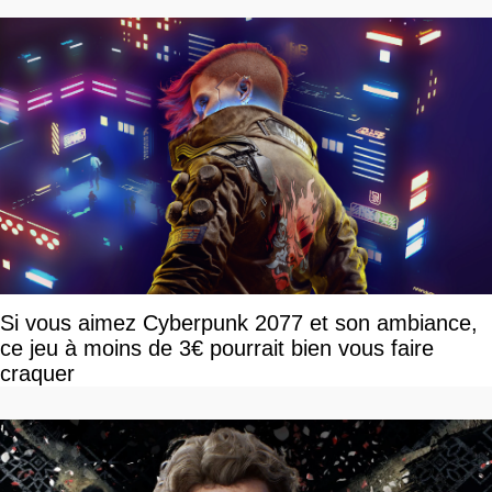
Si vous aimez Cyberpunk 2077 et son ambiance,
ce jeu à moins de 3€ pourrait bien vous faire
craquer