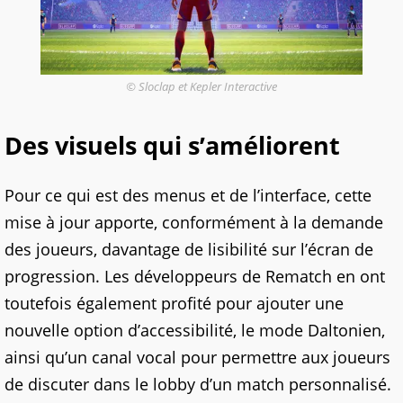
© Sloclap et Kepler Interactive
Des visuels qui s’améliorent
Pour ce qui est des menus et de l’interface, cette
mise à jour apporte, conformément à la demande
des joueurs, davantage de lisibilité sur l’écran de
progression. Les développeurs de Rematch en ont
toutefois également profité pour ajouter une
nouvelle option d’accessibilité, le mode Daltonien,
ainsi qu’un canal vocal pour permettre aux joueurs
de discuter dans le lobby d’un match personnalisé.