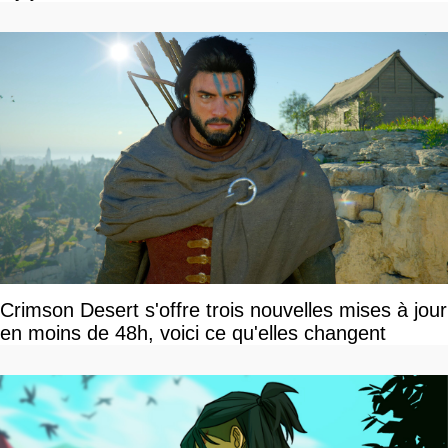
Crimson Desert s'offre trois nouvelles mises à jour
en moins de 48h, voici ce qu'elles changent