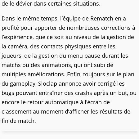
de le dévier dans certaines situations.
Dans le même temps, l’équipe de Rematch en a
profité pour apporter de nombreuses corrections à
l’expérience, que ce soit au niveau de la gestion de
la caméra, des contacts physiques entre les
joueurs, de la gestion du menu pause durant les
matchs ou des animations, qui ont subi de
multiples améliorations. Enfin, toujours sur le plan
du gameplay, Sloclap annonce avoir corrigé les
bugs pouvant entraîner des crashs après un but, ou
encore le retour automatique à l’écran de
classement au moment d’afficher les résultats de
fin de match.