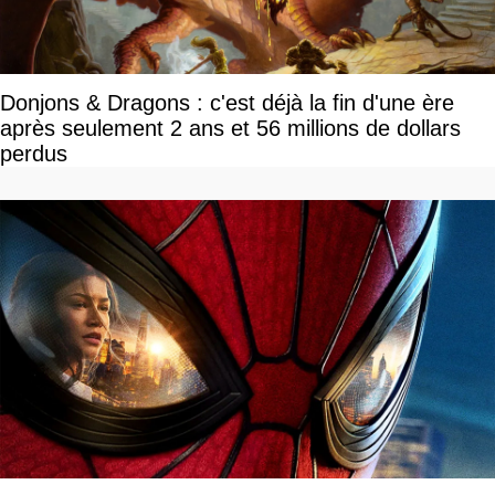
Donjons & Dragons : c'est déjà la fin d'une ère
après seulement 2 ans et 56 millions de dollars
perdus