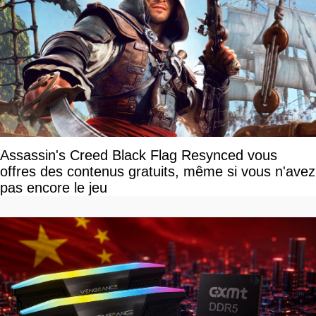
Assassin's Creed Black Flag Resynced vous
offres des contenus gratuits, même si vous n'avez
pas encore le jeu