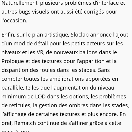
Naturellement, plusieurs problèmes d’interface et
autres bugs visuels ont aussi été corrigés pour
l’occasion.
Enfin, sur le plan artistique, Sloclap annonce l’ajout
d’un mod de détail pour les petits acteurs sur les
niveaux et les VR, de nouveaux ballons dans le
Prologue et des textures pour l’apparition et la
disparition des foules dans les stades. Sans
compter toutes les améliorations apportées en
parallèle, telles que l’augmentation du niveau
minimum de LOD dans les options, les problèmes
de réticules, la gestion des ombres dans les stades,
l’affichage de certaines textures et plus encore. En
bref, Rematch continue de s’affiner grâce à cette
mise à jour.