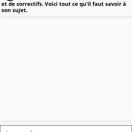
et de correctifs. Voici tout ce qu’il faut savoir à
son sujet.