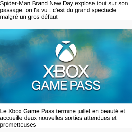
Spider-Man Brand New Day explose tout sur son
passage, on l'a vu : c'est du grand spectacle
malgré un gros défaut
Le Xbox Game Pass termine juillet en beauté et
accueille deux nouvelles sorties attendues et
prometteuses