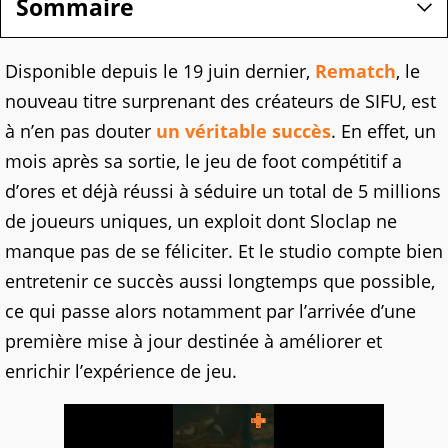
Sommaire
Disponible depuis le 19 juin dernier,
Rematch
, le
nouveau titre surprenant des créateurs de SIFU, est
à n’en pas douter
un véritable succès
. En effet, un
mois après sa sortie, le jeu de foot compétitif a
d’ores et déjà réussi à séduire un total de 5 millions
de joueurs uniques, un exploit dont Sloclap ne
manque pas de se féliciter. Et le studio compte bien
entretenir ce succès aussi longtemps que possible,
ce qui passe alors notamment par l’arrivée d’une
première mise à jour destinée à améliorer et
enrichir l’expérience de jeu.