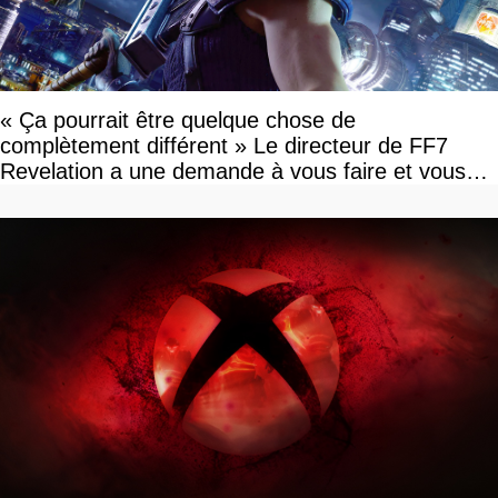
« Ça pourrait être quelque chose de
complètement différent » Le directeur de FF7
Revelation a une demande à vous faire et vous
devriez l'écouter