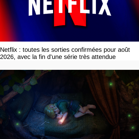
Netflix : toutes les sorties confirmées pour août
2026, avec la fin d'une série très attendue