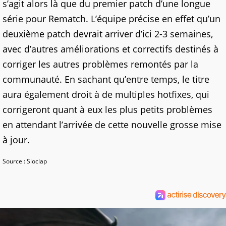
s’agit alors là que du premier patch d’une longue
série pour Rematch. L’équipe précise en effet qu’un
deuxième patch devrait arriver d’ici 2-3 semaines,
avec d’autres améliorations et correctifs destinés à
corriger les autres problèmes remontés par la
communauté. En sachant qu’entre temps, le titre
aura également droit à de multiples hotfixes, qui
corrigeront quant à eux les plus petits problèmes
en attendant l’arrivée de cette nouvelle grosse mise
à jour.
Source : Sloclap