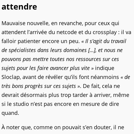
attendre
Mauvaise nouvelle, en revanche, pour ceux qui
attendent l’arrivée du netcode et du crossplay : il va
falloir patienter encore un peu.
« Il s’agit du travail
de spécialistes dans leurs domaines […], et nous ne
pouvons pas mettre toutes nos ressources sur ces
sujets pour les faire avancer plus vite »
indique
Sloclap, avant de révéler qu’ils font néanmoins
« de
très bons progrès sur ces sujets »
. De fait, cela ne
devrait désormais plus trop tarder à arriver, même
si le studio n’est pas encore en mesure de dire
quand.
À noter que, comme on pouvait s’en douter, il ne