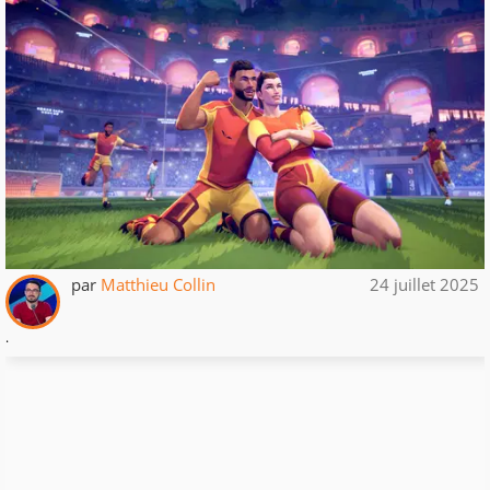
par
Matthieu Collin
24 juillet 2025
.