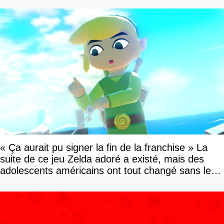
« Ça aurait pu signer la fin de la franchise » La
suite de ce jeu Zelda adoré a existé, mais des
adolescents américains ont tout changé sans le
savoir