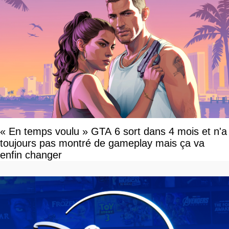
« En temps voulu » GTA 6 sort dans 4 mois et n'a
toujours pas montré de gameplay mais ça va
enfin changer