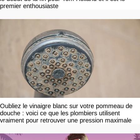
premier enthousiaste
Oubliez le vinaigre blanc sur votre pommeau de
douche : voici ce que les plombiers utilisent
vraiment pour retrouver une pression maximale