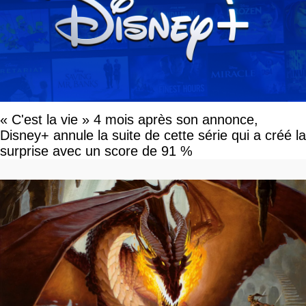
« C'est la vie » 4 mois après son annonce,
Disney+ annule la suite de cette série qui a créé la
surprise avec un score de 91 %