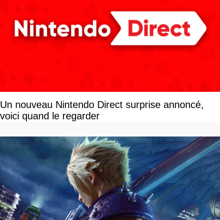
Un nouveau Nintendo Direct surprise annoncé,
voici quand le regarder