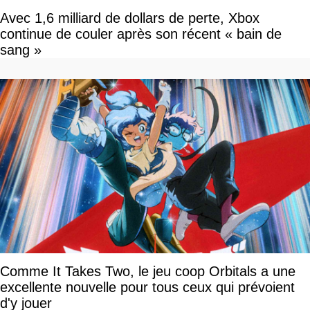
Avec 1,6 milliard de dollars de perte, Xbox
continue de couler après son récent « bain de
sang »
Comme It Takes Two, le jeu coop Orbitals a une
excellente nouvelle pour tous ceux qui prévoient
d'y jouer