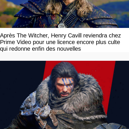
Après The Witcher, Henry Cavill reviendra chez
Prime Video pour une licence encore plus culte
qui redonne enfin des nouvelles