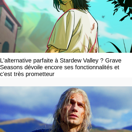
L'alternative parfaite à Stardew Valley ? Grave
Seasons dévoile encore ses fonctionnalités et
c'est très prometteur