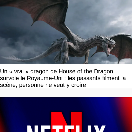
Un « vrai » dragon de House of the Dragon
survole le Royaume-Uni : les passants filment la
scène, personne ne veut y croire