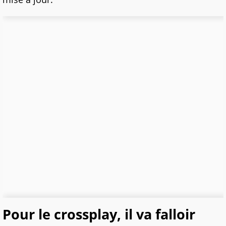
Pour le crossplay, il va falloir