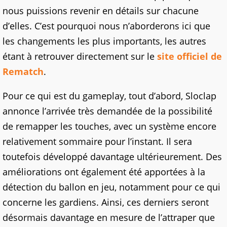
nous puissions revenir en détails sur chacune
d’elles. C’est pourquoi nous n’aborderons ici que
les changements les plus importants, les autres
étant à retrouver directement sur le
site officiel de
Rematch
.
Pour ce qui est du gameplay, tout d’abord, Sloclap
annonce l’arrivée très demandée de la possibilité
de remapper les touches, avec un système encore
relativement sommaire pour l’instant. Il sera
toutefois développé davantage ultérieurement. Des
améliorations ont également été apportées à la
détection du ballon en jeu, notamment pour ce qui
concerne les gardiens. Ainsi, ces derniers seront
désormais davantage en mesure de l’attraper que