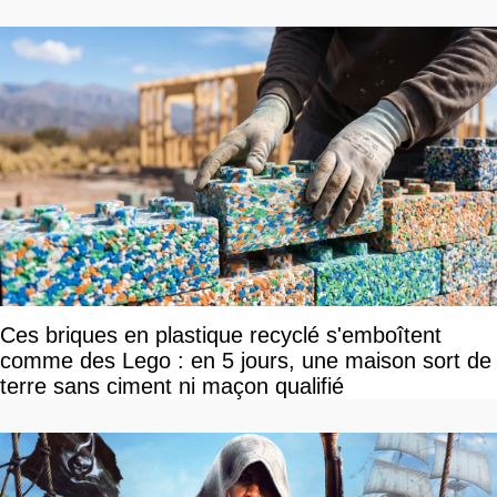
Ces briques en plastique recyclé s'emboîtent
comme des Lego : en 5 jours, une maison sort de
terre sans ciment ni maçon qualifié