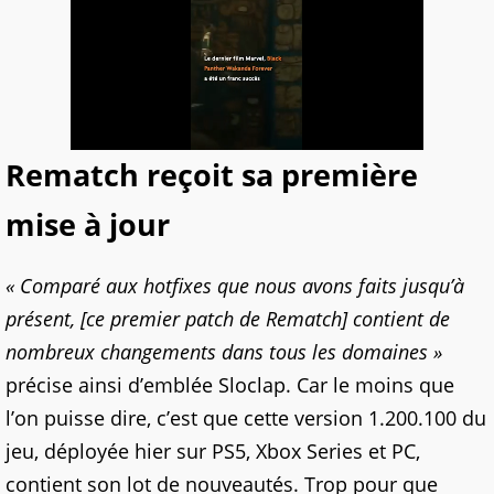
Rematch reçoit sa première
mise à jour
« Comparé aux hotfixes que nous avons faits jusqu’à
présent, [ce premier patch de Rematch] contient de
nombreux changements dans tous les domaines »
précise ainsi d’emblée Sloclap. Car le moins que
l’on puisse dire, c’est que cette version 1.200.100 du
jeu, déployée hier sur PS5, Xbox Series et PC,
contient son lot de nouveautés. Trop pour que