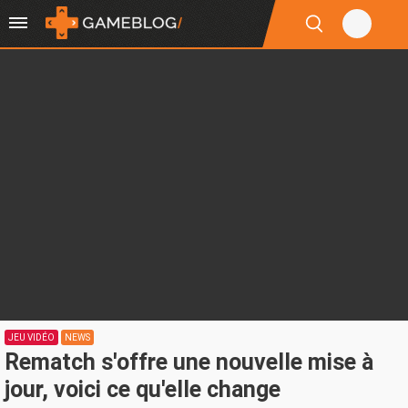
JEU VIDÉO
NEWS
Rematch s'offre une nouvelle mise à
jour, voici ce qu'elle change