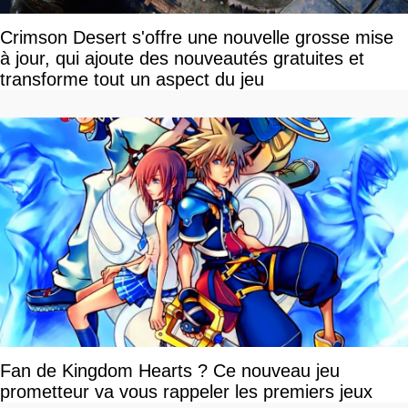
Crimson Desert s'offre une nouvelle grosse mise
à jour, qui ajoute des nouveautés gratuites et
transforme tout un aspect du jeu
Fan de Kingdom Hearts ? Ce nouveau jeu
prometteur va vous rappeler les premiers jeux