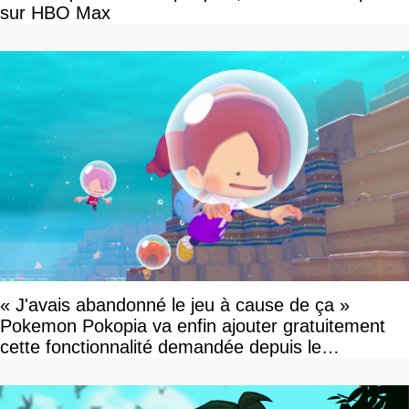
sur HBO Max
« J'avais abandonné le jeu à cause de ça »
Pokemon Pokopia va enfin ajouter gratuitement
cette fonctionnalité demandée depuis le
lancement