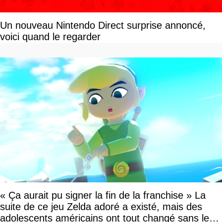
Un nouveau Nintendo Direct surprise annoncé,
voici quand le regarder
« Ça aurait pu signer la fin de la franchise » La
suite de ce jeu Zelda adoré a existé, mais des
adolescents américains ont tout changé sans le