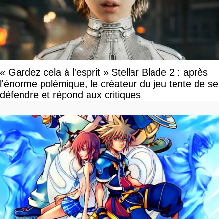
« Gardez cela à l'esprit » Stellar Blade 2 : après
l'énorme polémique, le créateur du jeu tente de se
défendre et répond aux critiques