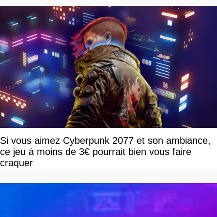
Si vous aimez Cyberpunk 2077 et son ambiance,
ce jeu à moins de 3€ pourrait bien vous faire
craquer