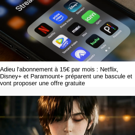
Adieu l'abonnement à 15€ par mois : Netflix,
Disney+ et Paramount+ préparent une bascule et
vont proposer une offre gratuite