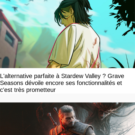
L'alternative parfaite à Stardew Valley ? Grave
Seasons dévoile encore ses fonctionnalités et
c'est très prometteur