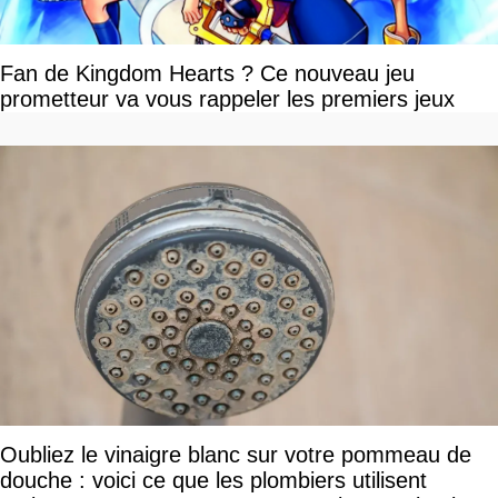
Fan de Kingdom Hearts ? Ce nouveau jeu
prometteur va vous rappeler les premiers jeux
Oubliez le vinaigre blanc sur votre pommeau de
douche : voici ce que les plombiers utilisent