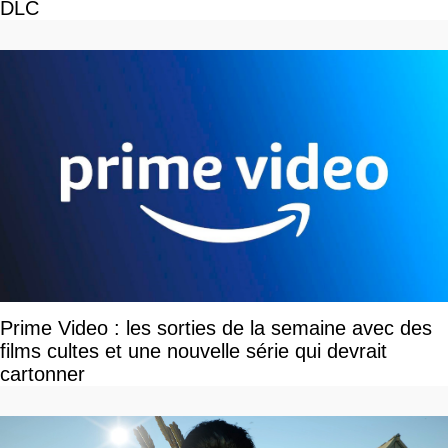
DLC
Prime Video : les sorties de la semaine avec des
films cultes et une nouvelle série qui devrait
cartonner