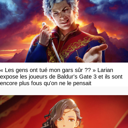
« Les gens ont tué mon gars sûr ?? » Larian
expose les joueurs de Baldur's Gate 3 et ils sont
encore plus fous qu'on ne le pensait