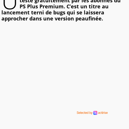
U
testé gratuitement par les abonnés du
PS Plus Premium. C’est un titre au
lancement terni de bugs qui se laissera
approcher dans une version peaufinée.