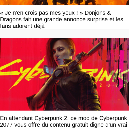
« Je n'en crois pas mes yeux ! » Donjons &
Dragons fait une grande annonce surprise et les
fans adorent déjà
En attendant Cyberpunk 2, ce mod de Cyberpunk
2077 vous offre du contenu gratuit digne d’un vrai