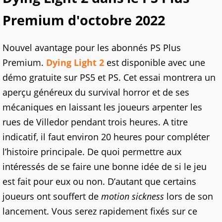
Premium d'octobre 2022
Nouvel avantage pour les abonnés PS Plus
Premium.
Dying Light 2
est disponible avec une
démo gratuite sur PS5 et PS. Cet essai montrera un
aperçu généreux du survival horror et de ses
mécaniques en laissant les joueurs arpenter les
rues de Villedor pendant trois heures. A titre
indicatif, il faut environ 20 heures pour compléter
l’histoire principale. De quoi permettre aux
intéressés de se faire une bonne idée de si le jeu
est fait pour eux ou non. D’autant que certains
joueurs ont souffert de
motion sickness
lors de son
lancement. Vous serez rapidement fixés sur ce