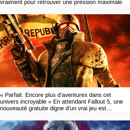
vraiment pour retrouver une pression maximale
« Parfait. Encore plus d'aventures dans cet
univers incroyable » En attendant Fallout 5, une
nouveauté gratuite digne d'un vrai jeu est
disponible