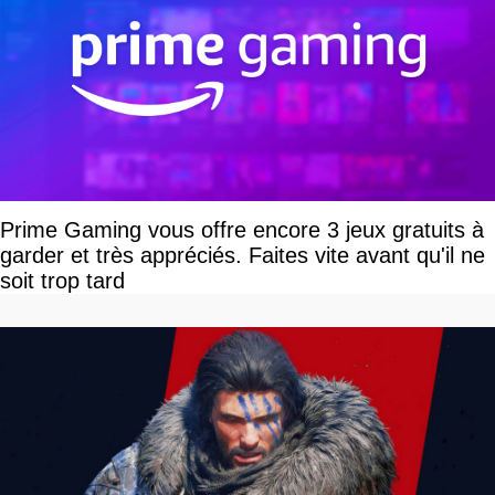
Prime Gaming vous offre encore 3 jeux gratuits à
garder et très appréciés. Faites vite avant qu'il ne
soit trop tard