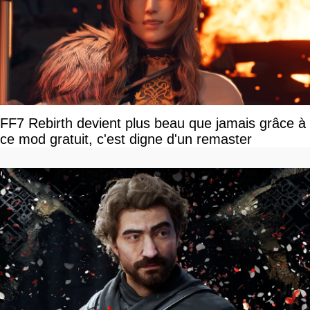
FF7 Rebirth devient plus beau que jamais grâce à
ce mod gratuit, c'est digne d'un remaster