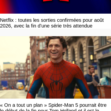
Netflix : toutes les sorties confirmées pour août
2026, avec la fin d'une série très attendue
« On a tout un plan » Spider-Man 5 pourrait être
le début de la fin pour Tom Holland et il est le