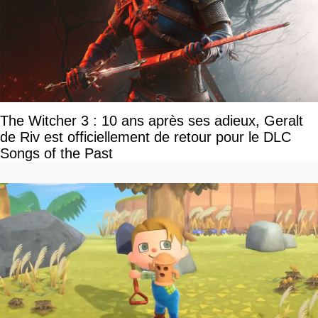
The Witcher 3 : 10 ans après ses adieux, Geralt
de Riv est officiellement de retour pour le DLC
Songs of the Past