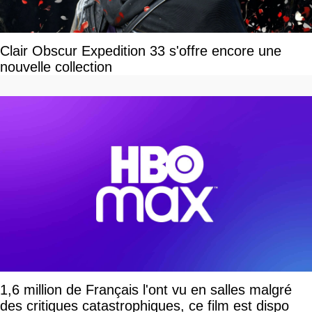
Clair Obscur Expedition 33 s'offre encore une
nouvelle collection
1,6 million de Français l'ont vu en salles malgré
des critiques catastrophiques, ce film est dispo