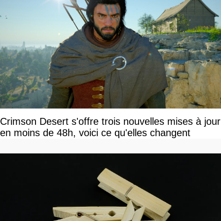
Crimson Desert s'offre trois nouvelles mises à jour
en moins de 48h, voici ce qu'elles changent