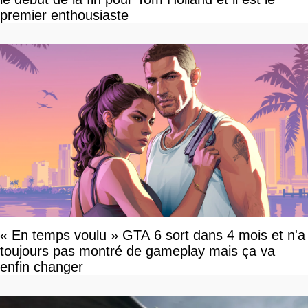
premier enthousiaste
« En temps voulu » GTA 6 sort dans 4 mois et n'a
toujours pas montré de gameplay mais ça va
enfin changer