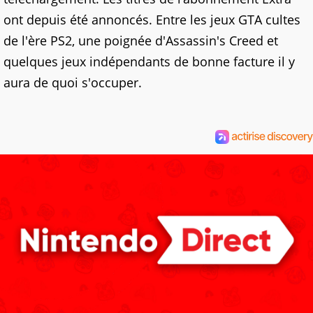
ont depuis été annoncés. Entre les jeux GTA cultes
de l'ère PS2, une poignée d'Assassin's Creed et
quelques jeux indépendants de bonne facture il y
aura de quoi s'occuper.