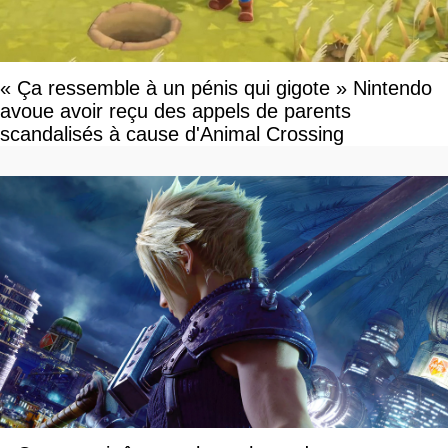
« Ça ressemble à un pénis qui gigote » Nintendo
avoue avoir reçu des appels de parents
scandalisés à cause d'Animal Crossing