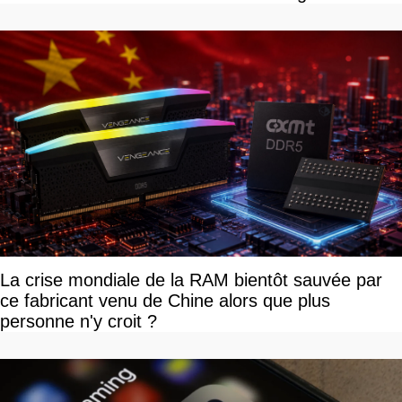
savoir
La crise mondiale de la RAM bientôt sauvée par
ce fabricant venu de Chine alors que plus
personne n'y croit ?