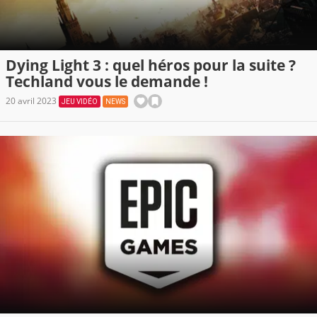
Dying Light 3 : quel héros pour la suite ?
Techland vous le demande !
20 avril 2023
JEU VIDÉO
NEWS