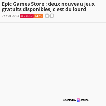
Epic Games Store : deux nouveau jeux
gratuits disponibles, c'est du lourd
06 avril 2023
JEU VIDÉO
NEWS