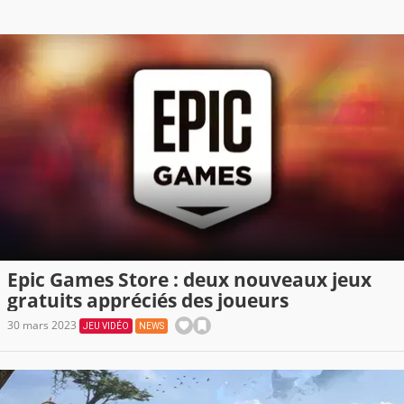
Epic Games Store : deux nouveaux jeux
gratuits appréciés des joueurs
30 mars 2023
JEU VIDÉO
NEWS