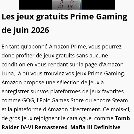
Les jeux gratuits Prime Gaming
de juin 2026
En tant qu'abonné Amazon Prime, vous pourrez
donc profiter de jeux gratuits sans aucune
condition en vous rendant sur la page d'Amazon
Luna, là où vous trouviez vos jeux Prime Gaming.
Amazon propose une sélection de jeux à
enregistrer sur vos plateformes de jeux favorites
comme GOG, l'Epic Games Store ou encore Steam
et la plateforme d'Amazon directement. Ce mois-ci,
de gros jeux rejoignent le catalogue, comme
Tomb
Raider IV-VI Remastered
,
Mafia III Definitive