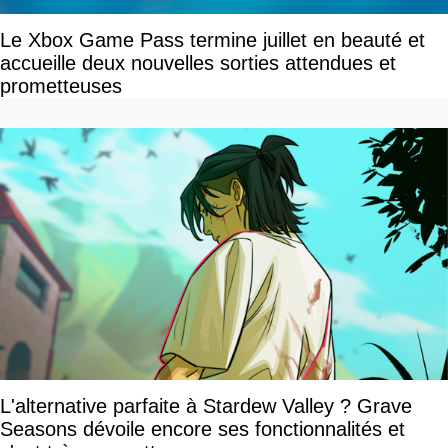
Le Xbox Game Pass termine juillet en beauté et
accueille deux nouvelles sorties attendues et
prometteuses
L'alternative parfaite à Stardew Valley ? Grave
Seasons dévoile encore ses fonctionnalités et