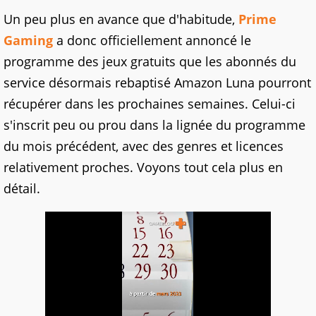
Un peu plus en avance que d'habitude,
Prime
Gaming
a donc officiellement annoncé le
programme des jeux gratuits que les abonnés du
service désormais rebaptisé Amazon Luna pourront
récupérer dans les prochaines semaines. Celui-ci
s'inscrit peu ou prou dans la lignée du programme
du mois précédent, avec des genres et licences
relativement proches. Voyons tout cela plus en
détail.