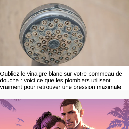
Oubliez le vinaigre blanc sur votre pommeau de
douche : voici ce que les plombiers utilisent
vraiment pour retrouver une pression maximale