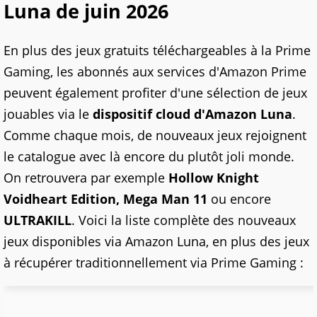
Luna de juin 2026
En plus des jeux gratuits téléchargeables à la Prime
Gaming, les abonnés aux services d'Amazon Prime
peuvent également profiter d'une sélection de jeux
jouables via le
dispositif cloud d'Amazon Luna
.
Comme chaque mois, de nouveaux jeux rejoignent
le catalogue avec là encore du plutôt joli monde.
On retrouvera par exemple
Hollow Knight
Voidheart Edition, Mega Man 11
ou encore
ULTRAKILL
. Voici la liste complète des nouveaux
jeux disponibles via Amazon Luna, en plus des jeux
à récupérer traditionnellement via Prime Gaming :