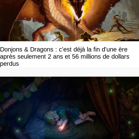
Donjons & Dragons : c'est déjà la fin d'une ère
après seulement 2 ans et 56 millions de dollars
perdus