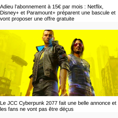
Adieu l'abonnement à 15€ par mois : Netflix,
Disney+ et Paramount+ préparent une bascule et
vont proposer une offre gratuite
Le JCC Cyberpunk 2077 fait une belle annonce et
les fans ne vont pas être déçus