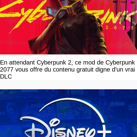
En attendant Cyberpunk 2, ce mod de Cyberpunk
2077 vous offre du contenu gratuit digne d’un vrai
DLC