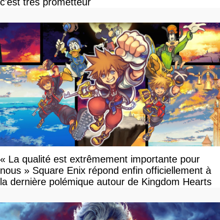
c'est très prometteur
« La qualité est extrêmement importante pour
nous » Square Enix répond enfin officiellement à
la dernière polémique autour de Kingdom Hearts