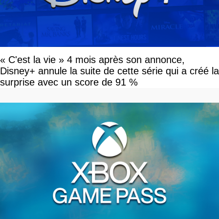
« C'est la vie » 4 mois après son annonce,
Disney+ annule la suite de cette série qui a créé la
surprise avec un score de 91 %