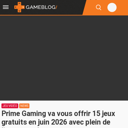
JEU VIDÉO
NEWS
Prime Gaming va vous offrir 15 jeux
gratuits en juin 2026 avec plein de