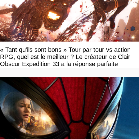
« Tant qu'ils sont bons » Tour par tour vs action
RPG, quel est le meilleur ? Le créateur de Clair
Obscur Expedition 33 a la réponse parfaite