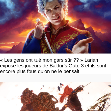
« Les gens ont tué mon gars sûr ?? » Larian
expose les joueurs de Baldur's Gate 3 et ils sont
encore plus fous qu'on ne le pensait