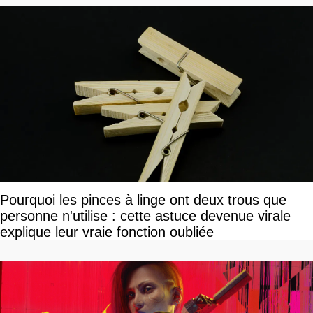
Pourquoi les pinces à linge ont deux trous que
personne n'utilise : cette astuce devenue virale
explique leur vraie fonction oubliée