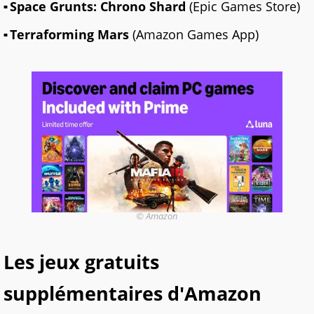
Space Grunts: Chrono Shard
(Epic Games Store)
Terraforming Mars
(Amazon Games App)
© Amazon
Les jeux gratuits
supplémentaires d'Amazon