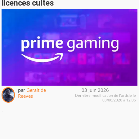
licences cultes
par
Geralt de
03 juin 2026
Reeves
Dernière modification de l'article le
03/06/2026 à 12:06
.