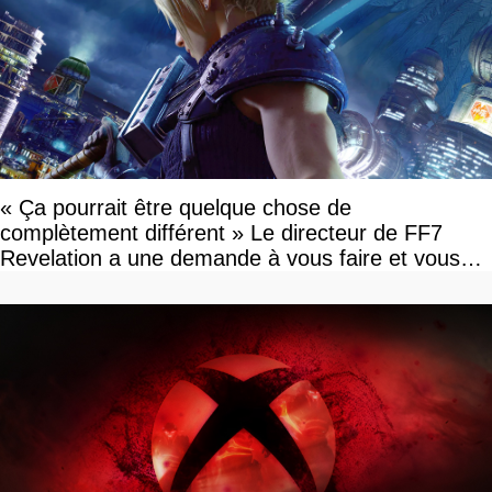
« Ça pourrait être quelque chose de
complètement différent » Le directeur de FF7
Revelation a une demande à vous faire et vous
devriez l'écouter