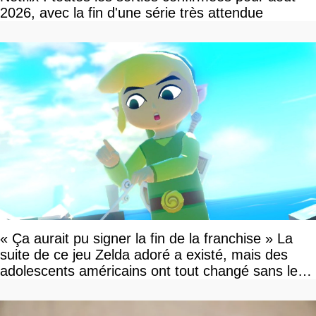
2026, avec la fin d'une série très attendue
« Ça aurait pu signer la fin de la franchise » La
suite de ce jeu Zelda adoré a existé, mais des
adolescents américains ont tout changé sans le
savoir