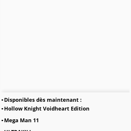
Disponibles dès maintenant :
Hollow Knight Voidheart Edition
Mega Man 11