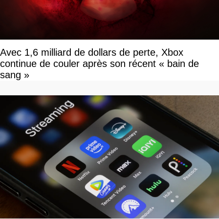
Avec 1,6 milliard de dollars de perte, Xbox
continue de couler après son récent « bain de
sang »