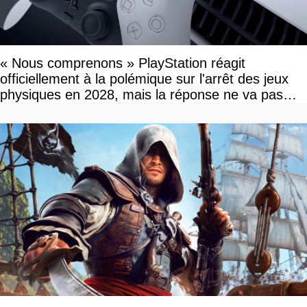
« Nous comprenons » PlayStation réagit
officiellement à la polémique sur l'arrêt des jeux
physiques en 2028, mais la réponse ne va pas
vous plaire