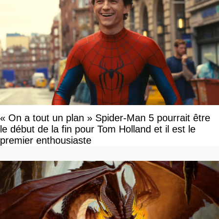
« On a tout un plan » Spider-Man 5 pourrait être
le début de la fin pour Tom Holland et il est le
premier enthousiaste