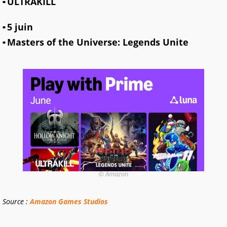
ULTRAKILL
5 juin
Masters of the Universe: Legends Unite
© Amazon
Source :
Amazon Games Studios