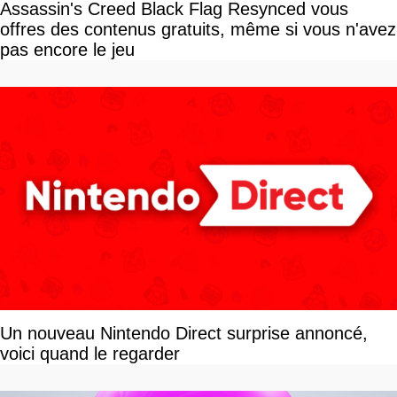
Assassin's Creed Black Flag Resynced vous
offres des contenus gratuits, même si vous n'avez
pas encore le jeu
Un nouveau Nintendo Direct surprise annoncé,
voici quand le regarder