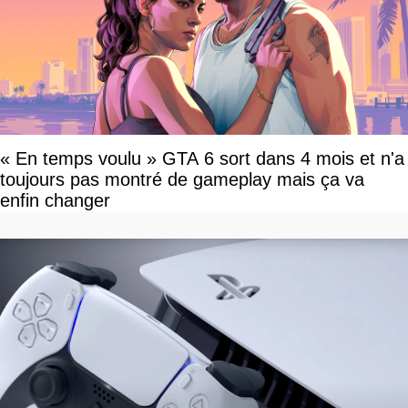
« En temps voulu » GTA 6 sort dans 4 mois et n'a
toujours pas montré de gameplay mais ça va
enfin changer