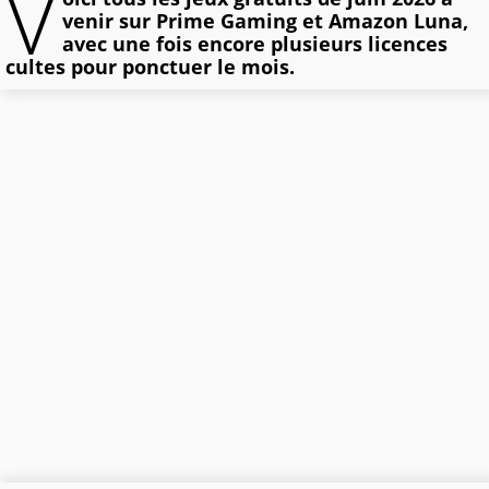
V
venir sur Prime Gaming et Amazon Luna,
avec une fois encore plusieurs licences
cultes pour ponctuer le mois.