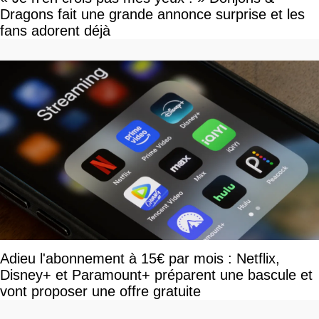
Dragons fait une grande annonce surprise et les
fans adorent déjà
Adieu l'abonnement à 15€ par mois : Netflix,
Disney+ et Paramount+ préparent une bascule et
vont proposer une offre gratuite