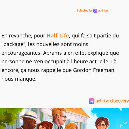
En revanche, pour
Half-Life
, qui faisait partie du
"package", les nouvelles sont moins
encourageantes. Abrams a en effet expliqué que
personne ne s'en occupait à l'heure actuelle. Là
encore, ça nous rappelle que Gordon Freeman
nous manque.