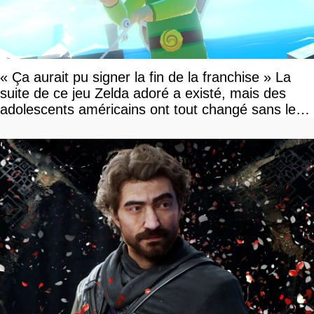
« Ça aurait pu signer la fin de la franchise » La
suite de ce jeu Zelda adoré a existé, mais des
adolescents américains ont tout changé sans le
savoir