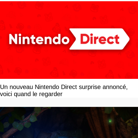
Un nouveau Nintendo Direct surprise annoncé,
voici quand le regarder