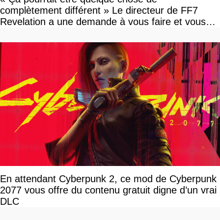
complètement différent » Le directeur de FF7
Revelation a une demande à vous faire et vous
devriez l'écouter
En attendant Cyberpunk 2, ce mod de Cyberpunk
2077 vous offre du contenu gratuit digne d’un vrai
DLC