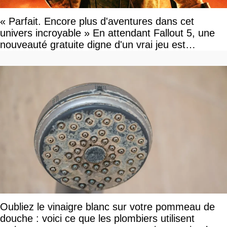
« Parfait. Encore plus d'aventures dans cet
univers incroyable » En attendant Fallout 5, une
nouveauté gratuite digne d'un vrai jeu est
disponible
Oubliez le vinaigre blanc sur votre pommeau de
douche : voici ce que les plombiers utilisent