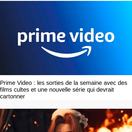
Prime Video : les sorties de la semaine avec des
films cultes et une nouvelle série qui devrait
cartonner