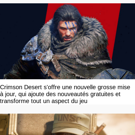
Crimson Desert s'offre une nouvelle grosse mise
à jour, qui ajoute des nouveautés gratuites et
transforme tout un aspect du jeu