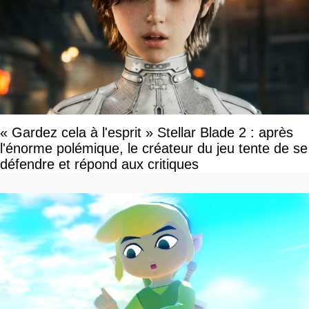
« Gardez cela à l'esprit » Stellar Blade 2 : après
l'énorme polémique, le créateur du jeu tente de se
défendre et répond aux critiques