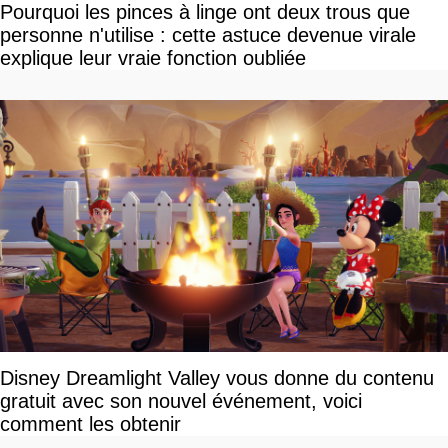
Pourquoi les pinces à linge ont deux trous que
personne n'utilise : cette astuce devenue virale
explique leur vraie fonction oubliée
Disney Dreamlight Valley vous donne du contenu
gratuit avec son nouvel événement, voici
comment les obtenir