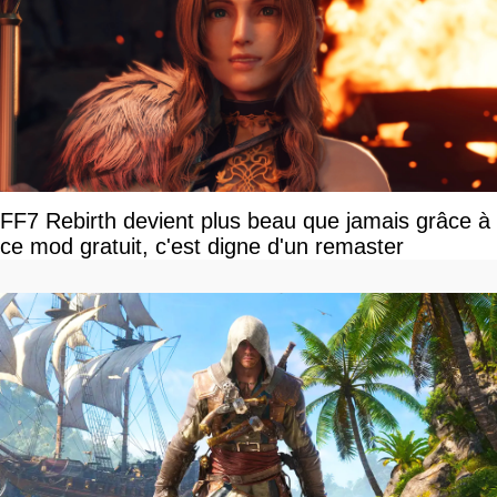
FF7 Rebirth devient plus beau que jamais grâce à
ce mod gratuit, c'est digne d'un remaster