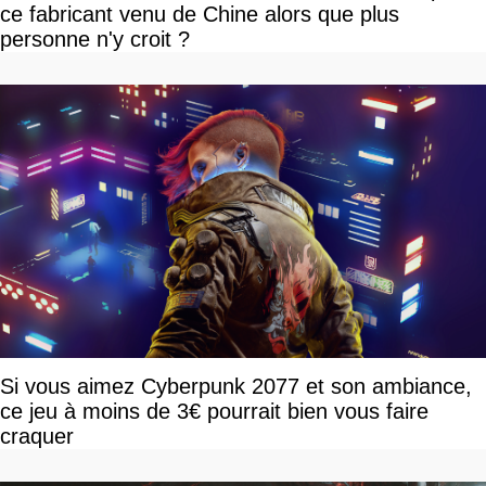
ce fabricant venu de Chine alors que plus
personne n'y croit ?
Si vous aimez Cyberpunk 2077 et son ambiance,
ce jeu à moins de 3€ pourrait bien vous faire
craquer