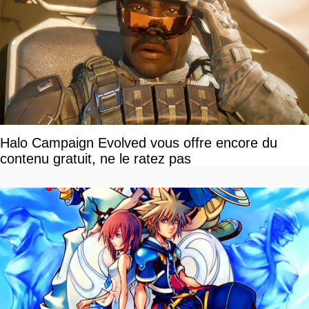
Halo Campaign Evolved vous offre encore du
contenu gratuit, ne le ratez pas