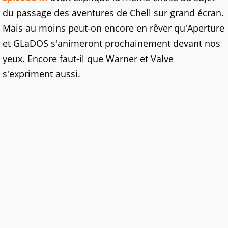
du passage des aventures de Chell sur grand écran.
Mais au moins peut-on encore en rêver qu'Aperture
et GLaDOS s'animeront prochainement devant nos
yeux. Encore faut-il que Warner et Valve
s'expriment aussi.