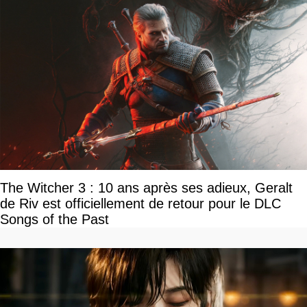
The Witcher 3 : 10 ans après ses adieux, Geralt
de Riv est officiellement de retour pour le DLC
Songs of the Past