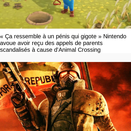
« Ça ressemble à un pénis qui gigote » Nintendo
avoue avoir reçu des appels de parents
scandalisés à cause d'Animal Crossing