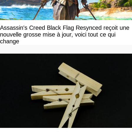
Assassin's Creed Black Flag Resynced reçoit une
nouvelle grosse mise à jour, voici tout ce qui
change