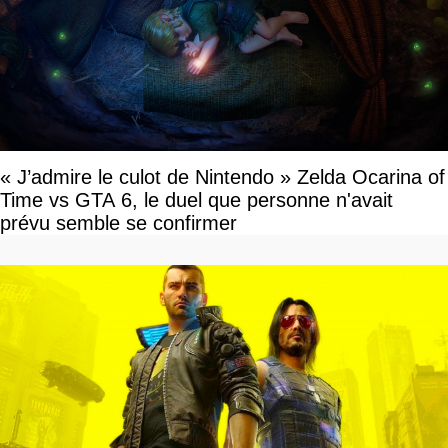
« J’admire le culot de Nintendo » Zelda Ocarina of
Time vs GTA 6, le duel que personne n'avait
prévu semble se confirmer