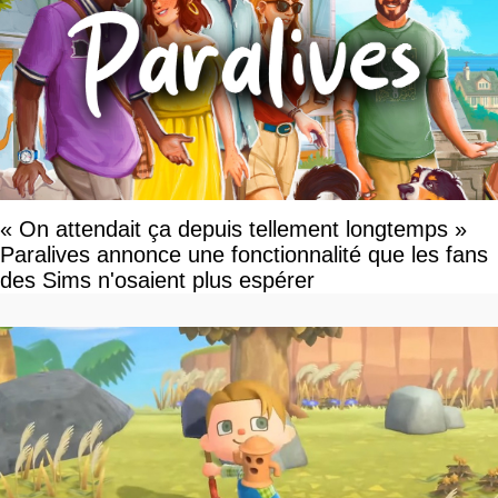
« On attendait ça depuis tellement longtemps »
Paralives annonce une fonctionnalité que les fans
des Sims n'osaient plus espérer