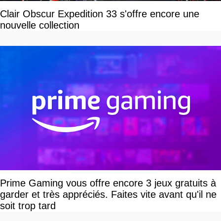
Clair Obscur Expedition 33 s'offre encore une
nouvelle collection
Prime Gaming vous offre encore 3 jeux gratuits à
garder et très appréciés. Faites vite avant qu'il ne
soit trop tard