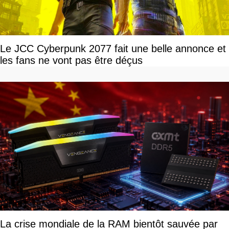
Le JCC Cyberpunk 2077 fait une belle annonce et
les fans ne vont pas être déçus
La crise mondiale de la RAM bientôt sauvée par