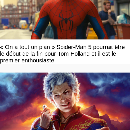
« On a tout un plan » Spider-Man 5 pourrait être
le début de la fin pour Tom Holland et il est le
premier enthousiaste