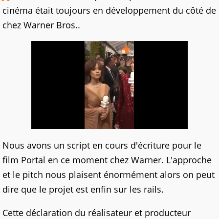
cinéma était toujours en développement du côté de
chez Warner Bros..
Nous avons un script en cours d'écriture pour le
film Portal en ce moment chez Warner. L'approche
et le pitch nous plaisent énormément alors on peut
dire que le projet est enfin sur les rails.
Cette déclaration du réalisateur et producteur