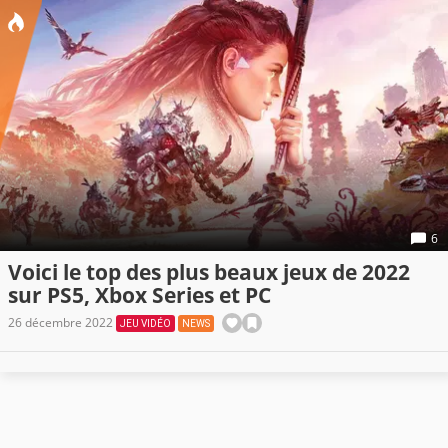
6
Voici le top des plus beaux jeux de 2022
sur PS5, Xbox Series et PC
26 décembre 2022
JEU VIDÉO
NEWS