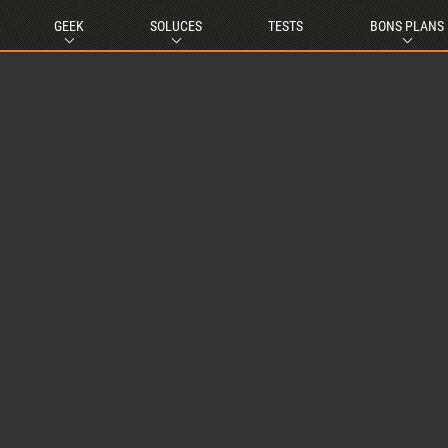
GEEK
SOLUCES
TESTS
BONS PLANS