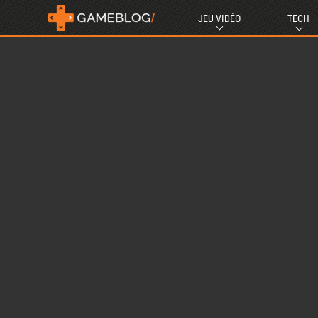
JEU VIDÉO
TECH