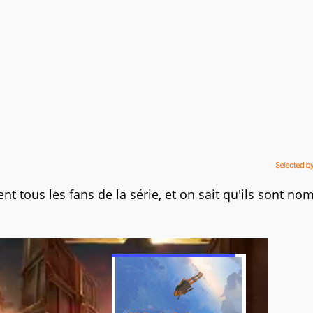
t tous les fans de la série, et on sait qu'ils sont no