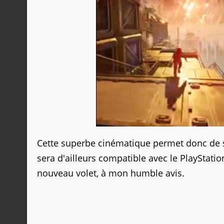
Cette superbe cinématique permet donc de se
sera d'ailleurs compatible avec le PlayStation
nouveau volet, à mon humble avis.