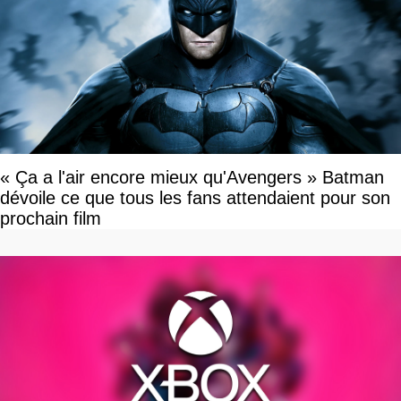
« Ça a l'air encore mieux qu'Avengers » Batman
dévoile ce que tous les fans attendaient pour son
prochain film