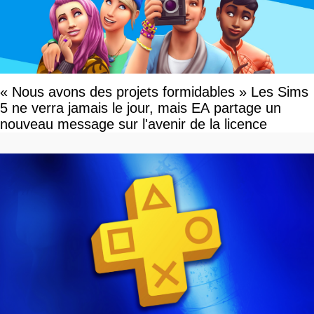
« Nous avons des projets formidables » Les Sims
5 ne verra jamais le jour, mais EA partage un
nouveau message sur l'avenir de la licence