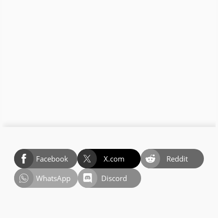
Facebook
X.com
Reddit
WhatsApp
Discord