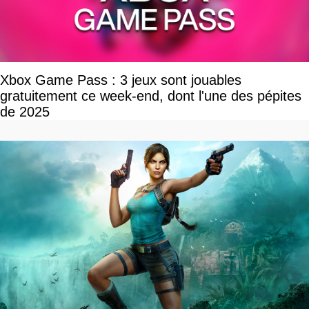
Xbox Game Pass : 3 jeux sont jouables
gratuitement ce week-end, dont l'une des pépites
de 2025