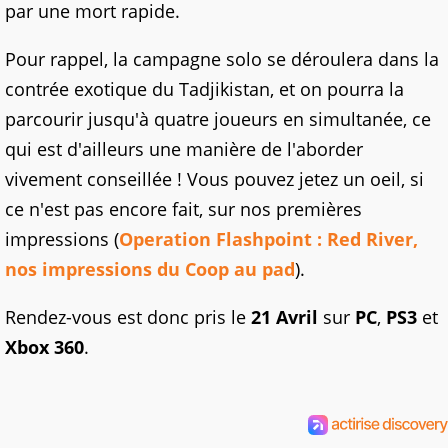
par une mort rapide.
Pour rappel, la campagne solo se déroulera dans la
contrée exotique du Tadjikistan, et on pourra la
parcourir jusqu'à quatre joueurs en simultanée, ce
qui est d'ailleurs une manière de l'aborder
vivement conseillée ! Vous pouvez jetez un oeil, si
ce n'est pas encore fait, sur nos premières
impressions (
Operation Flashpoint : Red River,
nos impressions du Coop au pad
).
Rendez-vous est donc pris le
21 Avril
sur
PC
,
PS3
et
Xbox 360
.