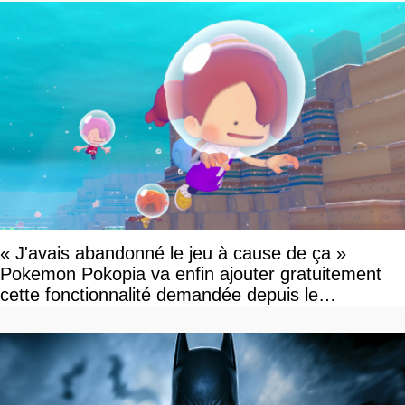
« J'avais abandonné le jeu à cause de ça »
Pokemon Pokopia va enfin ajouter gratuitement
cette fonctionnalité demandée depuis le
lancement