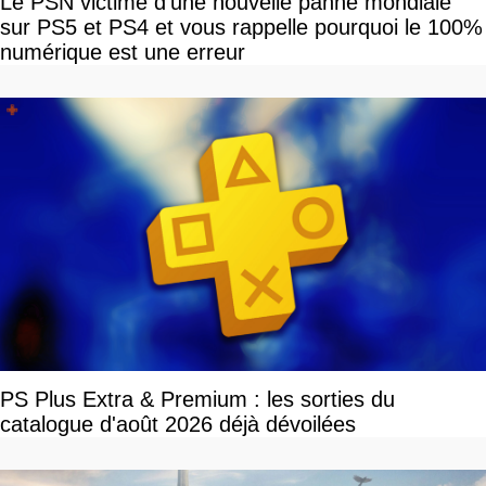
Le PSN victime d'une nouvelle panne mondiale
sur PS5 et PS4 et vous rappelle pourquoi le 100%
numérique est une erreur
PS Plus Extra & Premium : les sorties du
catalogue d'août 2026 déjà dévoilées