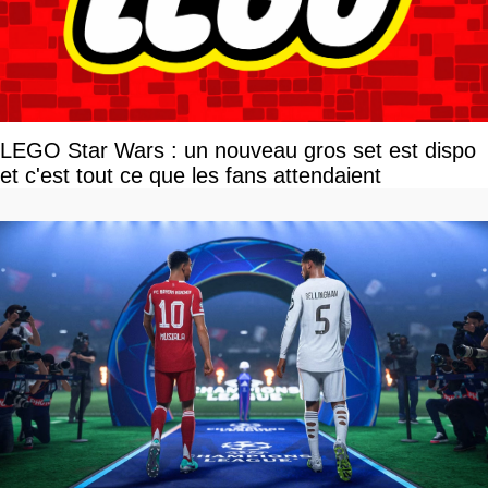
LEGO Star Wars : un nouveau gros set est dispo
et c'est tout ce que les fans attendaient