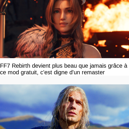
FF7 Rebirth devient plus beau que jamais grâce à
ce mod gratuit, c'est digne d'un remaster