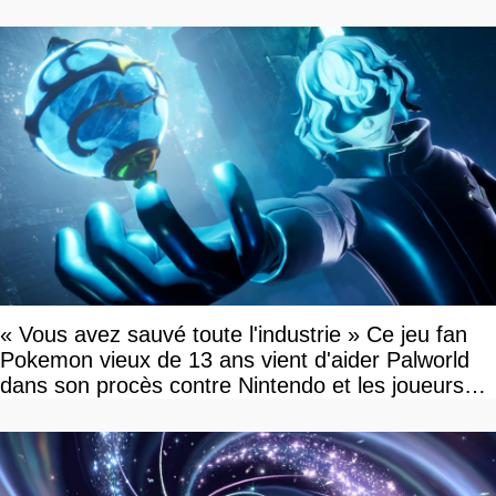
« Vous avez sauvé toute l'industrie » Ce jeu fan
Pokemon vieux de 13 ans vient d'aider Palworld
dans son procès contre Nintendo et les joueurs
célèbrent la victoire