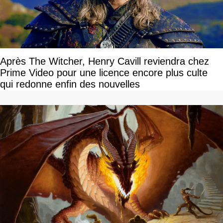
Après The Witcher, Henry Cavill reviendra chez
Prime Video pour une licence encore plus culte
qui redonne enfin des nouvelles