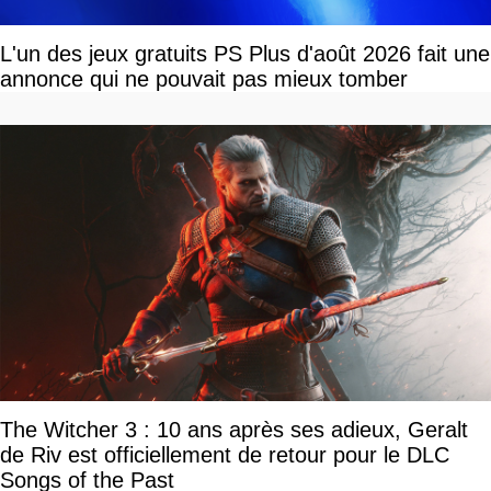
L'un des jeux gratuits PS Plus d'août 2026 fait une
annonce qui ne pouvait pas mieux tomber
The Witcher 3 : 10 ans après ses adieux, Geralt
de Riv est officiellement de retour pour le DLC
Songs of the Past