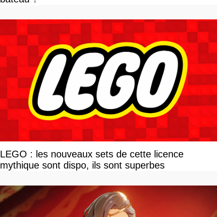
LEGO : les nouveaux sets de cette licence
mythique sont dispo, ils sont superbes