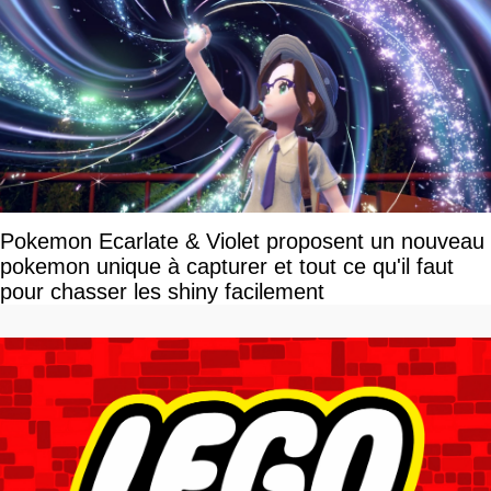
Pokemon Ecarlate & Violet proposent un nouveau
pokemon unique à capturer et tout ce qu'il faut
pour chasser les shiny facilement