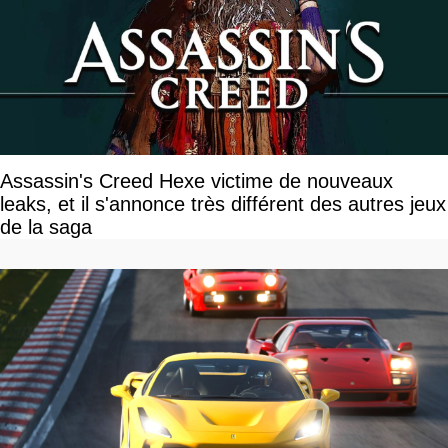
Assassin's Creed Hexe victime de nouveaux
leaks, et il s'annonce très différent des autres jeux
de la saga