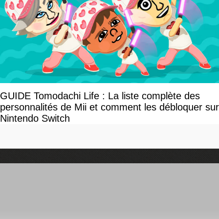
GUIDE Tomodachi Life : La liste complète des
personnalités de Mii et comment les débloquer sur
Nintendo Switch