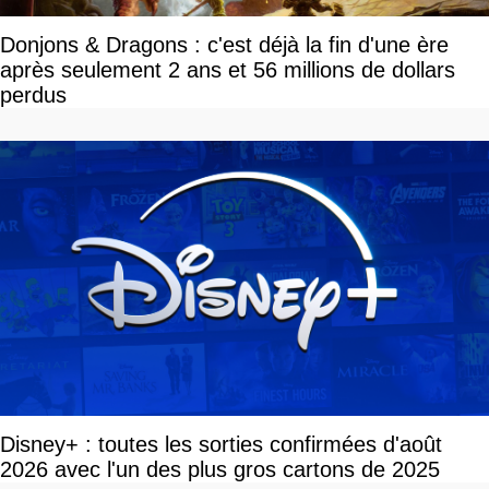
Donjons & Dragons : c'est déjà la fin d'une ère
après seulement 2 ans et 56 millions de dollars
perdus
Disney+ : toutes les sorties confirmées d'août
2026 avec l'un des plus gros cartons de 2025