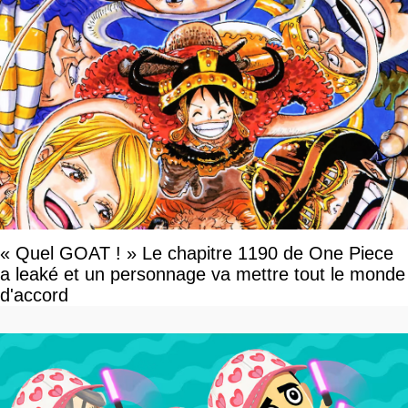
« Quel GOAT ! » Le chapitre 1190 de One Piece
a leaké et un personnage va mettre tout le monde
d'accord