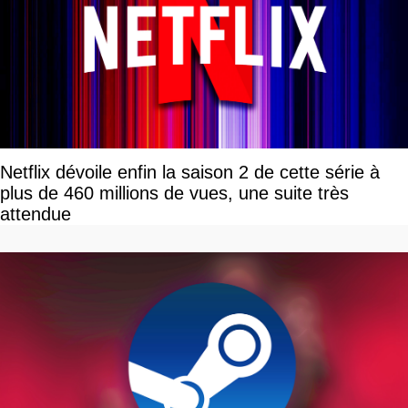
Netflix dévoile enfin la saison 2 de cette série à
plus de 460 millions de vues, une suite très
attendue