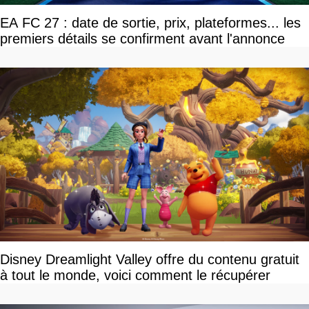
EA FC 27 : date de sortie, prix, plateformes... les
premiers détails se confirment avant l'annonce
Disney Dreamlight Valley offre du contenu gratuit
à tout le monde, voici comment le récupérer