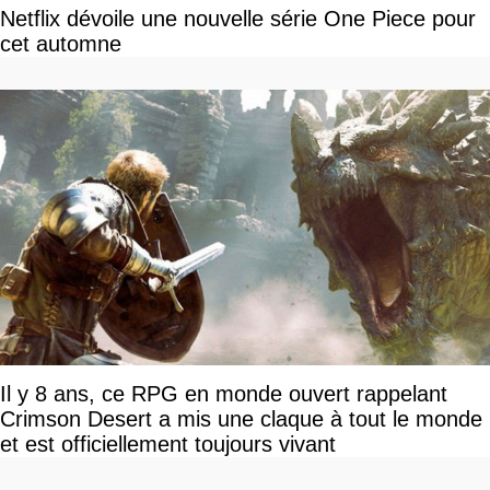
Netflix dévoile une nouvelle série One Piece pour
cet automne
Il y 8 ans, ce RPG en monde ouvert rappelant
Crimson Desert a mis une claque à tout le monde
et est officiellement toujours vivant