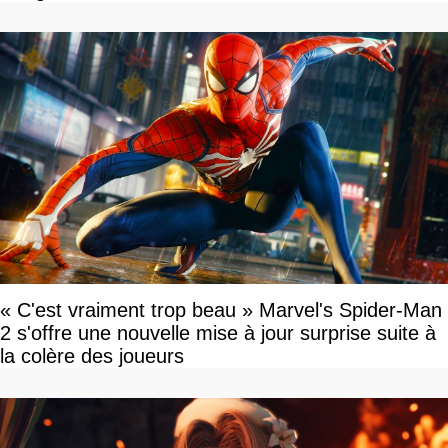
« C'est vraiment trop beau » Marvel's Spider-Man
2 s'offre une nouvelle mise à jour surprise suite à
la colère des joueurs