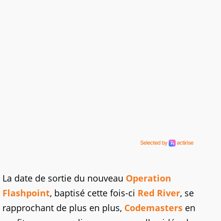
La date de sortie du nouveau
Operation
Flashpoint
, baptisé cette fois-ci
Red River
, se
rapprochant de plus en plus,
Codemasters
en