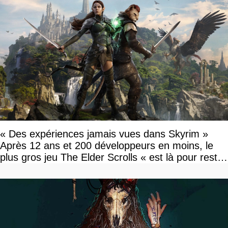
« Des expériences jamais vues dans Skyrim »
Après 12 ans et 200 développeurs en moins, le
plus gros jeu The Elder Scrolls « est là pour rester
»