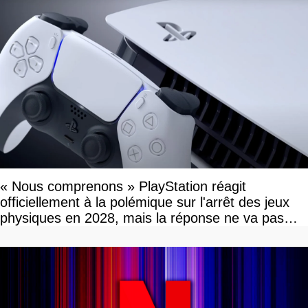
« Nous comprenons » PlayStation réagit
officiellement à la polémique sur l'arrêt des jeux
physiques en 2028, mais la réponse ne va pas
vous plaire