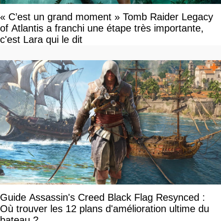
« C’est un grand moment » Tomb Raider Legacy
of Atlantis a franchi une étape très importante,
c'est Lara qui le dit
Guide Assassin's Creed Black Flag Resynced :
Où trouver les 12 plans d'amélioration ultime du
bateau ?