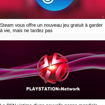
Steam vous offre un nouveau jeu gratuit à garder
à vie, mais ne tardez pas