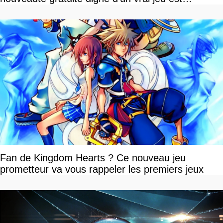
disponible
Fan de Kingdom Hearts ? Ce nouveau jeu
prometteur va vous rappeler les premiers jeux