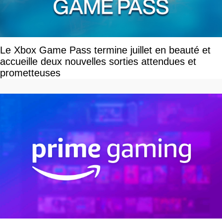
Le Xbox Game Pass termine juillet en beauté et
accueille deux nouvelles sorties attendues et
prometteuses