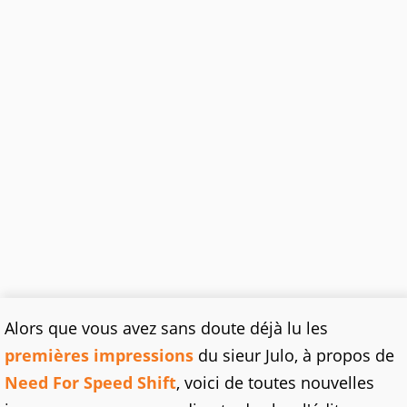
Alors que vous avez sans doute déjà lu les
premières impressions
du sieur Julo, à propos de
Need For Speed Shift
, voici de toutes nouvelles