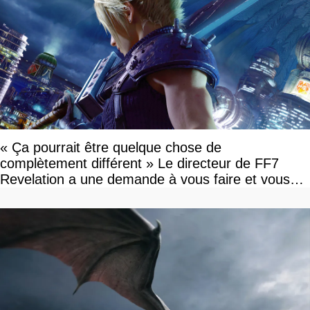
« Ça pourrait être quelque chose de
complètement différent » Le directeur de FF7
Revelation a une demande à vous faire et vous
devriez l'écouter