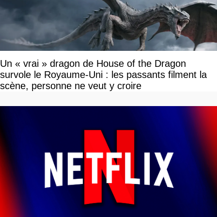
Un « vrai » dragon de House of the Dragon
survole le Royaume-Uni : les passants filment la
scène, personne ne veut y croire