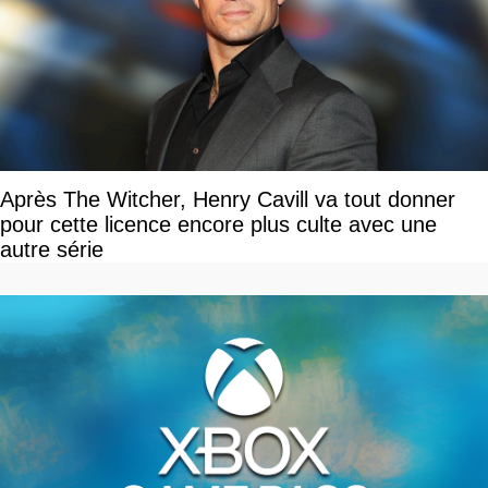
Après The Witcher, Henry Cavill va tout donner
pour cette licence encore plus culte avec une
autre série