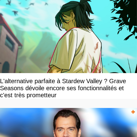
L'alternative parfaite à Stardew Valley ? Grave
Seasons dévoile encore ses fonctionnalités et
c'est très prometteur