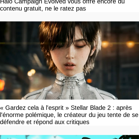
Halo Campaign Evolved vous offre encore du
contenu gratuit, ne le ratez pas
« Gardez cela à l'esprit » Stellar Blade 2 : après
l'énorme polémique, le créateur du jeu tente de se
défendre et répond aux critiques