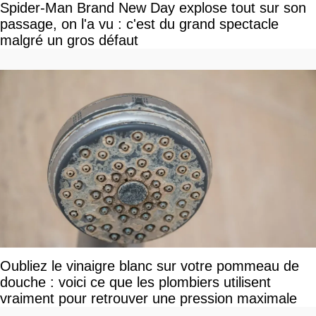
Spider-Man Brand New Day explose tout sur son
passage, on l'a vu : c'est du grand spectacle
malgré un gros défaut
Oubliez le vinaigre blanc sur votre pommeau de
douche : voici ce que les plombiers utilisent
vraiment pour retrouver une pression maximale