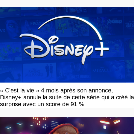
« C'est la vie » 4 mois après son annonce,
Disney+ annule la suite de cette série qui a créé la
surprise avec un score de 91 %