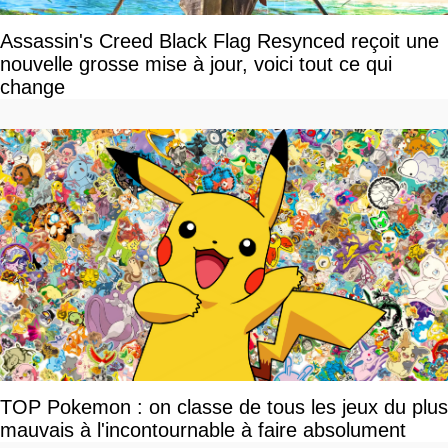
Assassin's Creed Black Flag Resynced reçoit une
nouvelle grosse mise à jour, voici tout ce qui
change
TOP Pokemon : on classe de tous les jeux du plus
mauvais à l'incontournable à faire absolument