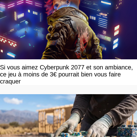
Si vous aimez Cyberpunk 2077 et son ambiance,
ce jeu à moins de 3€ pourrait bien vous faire
craquer