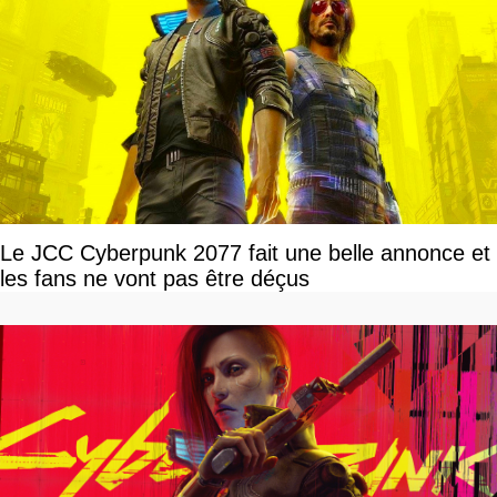
Le JCC Cyberpunk 2077 fait une belle annonce et
les fans ne vont pas être déçus