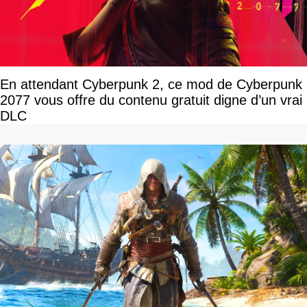
En attendant Cyberpunk 2, ce mod de Cyberpunk
2077 vous offre du contenu gratuit digne d’un vrai
DLC