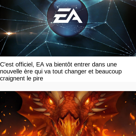
C'est officiel, EA va bientôt entrer dans une
nouvelle ère qui va tout changer et beaucoup
craignent le pire