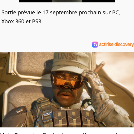
Sortie prévue le 17 septembre prochain sur PC,
Xbox 360 et PS3.