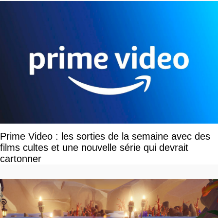
Prime Video : les sorties de la semaine avec des
films cultes et une nouvelle série qui devrait
cartonner