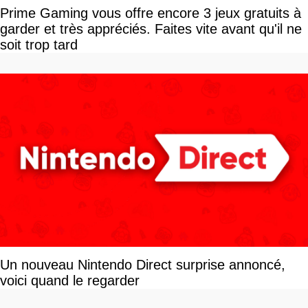
Prime Gaming vous offre encore 3 jeux gratuits à
garder et très appréciés. Faites vite avant qu'il ne
soit trop tard
Un nouveau Nintendo Direct surprise annoncé,
voici quand le regarder