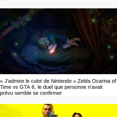
« J’admire le culot de Nintendo » Zelda Ocarina of
Time vs GTA 6, le duel que personne n'avait
prévu semble se confirmer