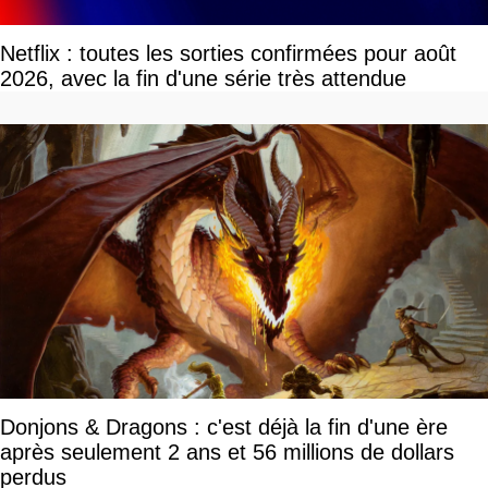
Netflix : toutes les sorties confirmées pour août
2026, avec la fin d'une série très attendue
Donjons & Dragons : c'est déjà la fin d'une ère
après seulement 2 ans et 56 millions de dollars
perdus