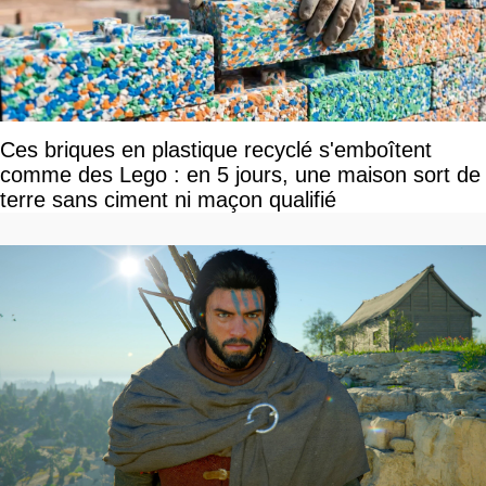
Ces briques en plastique recyclé s'emboîtent
comme des Lego : en 5 jours, une maison sort de
terre sans ciment ni maçon qualifié