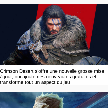
Crimson Desert s'offre une nouvelle grosse mise
à jour, qui ajoute des nouveautés gratuites et
transforme tout un aspect du jeu