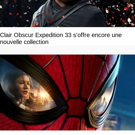
Clair Obscur Expedition 33 s'offre encore une
nouvelle collection