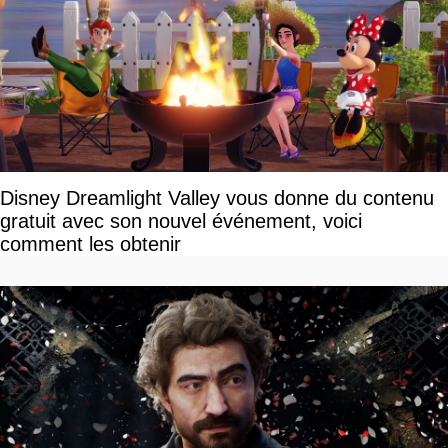
Disney Dreamlight Valley vous donne du contenu
gratuit avec son nouvel événement, voici
comment les obtenir