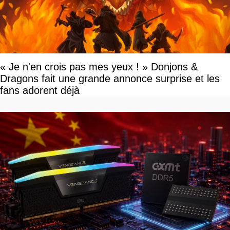
« Je n'en crois pas mes yeux ! » Donjons &
Dragons fait une grande annonce surprise et les
fans adorent déjà