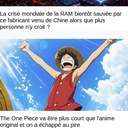
La crise mondiale de la RAM bientôt sauvée par
ce fabricant venu de Chine alors que plus
personne n'y croit ?
The One Piece va être plus court que l'anime
original et on a échappé au pire