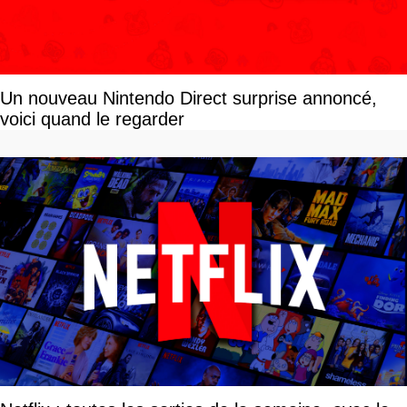
Un nouveau Nintendo Direct surprise annoncé,
voici quand le regarder