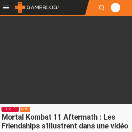
JEU VIDÉO
NEWS
Mortal Kombat 11 Aftermath : Les
Friendships s'illustrent dans une vidéo