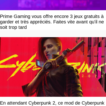
Prime Gaming vous offre encore 3 jeux gratuits à
garder et très appréciés. Faites vite avant qu'il ne
soit trop tard
En attendant Cyberpunk 2, ce mod de Cyberpunk