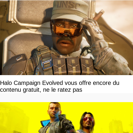
Halo Campaign Evolved vous offre encore du
contenu gratuit, ne le ratez pas