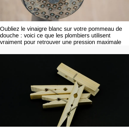
Oubliez le vinaigre blanc sur votre pommeau de
douche : voici ce que les plombiers utilisent
vraiment pour retrouver une pression maximale