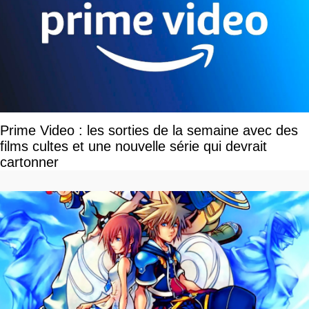
Prime Video : les sorties de la semaine avec des
films cultes et une nouvelle série qui devrait
cartonner