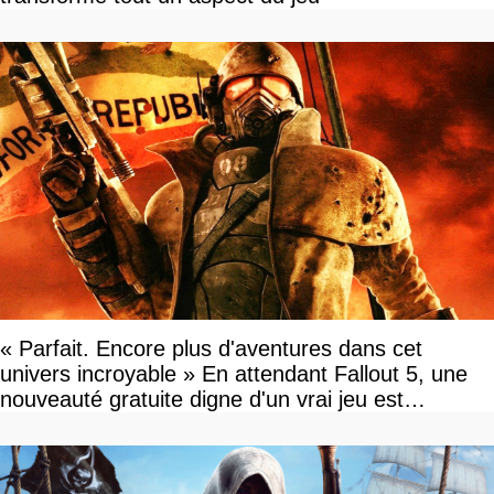
« Parfait. Encore plus d'aventures dans cet
univers incroyable » En attendant Fallout 5, une
nouveauté gratuite digne d'un vrai jeu est
disponible