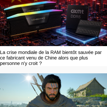
La crise mondiale de la RAM bientôt sauvée par
ce fabricant venu de Chine alors que plus
personne n'y croit ?