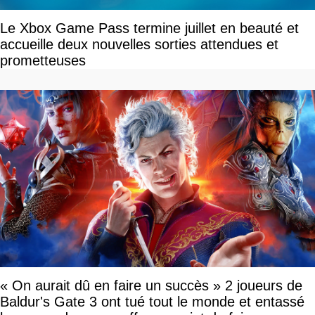
Le Xbox Game Pass termine juillet en beauté et
accueille deux nouvelles sorties attendues et
prometteuses
« On aurait dû en faire un succès » 2 joueurs de
Baldur's Gate 3 ont tué tout le monde et entassé