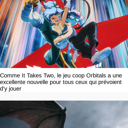
Comme It Takes Two, le jeu coop Orbitals a une
excellente nouvelle pour tous ceux qui prévoient
d'y jouer