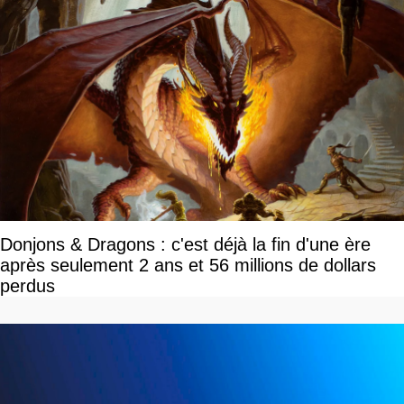
Donjons & Dragons : c'est déjà la fin d'une ère
après seulement 2 ans et 56 millions de dollars
perdus