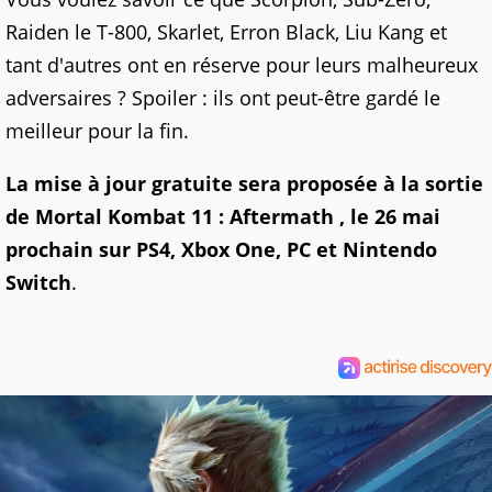
Raiden le T-800, Skarlet, Erron Black, Liu Kang et
tant d'autres ont en réserve pour leurs malheureux
adversaires ? Spoiler : ils ont peut-être gardé le
meilleur pour la fin.
La mise à jour gratuite sera proposée à la sortie
de Mortal Kombat 11 : Aftermath , le 26 mai
prochain sur PS4, Xbox One, PC et Nintendo
Switch
.