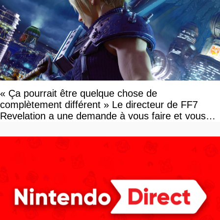
« Ça pourrait être quelque chose de
complètement différent » Le directeur de FF7
Revelation a une demande à vous faire et vous
devriez l'écouter