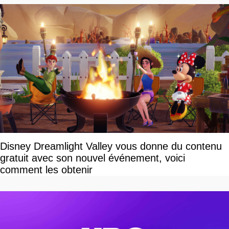
Disney Dreamlight Valley vous donne du contenu
gratuit avec son nouvel événement, voici
comment les obtenir