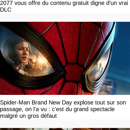
2077 vous offre du contenu gratuit digne d’un vrai
DLC
Spider-Man Brand New Day explose tout sur son
passage, on l'a vu : c'est du grand spectacle
malgré un gros défaut