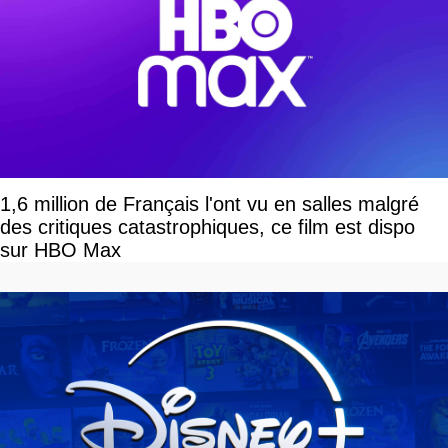
1,6 million de Français l'ont vu en salles malgré
des critiques catastrophiques, ce film est dispo
sur HBO Max