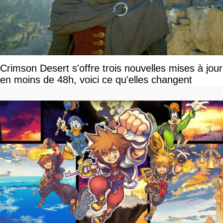
Crimson Desert s'offre trois nouvelles mises à jour
en moins de 48h, voici ce qu'elles changent