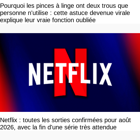
Pourquoi les pinces à linge ont deux trous que
personne n'utilise : cette astuce devenue virale
explique leur vraie fonction oubliée
Netflix : toutes les sorties confirmées pour août
2026, avec la fin d'une série très attendue