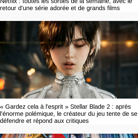
Netflix : toutes les sorties de la semaine, avec le
retour d'une série adorée et de grands films
« Gardez cela à l'esprit » Stellar Blade 2 : après
l'énorme polémique, le créateur du jeu tente de se
défendre et répond aux critiques