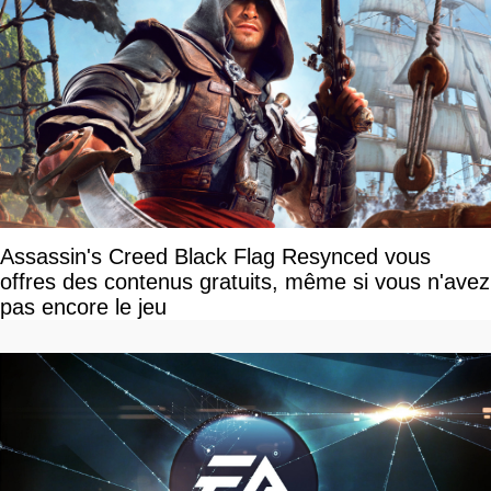
Assassin's Creed Black Flag Resynced vous
offres des contenus gratuits, même si vous n'avez
pas encore le jeu