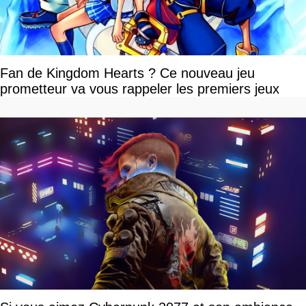
Fan de Kingdom Hearts ? Ce nouveau jeu
prometteur va vous rappeler les premiers jeux