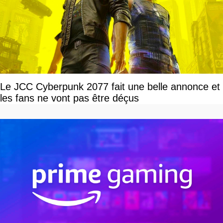
Le JCC Cyberpunk 2077 fait une belle annonce et
les fans ne vont pas être déçus