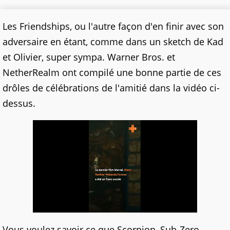
Les Friendships, ou l'autre façon d'en finir avec son
adversaire en étant, comme dans un sketch de Kad
et Olivier, super sympa. Warner Bros. et
NetherRealm ont compilé une bonne partie de ces
drôles de célébrations de l'amitié dans la vidéo ci-
dessus.
Vous voulez savoir ce que Scorpion, Sub-Zero,