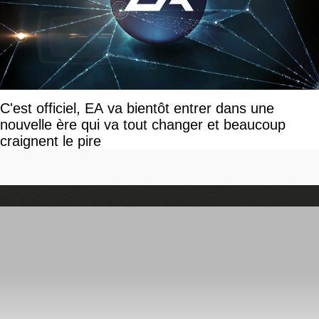
C'est officiel, EA va bientôt entrer dans une
nouvelle ère qui va tout changer et beaucoup
craignent le pire