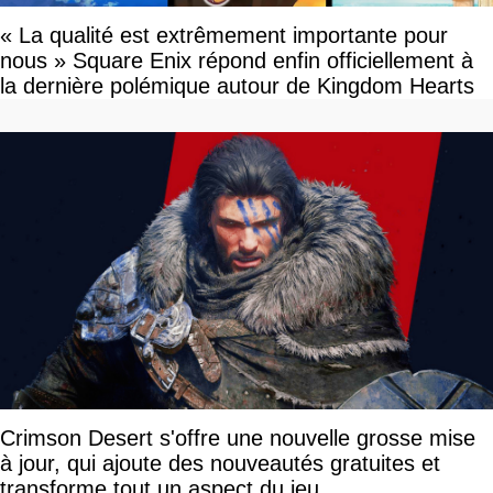
« La qualité est extrêmement importante pour
nous » Square Enix répond enfin officiellement à
la dernière polémique autour de Kingdom Hearts
Crimson Desert s'offre une nouvelle grosse mise
à jour, qui ajoute des nouveautés gratuites et
transforme tout un aspect du jeu