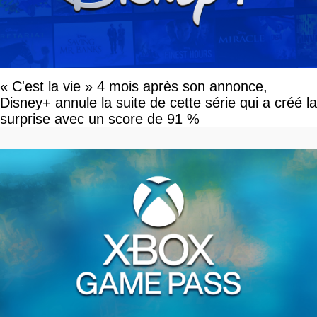
« C'est la vie » 4 mois après son annonce,
Disney+ annule la suite de cette série qui a créé la
surprise avec un score de 91 %