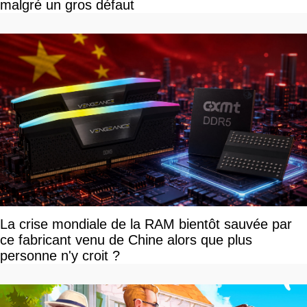
malgré un gros défaut
La crise mondiale de la RAM bientôt sauvée par
ce fabricant venu de Chine alors que plus
personne n'y croit ?