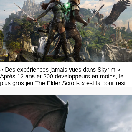
« Des expériences jamais vues dans Skyrim »
Après 12 ans et 200 développeurs en moins, le
plus gros jeu The Elder Scrolls « est là pour rester
»