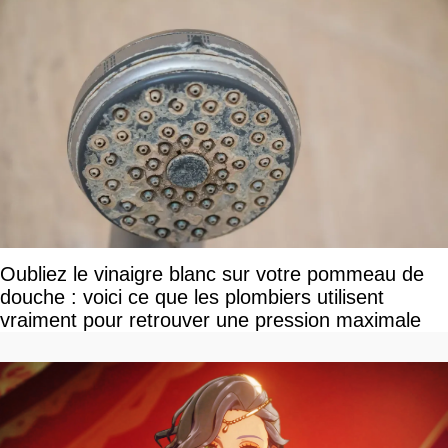
Oubliez le vinaigre blanc sur votre pommeau de
douche : voici ce que les plombiers utilisent
vraiment pour retrouver une pression maximale