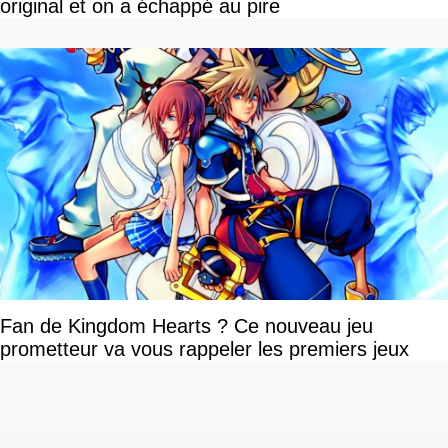
original et on a échappé au pire
Fan de Kingdom Hearts ? Ce nouveau jeu
prometteur va vous rappeler les premiers jeux