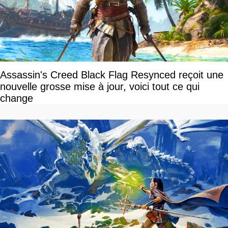
Assassin's Creed Black Flag Resynced reçoit une
nouvelle grosse mise à jour, voici tout ce qui
change