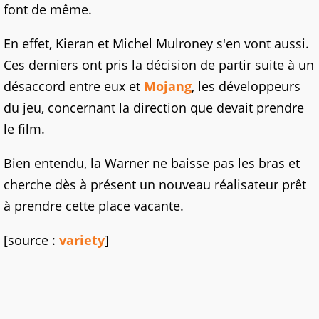
font de même.
En effet, Kieran et Michel Mulroney s'en vont aussi.
Ces derniers ont pris la décision de partir suite à un
désaccord entre eux et
Mojang
, les développeurs
du jeu, concernant la direction que devait prendre
le film.
Bien entendu, la Warner ne baisse pas les bras et
cherche dès à présent un nouveau réalisateur prêt
à prendre cette place vacante.
[source :
variety
]