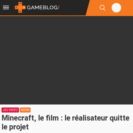
JEU VIDÉO
NEWS
Minecraft, le film : le réalisateur quitte
le projet