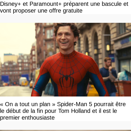
Disney+ et Paramount+ préparent une bascule et
vont proposer une offre gratuite
« On a tout un plan » Spider-Man 5 pourrait être
le début de la fin pour Tom Holland et il est le
premier enthousiaste