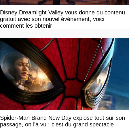
Disney Dreamlight Valley vous donne du contenu
gratuit avec son nouvel événement, voici
comment les obtenir
Spider-Man Brand New Day explose tout sur son
passage, on l'a vu : c'est du grand spectacle