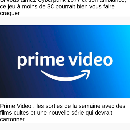
ce jeu à moins de 3€ pourrait bien vous faire
craquer
Prime Video : les sorties de la semaine avec des
films cultes et une nouvelle série qui devrait
cartonner