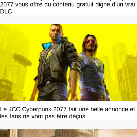
2077 vous offre du contenu gratuit digne d’un vrai
DLC
Le JCC Cyberpunk 2077 fait une belle annonce et
les fans ne vont pas être déçus