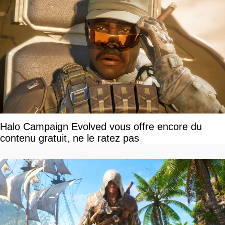
Halo Campaign Evolved vous offre encore du
contenu gratuit, ne le ratez pas