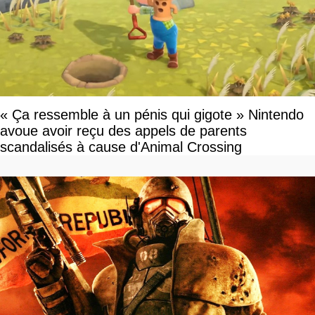
« Ça ressemble à un pénis qui gigote » Nintendo
avoue avoir reçu des appels de parents
scandalisés à cause d'Animal Crossing