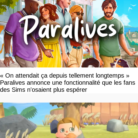
« On attendait ça depuis tellement longtemps »
Paralives annonce une fonctionnalité que les fans
des Sims n'osaient plus espérer