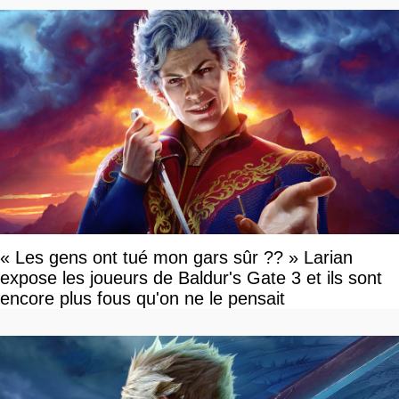
« Les gens ont tué mon gars sûr ?? » Larian
expose les joueurs de Baldur's Gate 3 et ils sont
encore plus fous qu'on ne le pensait