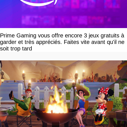
Prime Gaming vous offre encore 3 jeux gratuits à
garder et très appréciés. Faites vite avant qu'il ne
soit trop tard