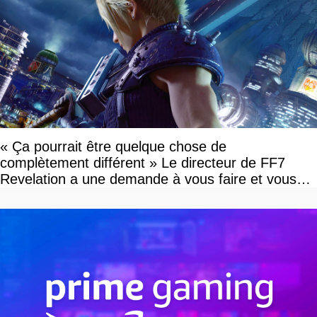
« Ça pourrait être quelque chose de
complètement différent » Le directeur de FF7
Revelation a une demande à vous faire et vous
devriez l'écouter