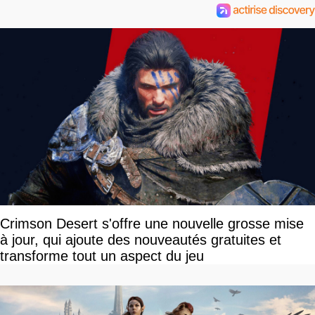
Crimson Desert s'offre une nouvelle grosse mise
à jour, qui ajoute des nouveautés gratuites et
transforme tout un aspect du jeu