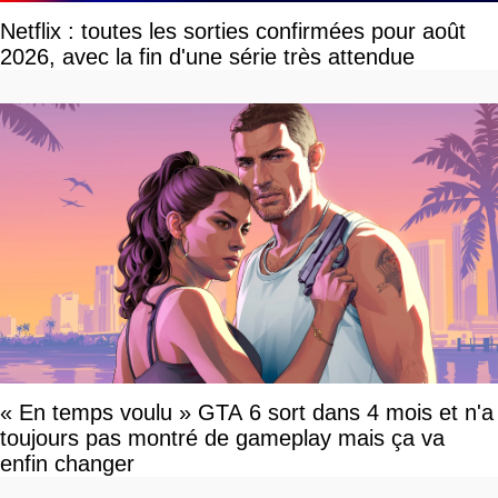
Netflix : toutes les sorties confirmées pour août
2026, avec la fin d'une série très attendue
« En temps voulu » GTA 6 sort dans 4 mois et n'a
toujours pas montré de gameplay mais ça va
enfin changer