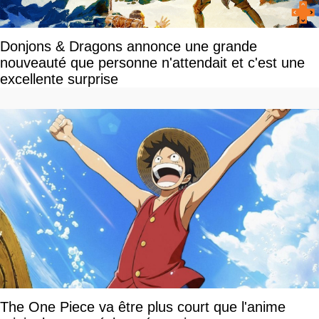
Donjons & Dragons annonce une grande
nouveauté que personne n'attendait et c'est une
excellente surprise
The One Piece va être plus court que l'anime