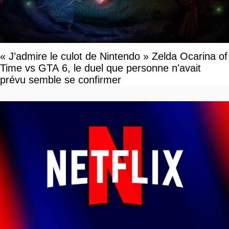
« J’admire le culot de Nintendo » Zelda Ocarina of
Time vs GTA 6, le duel que personne n'avait
prévu semble se confirmer