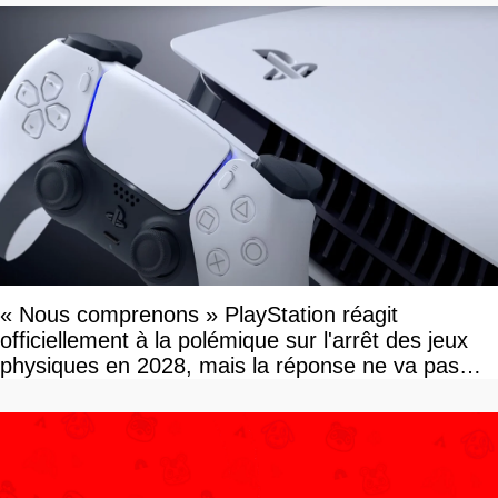
« Nous comprenons » PlayStation réagit
officiellement à la polémique sur l'arrêt des jeux
physiques en 2028, mais la réponse ne va pas
vous plaire