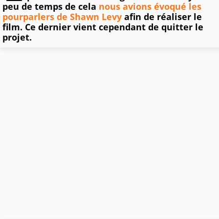
peu de temps de cela
nous avions évoqué les
pourparlers de Shawn Levy
afin de réaliser le
film. Ce dernier vient cependant de quitter le
projet.