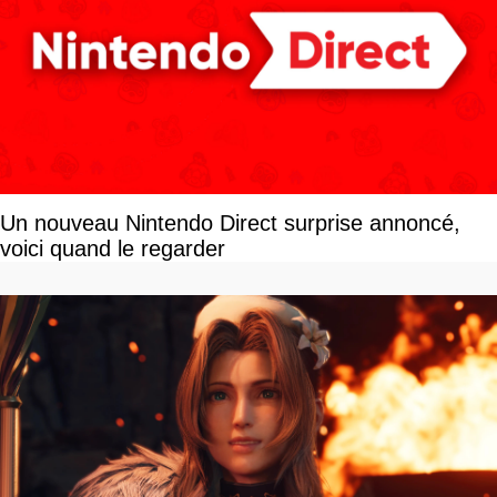
Un nouveau Nintendo Direct surprise annoncé,
voici quand le regarder