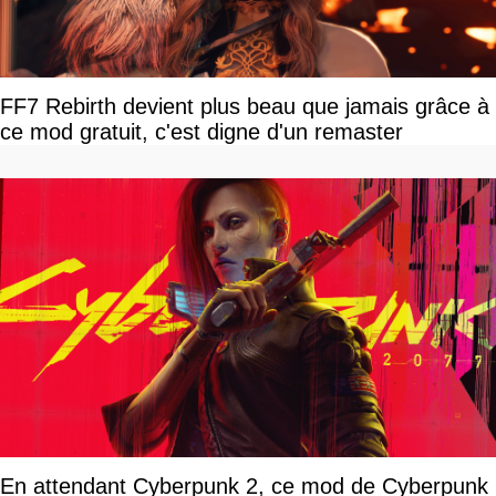
FF7 Rebirth devient plus beau que jamais grâce à
ce mod gratuit, c'est digne d'un remaster
En attendant Cyberpunk 2, ce mod de Cyberpunk