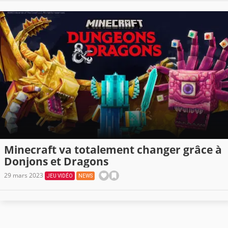
Minecraft va totalement changer grâce à
Donjons et Dragons
29 mars 2023
JEU VIDÉO
NEWS