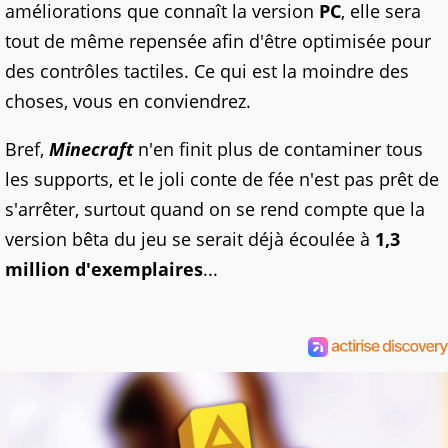
améliorations que connaît la version
PC
, elle sera
tout de même repensée afin d'être optimisée pour
des contrôles tactiles. Ce qui est la moindre des
choses, vous en conviendrez.
Bref,
Minecraft
n'en finit plus de contaminer tous
les supports, et le joli conte de fée n'est pas prêt de
s'arrêter, surtout quand on se rend compte que la
version bêta du jeu se serait déjà écoulée à
1,3
million d'exemplaires
...