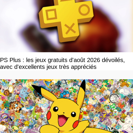
PS Plus : les jeux gratuits d'août 2026 dévoilés,
avec d'excellents jeux très appréciés