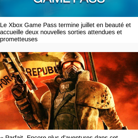
Le Xbox Game Pass termine juillet en beauté et
accueille deux nouvelles sorties attendues et
prometteuses
« Parfait. Encore plus d'aventures dans cet