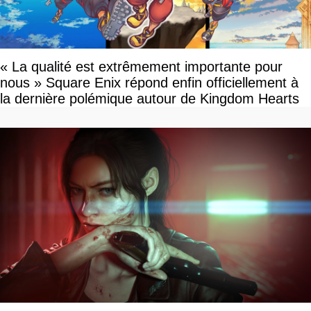
« La qualité est extrêmement importante pour
nous » Square Enix répond enfin officiellement à
la dernière polémique autour de Kingdom Hearts