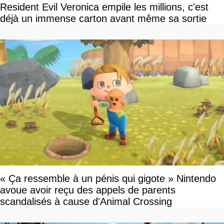
Resident Evil Veronica empile les millions, c'est
déjà un immense carton avant même sa sortie
« Ça ressemble à un pénis qui gigote » Nintendo
avoue avoir reçu des appels de parents
scandalisés à cause d'Animal Crossing