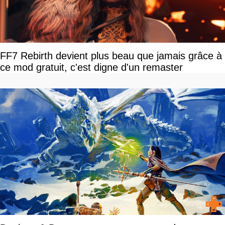
FF7 Rebirth devient plus beau que jamais grâce à
ce mod gratuit, c'est digne d'un remaster