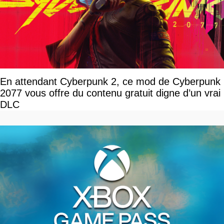
En attendant Cyberpunk 2, ce mod de Cyberpunk
2077 vous offre du contenu gratuit digne d’un vrai
DLC