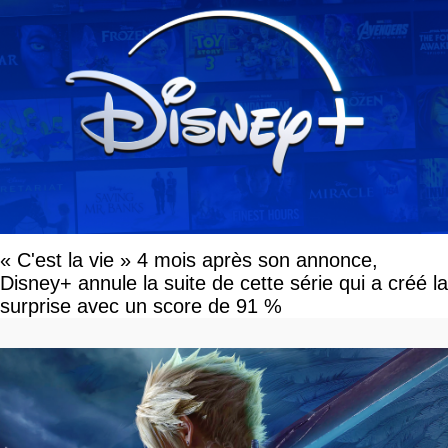
« C'est la vie » 4 mois après son annonce,
Disney+ annule la suite de cette série qui a créé la
surprise avec un score de 91 %