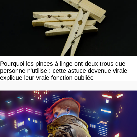
Pourquoi les pinces à linge ont deux trous que
personne n'utilise : cette astuce devenue virale
explique leur vraie fonction oubliée