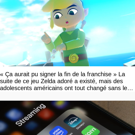
« Ça aurait pu signer la fin de la franchise » La
suite de ce jeu Zelda adoré a existé, mais des
adolescents américains ont tout changé sans le
savoir