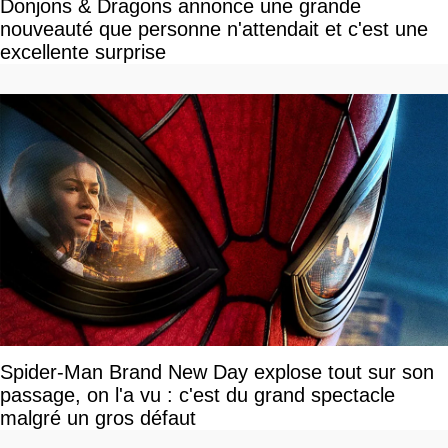
Donjons & Dragons annonce une grande
nouveauté que personne n'attendait et c'est une
excellente surprise
Spider-Man Brand New Day explose tout sur son
passage, on l'a vu : c'est du grand spectacle
malgré un gros défaut