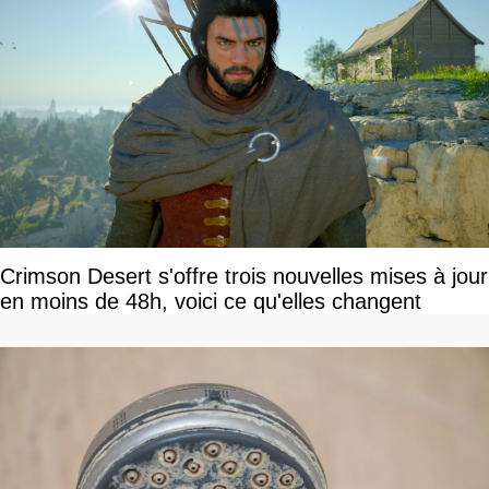
Crimson Desert s'offre trois nouvelles mises à jour
en moins de 48h, voici ce qu'elles changent