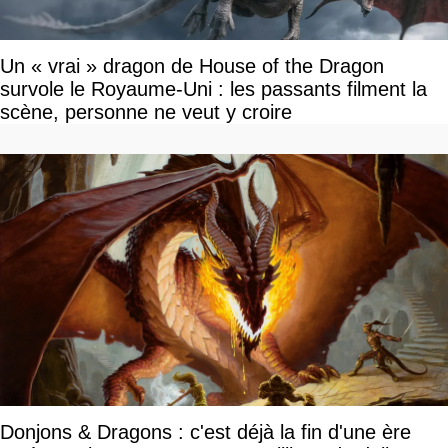
Un « vrai » dragon de House of the Dragon
survole le Royaume-Uni : les passants filment la
scène, personne ne veut y croire
Donjons & Dragons : c'est déjà la fin d'une ère