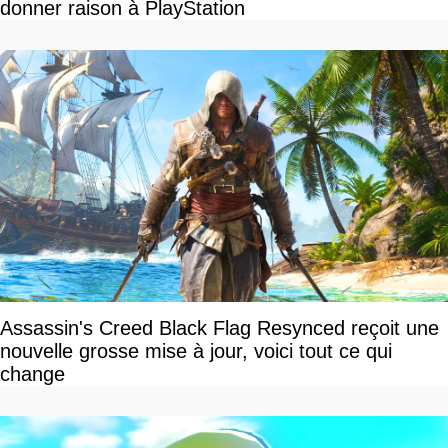
donner raison à PlayStation
Assassin's Creed Black Flag Resynced reçoit une
nouvelle grosse mise à jour, voici tout ce qui
change