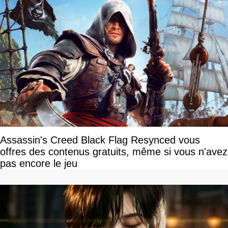
Assassin's Creed Black Flag Resynced vous
offres des contenus gratuits, même si vous n'avez
pas encore le jeu