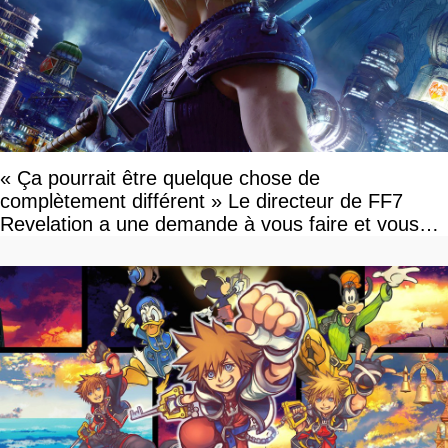
« Ça pourrait être quelque chose de
complètement différent » Le directeur de FF7
Revelation a une demande à vous faire et vous
devriez l'écouter