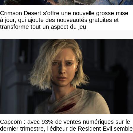
Crimson Desert s'offre une nouvelle grosse mise
à jour, qui ajoute des nouveautés gratuites et
transforme tout un aspect du jeu
Capcom : avec 93% de ventes numériques sur le
dernier trimestre, l'éditeur de Resident Evil semble