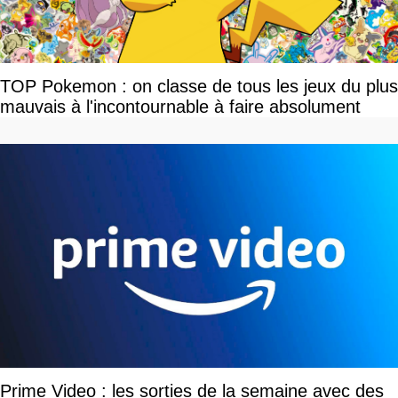
TOP Pokemon : on classe de tous les jeux du plus
mauvais à l'incontournable à faire absolument
Prime Video : les sorties de la semaine avec des