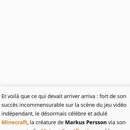
Et voilà que ce qui devait arriver arriva : fort de son
succès incommensurable sur la scène du jeu vidéo
indépendant, le désormais célèbre et adulé
Minecraft
, la créature de
Markus Persson
via son