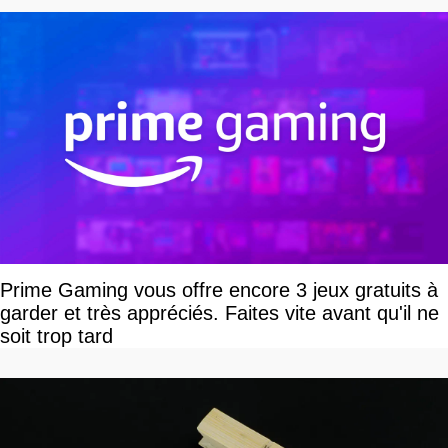
Prime Gaming vous offre encore 3 jeux gratuits à
garder et très appréciés. Faites vite avant qu'il ne
soit trop tard