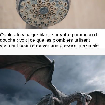
Oubliez le vinaigre blanc sur votre pommeau de
douche : voici ce que les plombiers utilisent
vraiment pour retrouver une pression maximale