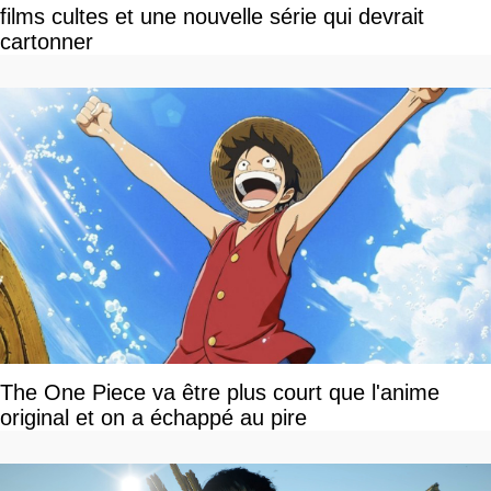
films cultes et une nouvelle série qui devrait
cartonner
The One Piece va être plus court que l'anime
original et on a échappé au pire