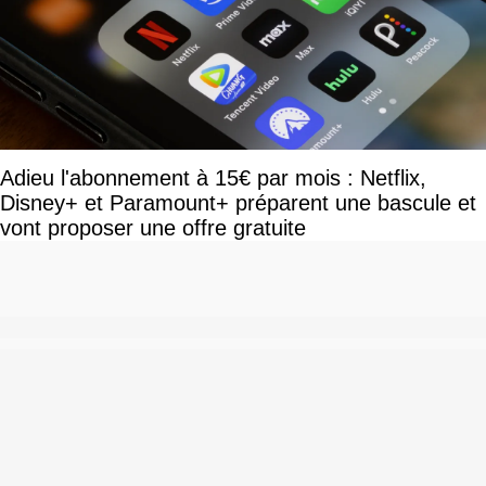
Adieu l'abonnement à 15€ par mois : Netflix,
Disney+ et Paramount+ préparent une bascule et
vont proposer une offre gratuite