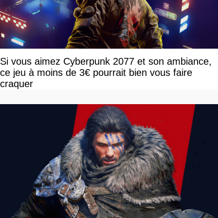
Si vous aimez Cyberpunk 2077 et son ambiance,
ce jeu à moins de 3€ pourrait bien vous faire
craquer