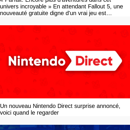
univers incroyable » En attendant Fallout 5, une
nouveauté gratuite digne d'un vrai jeu est
disponible
Un nouveau Nintendo Direct surprise annoncé,
voici quand le regarder