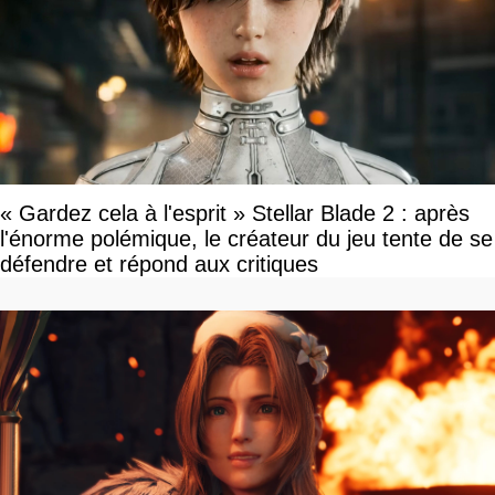
« Gardez cela à l'esprit » Stellar Blade 2 : après
l'énorme polémique, le créateur du jeu tente de se
défendre et répond aux critiques