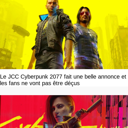
Le JCC Cyberpunk 2077 fait une belle annonce et
les fans ne vont pas être déçus