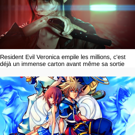
Resident Evil Veronica empile les millions, c'est
déjà un immense carton avant même sa sortie