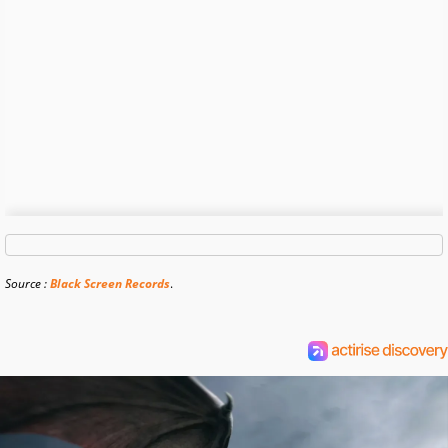
Source :
Black Screen Records
.