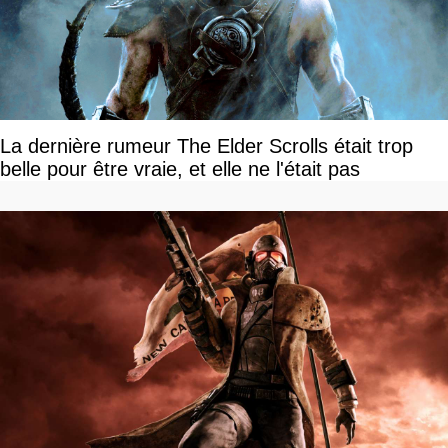
La dernière rumeur The Elder Scrolls était trop
belle pour être vraie, et elle ne l'était pas