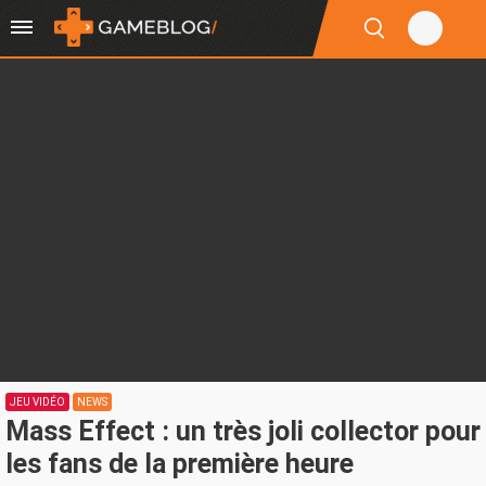
JEU VIDÉO
NEWS
Mass Effect : un très joli collector pour
les fans de la première heure