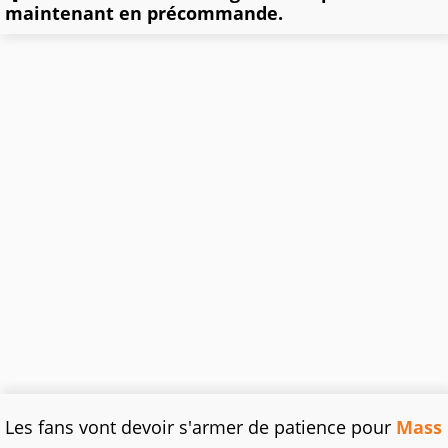
maintenant en précommande.
Les fans vont devoir s'armer de patience pour
Mass