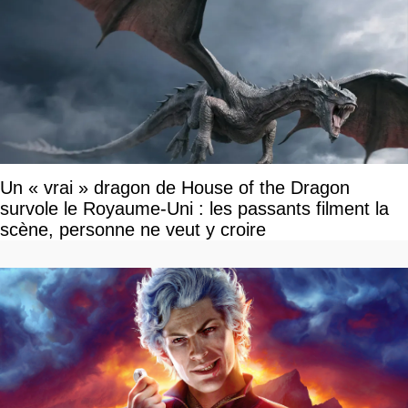
Un « vrai » dragon de House of the Dragon
survole le Royaume-Uni : les passants filment la
scène, personne ne veut y croire