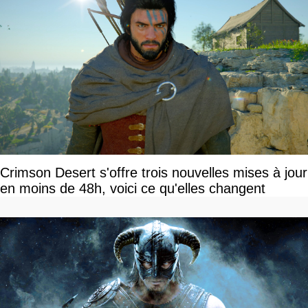
Crimson Desert s'offre trois nouvelles mises à jour
en moins de 48h, voici ce qu'elles changent