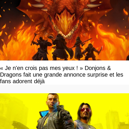
« Je n'en crois pas mes yeux ! » Donjons &
Dragons fait une grande annonce surprise et les
fans adorent déjà