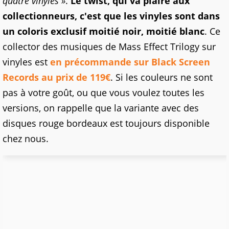
quatre vinyles »
.
Le twist, qui va plaire aux
collectionneurs, c'est que les vinyles sont dans
un coloris exclusif moitié noir, moitié blanc
. Ce
collector des musiques de Mass Effect Trilogy sur
vinyles est
en précommande sur Black Screen
Records au prix de 119€
. Si les couleurs ne sont
pas à votre goût, ou que vous voulez toutes les
versions, on rappelle que la variante avec des
disques rouge bordeaux est toujours disponible
chez nous.