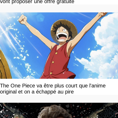
vont proposer une offre gratuite
The One Piece va être plus court que l'anime
original et on a échappé au pire