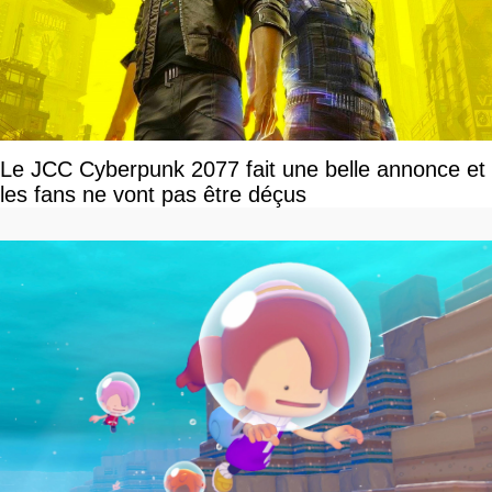
Le JCC Cyberpunk 2077 fait une belle annonce et
les fans ne vont pas être déçus