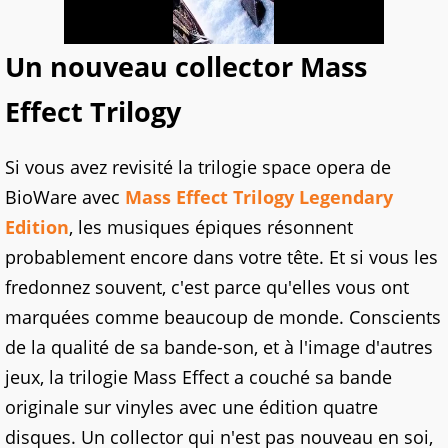
Un nouveau collector Mass
Effect Trilogy
Si vous avez revisité la trilogie space opera de
BioWare avec
Mass Effect Trilogy Legendary
Edition
, les musiques épiques résonnent
probablement encore dans votre tête. Et si vous les
fredonnez souvent, c'est parce qu'elles vous ont
marquées comme beaucoup de monde. Conscients
de la qualité de sa bande-son, et à l'image d'autres
jeux, la trilogie Mass Effect a couché sa bande
originale sur vinyles avec une édition quatre
disques. Un collector qui n'est pas nouveau en soi,