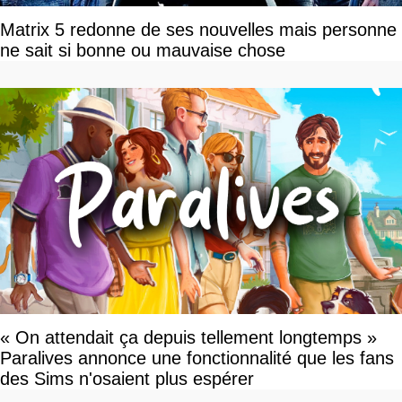
Matrix 5 redonne de ses nouvelles mais personne
ne sait si bonne ou mauvaise chose
« On attendait ça depuis tellement longtemps »
Paralives annonce une fonctionnalité que les fans
des Sims n'osaient plus espérer