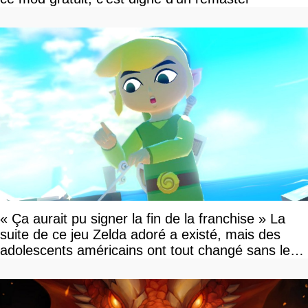
« Ça aurait pu signer la fin de la franchise » La
suite de ce jeu Zelda adoré a existé, mais des
adolescents américains ont tout changé sans le
savoir