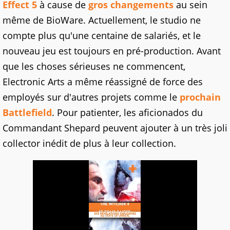
Effect 5
à cause de
gros changements
au sein
même de BioWare. Actuellement, le studio ne
compte plus qu'une centaine de salariés, et le
nouveau jeu est toujours en pré-production. Avant
que les choses sérieuses ne commencent,
Electronic Arts a même réassigné de force des
employés sur d'autres projets comme le
prochain
Battlefield
. Pour patienter, les aficionados du
Commandant Shepard peuvent ajouter à un très joli
collector inédit de plus à leur collection.