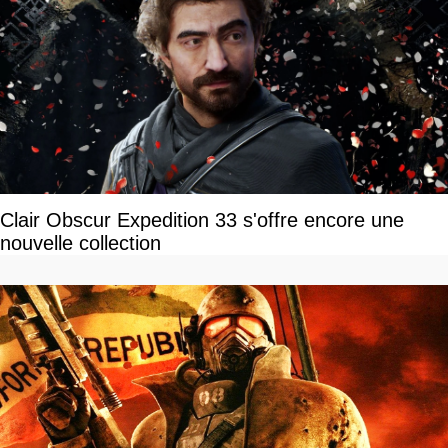
Clair Obscur Expedition 33 s'offre encore une
nouvelle collection