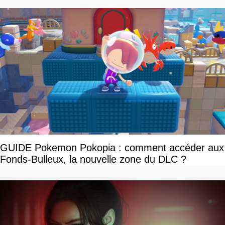
GUIDE Pokemon Pokopia : comment accéder aux
Fonds-Bulleux, la nouvelle zone du DLC ?