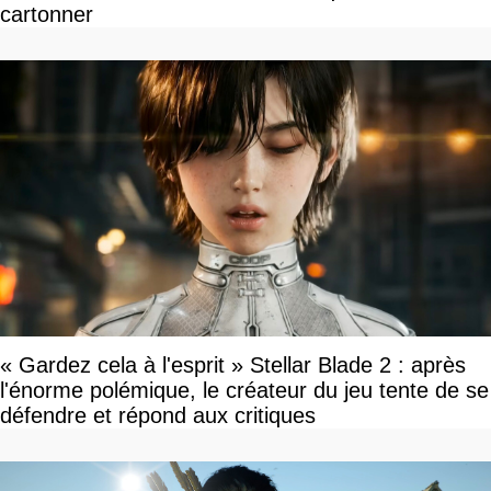
cartonner
« Gardez cela à l'esprit » Stellar Blade 2 : après
l'énorme polémique, le créateur du jeu tente de se
défendre et répond aux critiques