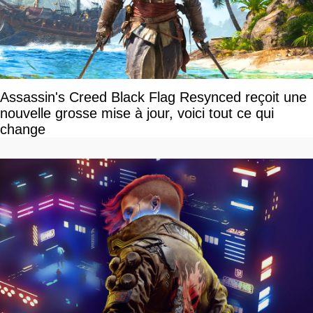
Assassin's Creed Black Flag Resynced reçoit une
nouvelle grosse mise à jour, voici tout ce qui
change