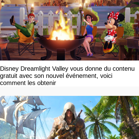
Disney Dreamlight Valley vous donne du contenu
gratuit avec son nouvel événement, voici
comment les obtenir