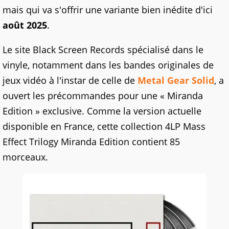
mais qui va s'offrir une variante bien inédite d'ici
août 2025
.
Le site Black Screen Records spécialisé dans le
vinyle, notamment dans les bandes originales de
jeux vidéo à l'instar de celle de
Metal Gear Solid
, a
ouvert les précommandes pour une « Miranda
Edition » exclusive. Comme la version actuelle
disponible en France, cette collection 4LP Mass
Effect Trilogy Miranda Edition contient 85
morceaux.