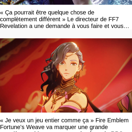
« Ça pourrait être quelque chose de
complètement différent » Le directeur de FF7
Revelation a une demande à vous faire et vous
devriez l'écouter
« Je veux un jeu entier comme ça » Fire Emblem
Fortune's Weave va marquer une grande