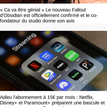
« Ca va être génial » Le nouveau Fallout
d'Obsidian est officiellement confirmé et le co-
fondateur du studio donne son avis
Adieu l'abonnement à 15€ par mois : Netflix,
Disney+ et Paramount+ préparent une bascule et