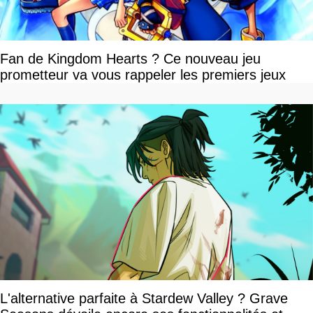
Fan de Kingdom Hearts ? Ce nouveau jeu
prometteur va vous rappeler les premiers jeux
L'alternative parfaite à Stardew Valley ? Grave