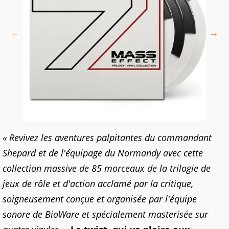
« Revivez les aventures palpitantes du commandant
Shepard et de l'équipage du Normandy avec cette
collection massive de 85 morceaux de la trilogie de
jeux de rôle et d'action acclamé par la critique,
soigneusement conçue et organisée par l'équipe
sonore de BioWare et spécialement masterisée sur