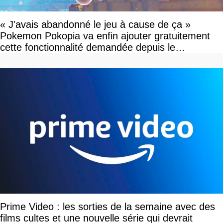
« J'avais abandonné le jeu à cause de ça »
Pokemon Pokopia va enfin ajouter gratuitement
cette fonctionnalité demandée depuis le
lancement
Prime Video : les sorties de la semaine avec des
films cultes et une nouvelle série qui devrait