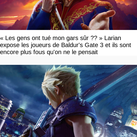
« Les gens ont tué mon gars sûr ?? » Larian
expose les joueurs de Baldur's Gate 3 et ils sont
encore plus fous qu'on ne le pensait