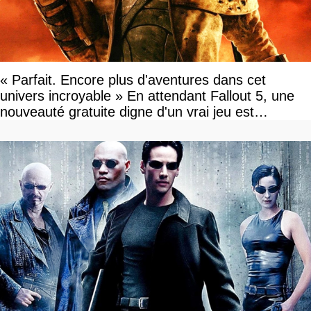
« Parfait. Encore plus d'aventures dans cet
univers incroyable » En attendant Fallout 5, une
nouveauté gratuite digne d'un vrai jeu est
disponible