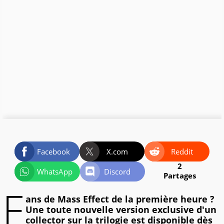
Facebook
X.com
Reddit
2
WhatsApp
Discord
Partages
F
ans de Mass Effect de la première heure ?
Une toute nouvelle version exclusive d'un
collector sur la trilogie est disponible dès