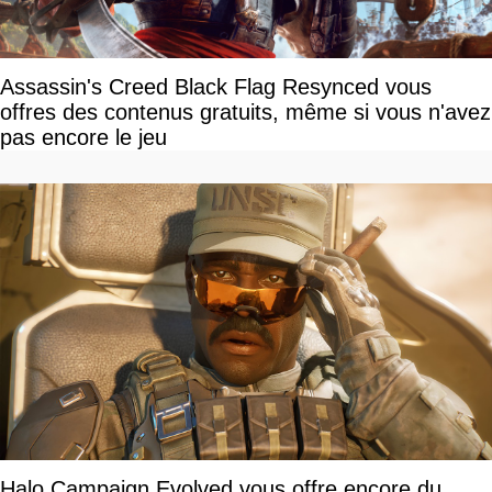
Assassin's Creed Black Flag Resynced vous
offres des contenus gratuits, même si vous n'avez
pas encore le jeu
Halo Campaign Evolved vous offre encore du