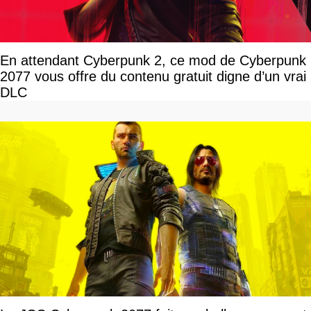
En attendant Cyberpunk 2, ce mod de Cyberpunk
2077 vous offre du contenu gratuit digne d’un vrai
DLC