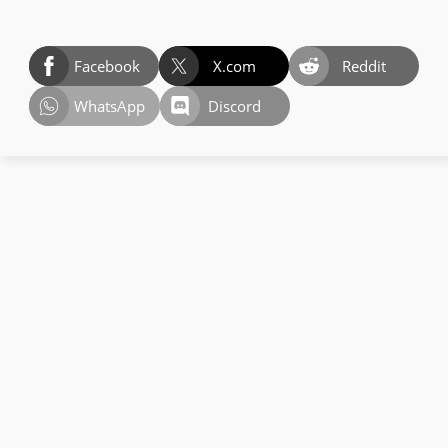
Facebook
X.com
Reddit
WhatsApp
Discord