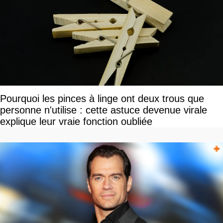
Pourquoi les pinces à linge ont deux trous que
personne n'utilise : cette astuce devenue virale
explique leur vraie fonction oubliée