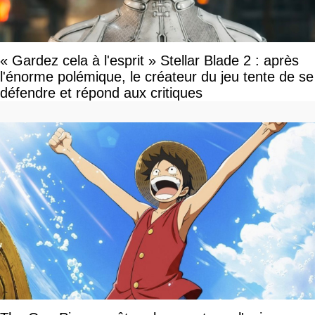
« Gardez cela à l'esprit » Stellar Blade 2 : après
l'énorme polémique, le créateur du jeu tente de se
défendre et répond aux critiques