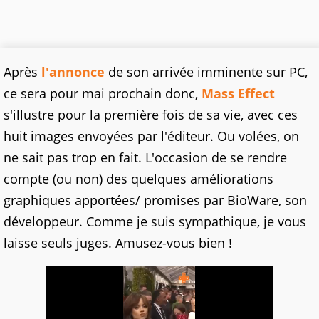
Après
l'annonce
de son arrivée imminente sur PC,
ce sera pour mai prochain donc,
Mass Effect
s'illustre pour la première fois de sa vie, avec ces
huit images envoyées par l'éditeur. Ou volées, on
ne sait pas trop en fait. L'occasion de se rendre
compte (ou non) des quelques améliorations
graphiques apportées/ promises par BioWare, son
développeur. Comme je suis sympathique, je vous
laisse seuls juges. Amusez-vous bien !