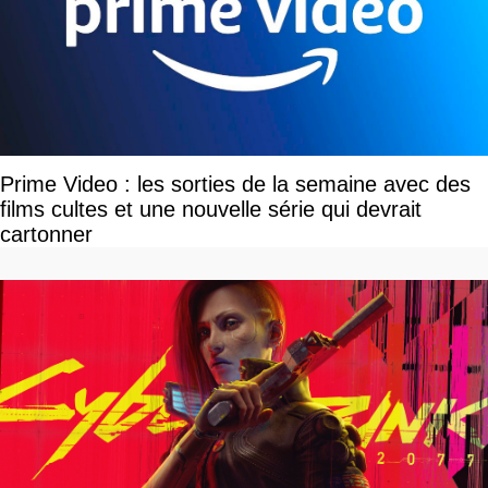
Prime Video : les sorties de la semaine avec des
films cultes et une nouvelle série qui devrait
cartonner