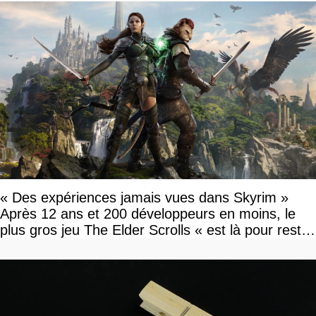
« Des expériences jamais vues dans Skyrim »
Après 12 ans et 200 développeurs en moins, le
plus gros jeu The Elder Scrolls « est là pour rester
»