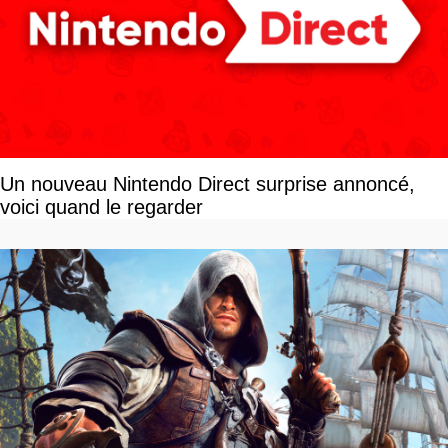
Un nouveau Nintendo Direct surprise annoncé,
voici quand le regarder