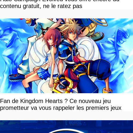
contenu gratuit, ne le ratez pas
Fan de Kingdom Hearts ? Ce nouveau jeu
prometteur va vous rappeler les premiers jeux