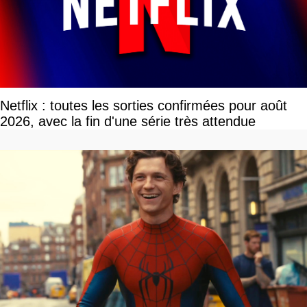
Netflix : toutes les sorties confirmées pour août
2026, avec la fin d'une série très attendue