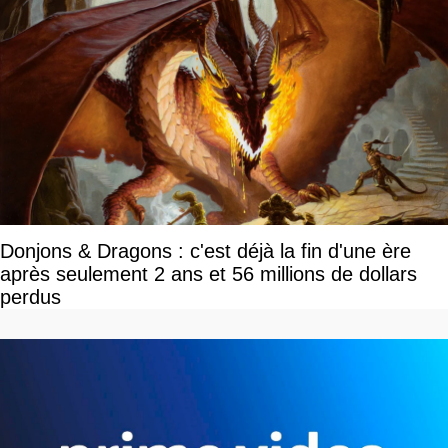
Donjons & Dragons : c'est déjà la fin d'une ère
après seulement 2 ans et 56 millions de dollars
perdus