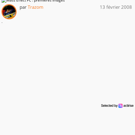
par
Trazom
13 février 2008
.