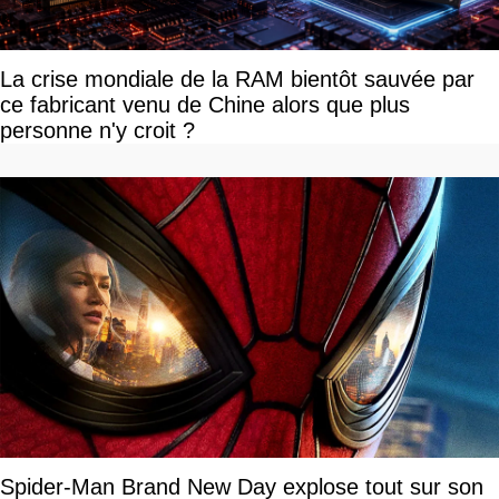
La crise mondiale de la RAM bientôt sauvée par
ce fabricant venu de Chine alors que plus
personne n'y croit ?
Spider-Man Brand New Day explose tout sur son