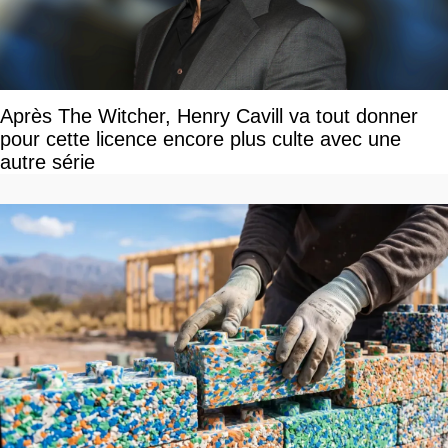
Après The Witcher, Henry Cavill va tout donner
pour cette licence encore plus culte avec une
autre série