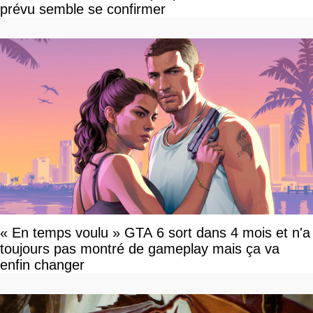
prévu semble se confirmer
« En temps voulu » GTA 6 sort dans 4 mois et n'a
toujours pas montré de gameplay mais ça va
enfin changer