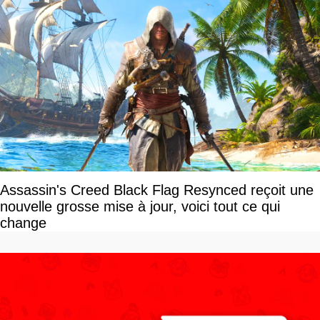
Assassin's Creed Black Flag Resynced reçoit une
nouvelle grosse mise à jour, voici tout ce qui
change