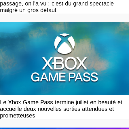
passage, on l'a vu : c'est du grand spectacle
malgré un gros défaut
Le Xbox Game Pass termine juillet en beauté et
accueille deux nouvelles sorties attendues et
prometteuses