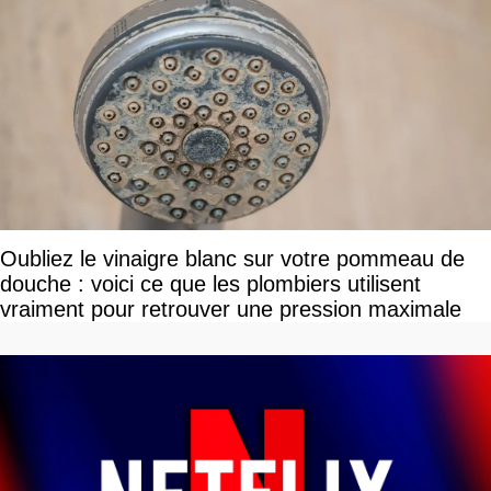
Oubliez le vinaigre blanc sur votre pommeau de
douche : voici ce que les plombiers utilisent
vraiment pour retrouver une pression maximale