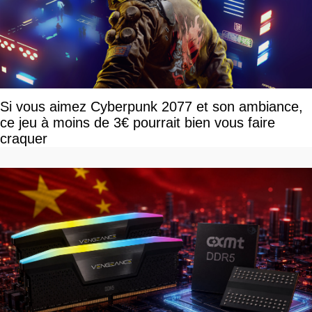
Si vous aimez Cyberpunk 2077 et son ambiance,
ce jeu à moins de 3€ pourrait bien vous faire
craquer