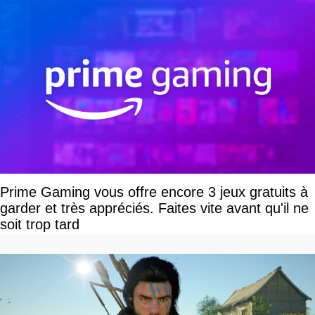
Prime Gaming vous offre encore 3 jeux gratuits à
garder et très appréciés. Faites vite avant qu'il ne
soit trop tard