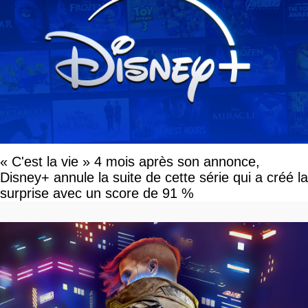
« C'est la vie » 4 mois après son annonce,
Disney+ annule la suite de cette série qui a créé la
surprise avec un score de 91 %