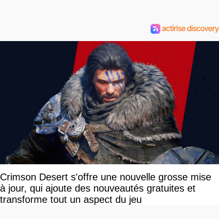
Crimson Desert s'offre une nouvelle grosse mise
à jour, qui ajoute des nouveautés gratuites et
transforme tout un aspect du jeu