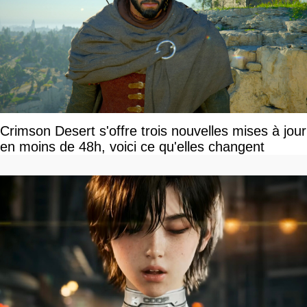
Crimson Desert s'offre trois nouvelles mises à jour
en moins de 48h, voici ce qu'elles changent