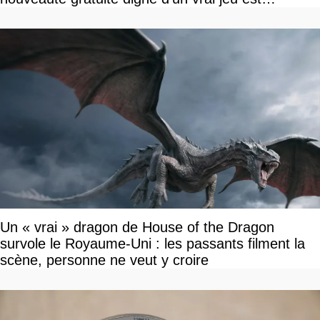
disponible
Un « vrai » dragon de House of the Dragon
survole le Royaume-Uni : les passants filment la
scène, personne ne veut y croire