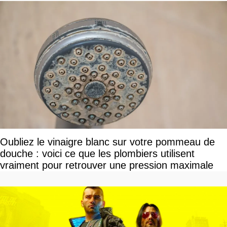
Oubliez le vinaigre blanc sur votre pommeau de
douche : voici ce que les plombiers utilisent
vraiment pour retrouver une pression maximale