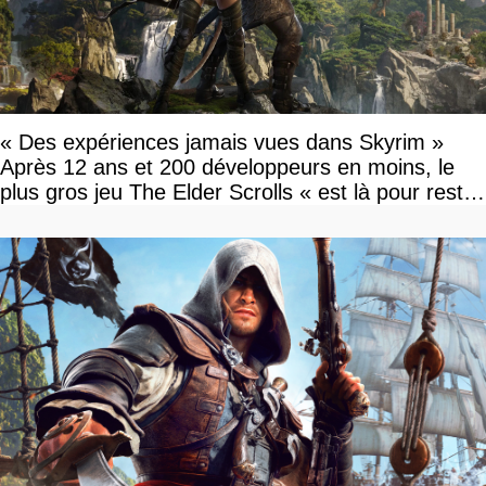
« Des expériences jamais vues dans Skyrim »
Après 12 ans et 200 développeurs en moins, le
plus gros jeu The Elder Scrolls « est là pour rester
»