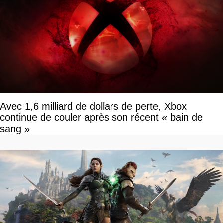
Avec 1,6 milliard de dollars de perte, Xbox
continue de couler après son récent « bain de
sang »