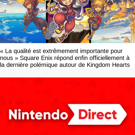
« La qualité est extrêmement importante pour
nous » Square Enix répond enfin officiellement à
la dernière polémique autour de Kingdom Hearts