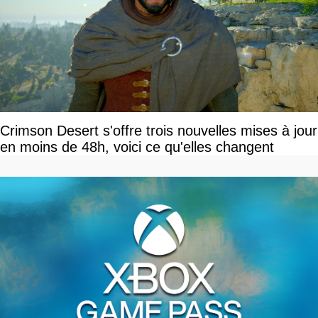
Crimson Desert s'offre trois nouvelles mises à jour
en moins de 48h, voici ce qu'elles changent