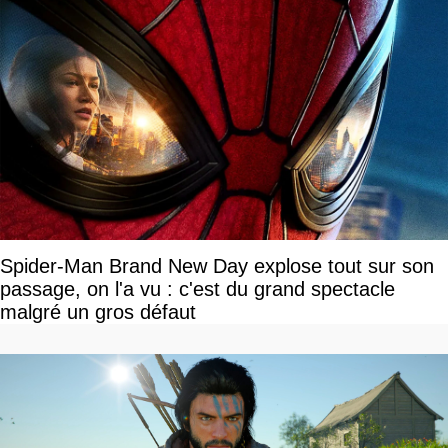
Spider-Man Brand New Day explose tout sur son
passage, on l'a vu : c'est du grand spectacle
malgré un gros défaut