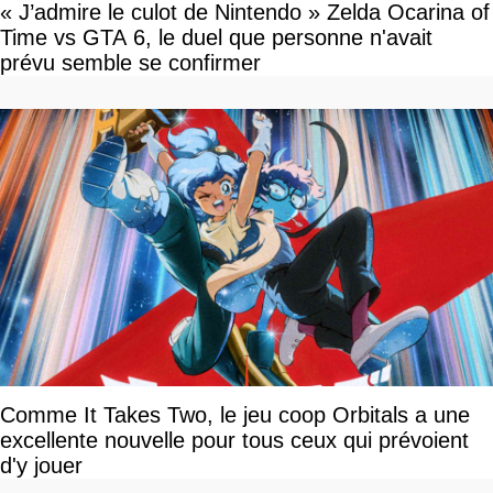
« J’admire le culot de Nintendo » Zelda Ocarina of
Time vs GTA 6, le duel que personne n'avait
prévu semble se confirmer
Comme It Takes Two, le jeu coop Orbitals a une
excellente nouvelle pour tous ceux qui prévoient
d'y jouer