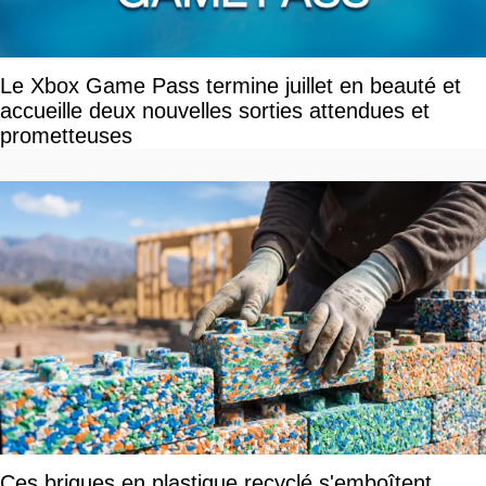
Le Xbox Game Pass termine juillet en beauté et
accueille deux nouvelles sorties attendues et
prometteuses
Ces briques en plastique recyclé s'emboîtent