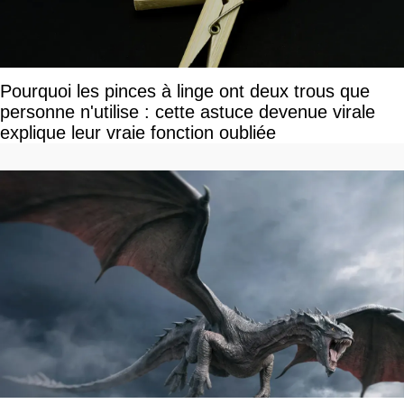
Pourquoi les pinces à linge ont deux trous que
personne n'utilise : cette astuce devenue virale
explique leur vraie fonction oubliée