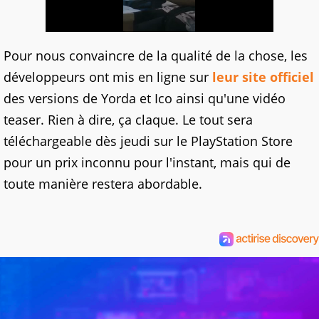
Pour nous convaincre de la qualité de la chose, les
développeurs ont mis en ligne sur
leur site officiel
des versions de Yorda et Ico ainsi qu'une vidéo
teaser. Rien à dire, ça claque. Le tout sera
téléchargeable dès jeudi sur le PlayStation Store
pour un prix inconnu pour l'instant, mais qui de
toute manière restera abordable.