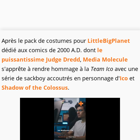
Après le pack de costumes pour
LittleBigPlanet
dédié aux comics de 2000 A.D. dont
le
puissantissime Judge Dredd
,
Media Molecule
s'apprête à rendre hommage à la
Team Ico
avec une
série de sackboy accoutrés en personnage d'
Ico
et
Shadow of the Colossus
.