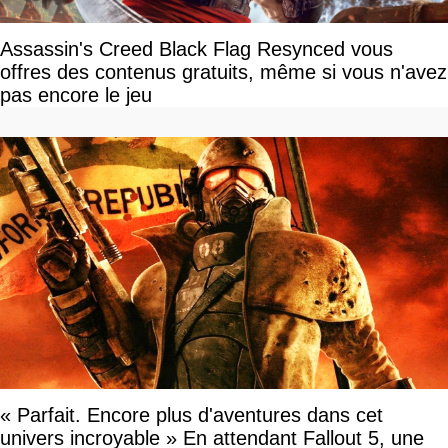
Assassin's Creed Black Flag Resynced vous
offres des contenus gratuits, même si vous n'avez
pas encore le jeu
« Parfait. Encore plus d'aventures dans cet
univers incroyable » En attendant Fallout 5, une