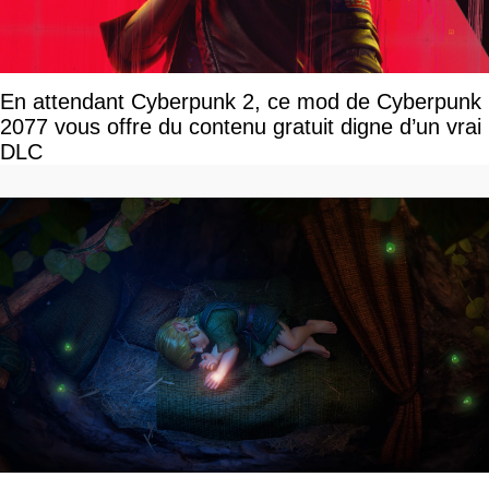
En attendant Cyberpunk 2, ce mod de Cyberpunk
2077 vous offre du contenu gratuit digne d’un vrai
DLC