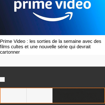
Prime Video : les sorties de la semaine avec des
films cultes et une nouvelle série qui devrait
cartonner