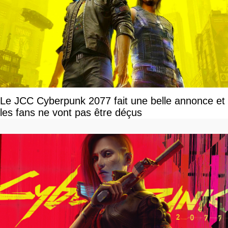
Le JCC Cyberpunk 2077 fait une belle annonce et
les fans ne vont pas être déçus