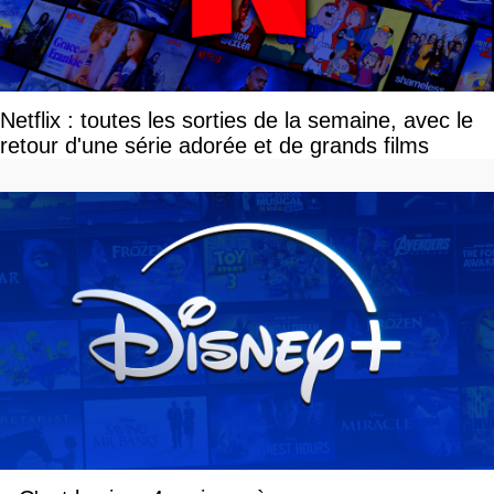
Netflix : toutes les sorties de la semaine, avec le
retour d'une série adorée et de grands films