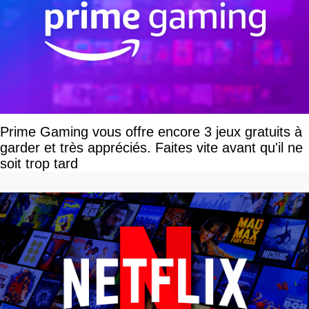
Prime Gaming vous offre encore 3 jeux gratuits à
garder et très appréciés. Faites vite avant qu'il ne
soit trop tard