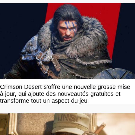
Crimson Desert s'offre une nouvelle grosse mise
à jour, qui ajoute des nouveautés gratuites et
transforme tout un aspect du jeu