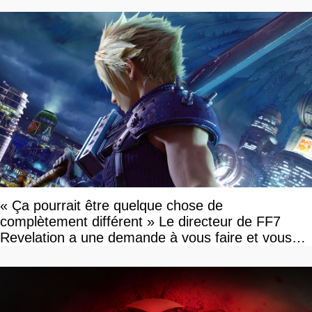
« Ça pourrait être quelque chose de
complètement différent » Le directeur de FF7
Revelation a une demande à vous faire et vous
devriez l'écouter