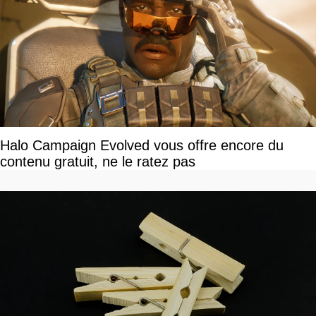
Halo Campaign Evolved vous offre encore du
contenu gratuit, ne le ratez pas