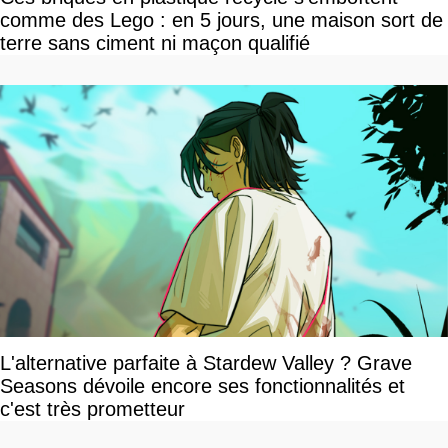
comme des Lego : en 5 jours, une maison sort de
terre sans ciment ni maçon qualifié
L'alternative parfaite à Stardew Valley ? Grave
Seasons dévoile encore ses fonctionnalités et
c'est très prometteur