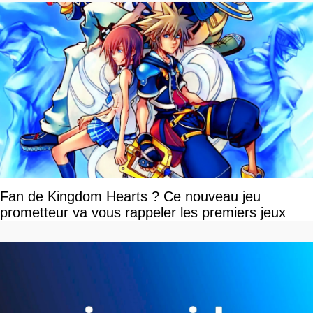
Fan de Kingdom Hearts ? Ce nouveau jeu
prometteur va vous rappeler les premiers jeux