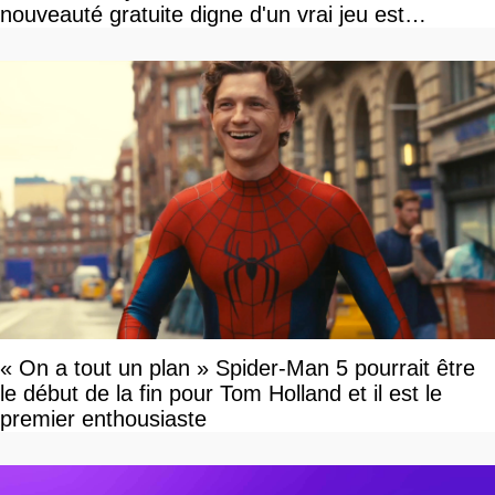
nouveauté gratuite digne d'un vrai jeu est
disponible
« On a tout un plan » Spider-Man 5 pourrait être
le début de la fin pour Tom Holland et il est le
premier enthousiaste