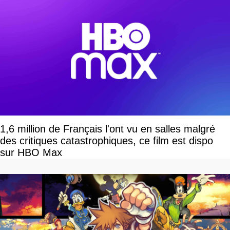
1,6 million de Français l'ont vu en salles malgré
des critiques catastrophiques, ce film est dispo
sur HBO Max