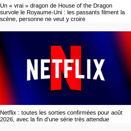
Un « vrai » dragon de House of the Dragon
survole le Royaume-Uni : les passants filment la
scène, personne ne veut y croire
Netflix : toutes les sorties confirmées pour août
2026, avec la fin d'une série très attendue