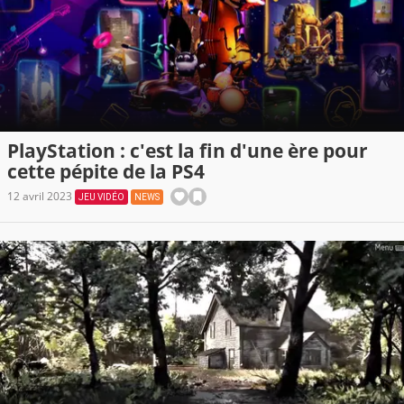
PlayStation : c'est la fin d'une ère pour
cette pépite de la PS4
12 avril 2023
JEU VIDÉO
NEWS