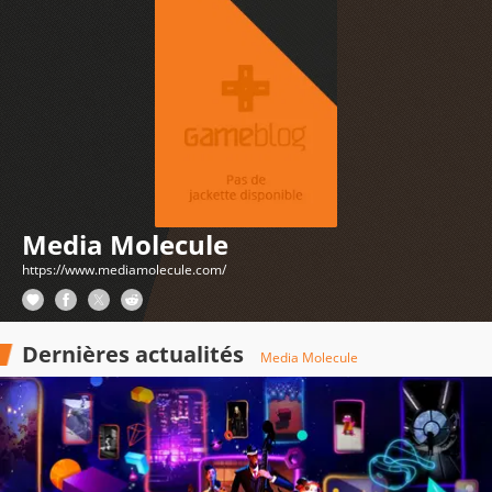
Media Molecule
https://www.mediamolecule.com/
Dernières actualités
Media Molecule