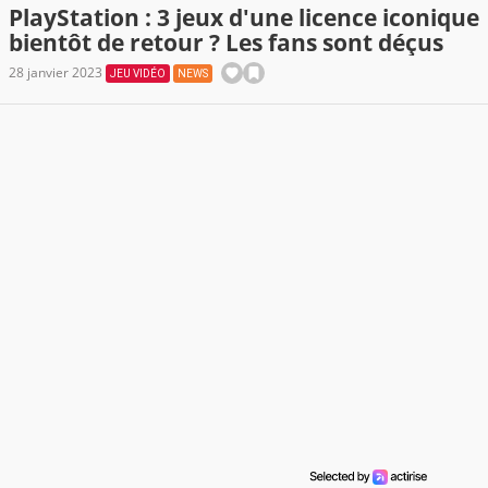
PlayStation : 3 jeux d'une licence iconique
bientôt de retour ? Les fans sont déçus
28 janvier 2023
JEU VIDÉO
NEWS