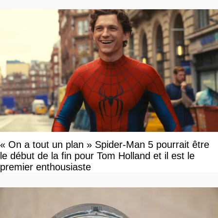
« On a tout un plan » Spider-Man 5 pourrait être
le début de la fin pour Tom Holland et il est le
premier enthousiaste