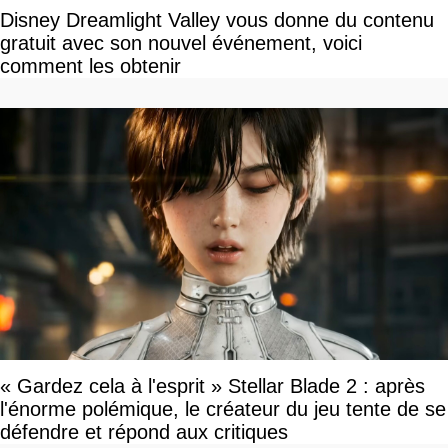
Disney Dreamlight Valley vous donne du contenu
gratuit avec son nouvel événement, voici
comment les obtenir
« Gardez cela à l'esprit » Stellar Blade 2 : après
l'énorme polémique, le créateur du jeu tente de se
défendre et répond aux critiques