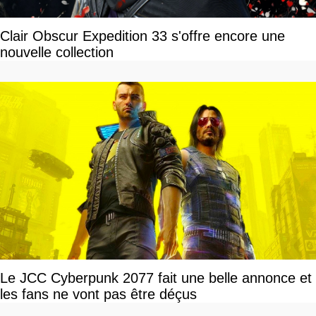
Clair Obscur Expedition 33 s'offre encore une
nouvelle collection
Le JCC Cyberpunk 2077 fait une belle annonce et
les fans ne vont pas être déçus