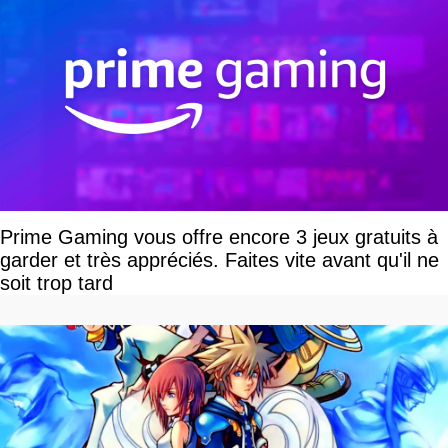
Prime Gaming vous offre encore 3 jeux gratuits à
garder et très appréciés. Faites vite avant qu'il ne
soit trop tard