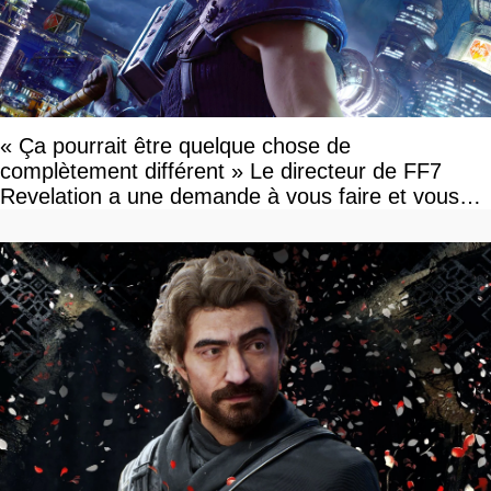
« Ça pourrait être quelque chose de
complètement différent » Le directeur de FF7
Revelation a une demande à vous faire et vous
devriez l'écouter