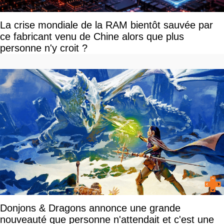
La crise mondiale de la RAM bientôt sauvée par
ce fabricant venu de Chine alors que plus
personne n'y croit ?
Donjons & Dragons annonce une grande
nouveauté que personne n'attendait et c'est une