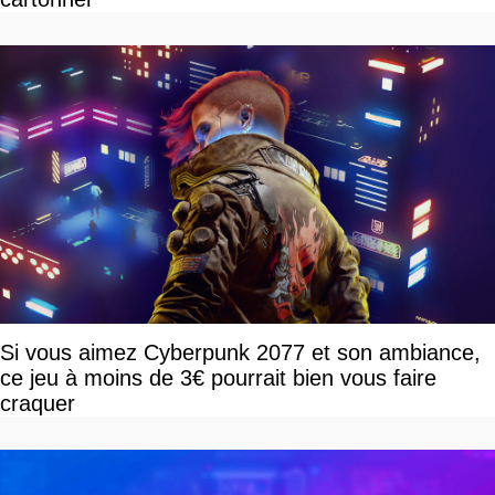
Si vous aimez Cyberpunk 2077 et son ambiance,
ce jeu à moins de 3€ pourrait bien vous faire
craquer