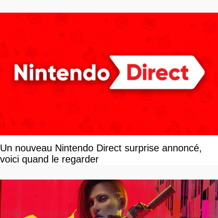
Un nouveau Nintendo Direct surprise annoncé,
voici quand le regarder