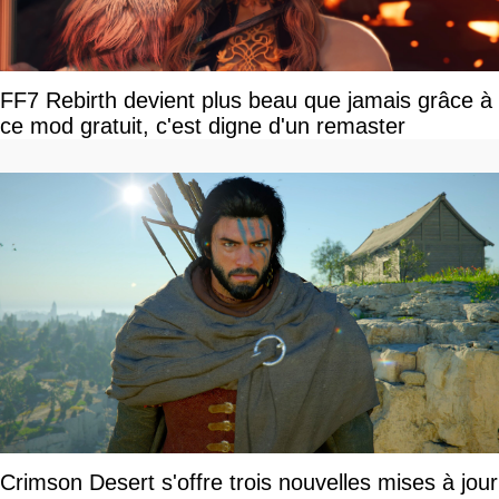
FF7 Rebirth devient plus beau que jamais grâce à
ce mod gratuit, c'est digne d'un remaster
Crimson Desert s'offre trois nouvelles mises à jour