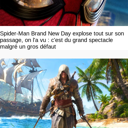
Spider-Man Brand New Day explose tout sur son
passage, on l'a vu : c'est du grand spectacle
malgré un gros défaut