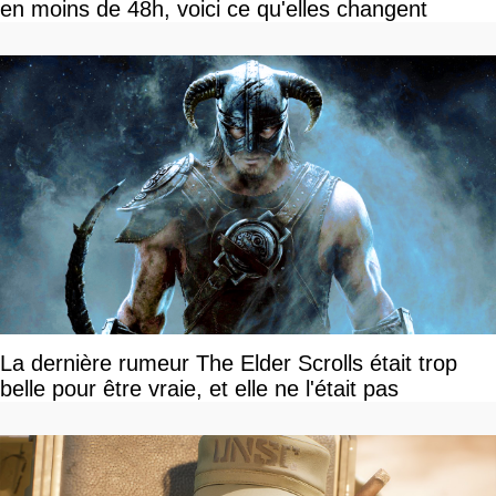
en moins de 48h, voici ce qu'elles changent
La dernière rumeur The Elder Scrolls était trop
belle pour être vraie, et elle ne l'était pas