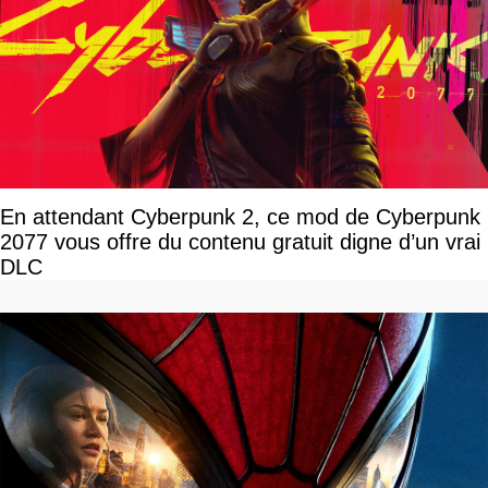
En attendant Cyberpunk 2, ce mod de Cyberpunk
2077 vous offre du contenu gratuit digne d’un vrai
DLC