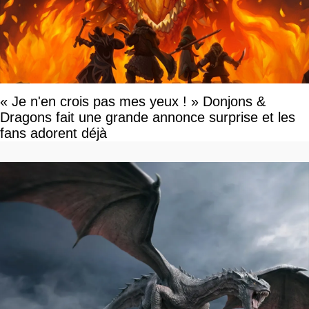
« Je n'en crois pas mes yeux ! » Donjons &
Dragons fait une grande annonce surprise et les
fans adorent déjà