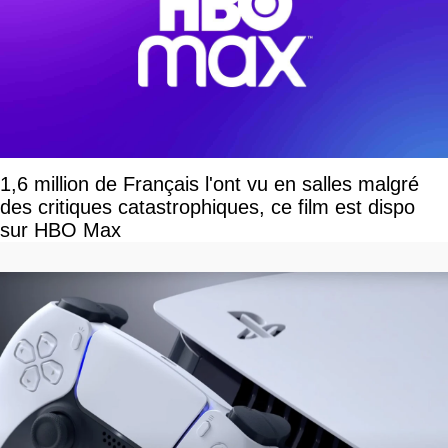
1,6 million de Français l'ont vu en salles malgré
des critiques catastrophiques, ce film est dispo
sur HBO Max