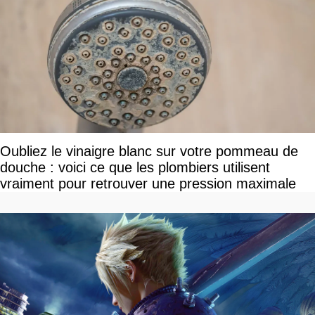
Oubliez le vinaigre blanc sur votre pommeau de
douche : voici ce que les plombiers utilisent
vraiment pour retrouver une pression maximale