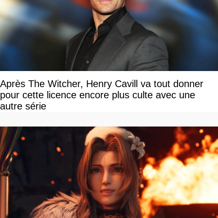
Après The Witcher, Henry Cavill va tout donner
pour cette licence encore plus culte avec une
autre série