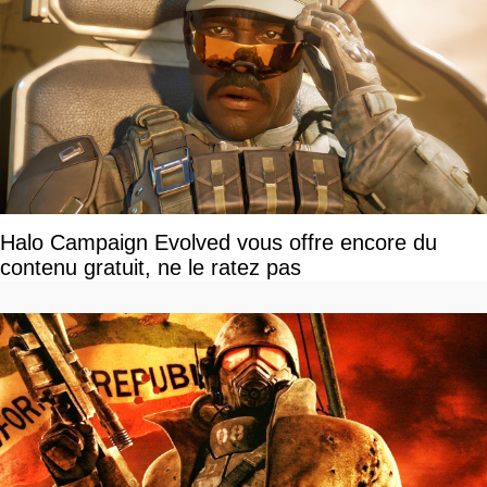
Halo Campaign Evolved vous offre encore du
contenu gratuit, ne le ratez pas