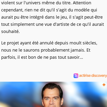
violent sur l'univers même du titre. Attention
cependant, rien ne dit qu'il s'agit du modèle qui
aurait pu être intégré dans le jeu, il s'agit peut-être
tout simplement une vue d'artiste de ce qu'il aurait
souhaité.
Le projet ayant été annulé depuis moult siècles,
nous ne le saurons probablement jamais. Et
parfois, il est bon de ne pas tout savoir...