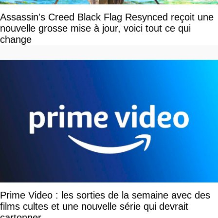
Assassin's Creed Black Flag Resynced reçoit une
nouvelle grosse mise à jour, voici tout ce qui
change
Prime Video : les sorties de la semaine avec des
films cultes et une nouvelle série qui devrait
cartonner