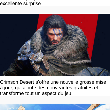
excellente surprise
Crimson Desert s'offre une nouvelle grosse mise
à jour, qui ajoute des nouveautés gratuites et
transforme tout un aspect du jeu