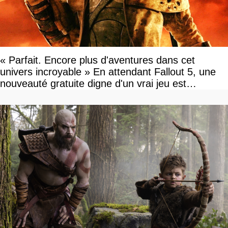
« Parfait. Encore plus d'aventures dans cet
univers incroyable » En attendant Fallout 5, une
nouveauté gratuite digne d'un vrai jeu est
disponible