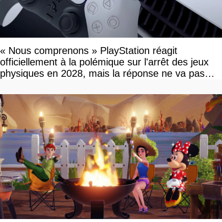
« Nous comprenons » PlayStation réagit
officiellement à la polémique sur l'arrêt des jeux
physiques en 2028, mais la réponse ne va pas
vous plaire