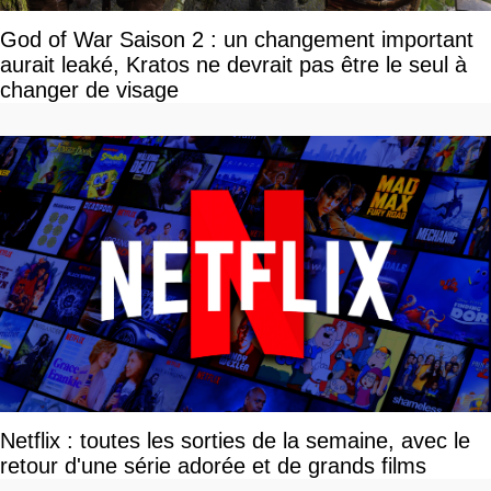
God of War Saison 2 : un changement important
aurait leaké, Kratos ne devrait pas être le seul à
changer de visage
Netflix : toutes les sorties de la semaine, avec le
retour d'une série adorée et de grands films