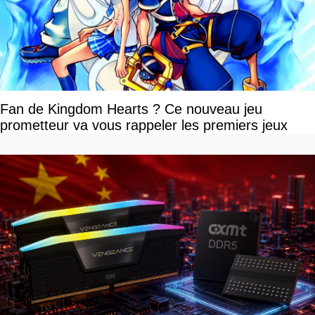
Fan de Kingdom Hearts ? Ce nouveau jeu
prometteur va vous rappeler les premiers jeux