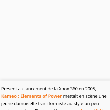
Présent au lancement de la Xbox 360 en 2005,
Kameo : Elements of Power
mettait en scène une
jeune damoiselle transformiste au style un peu