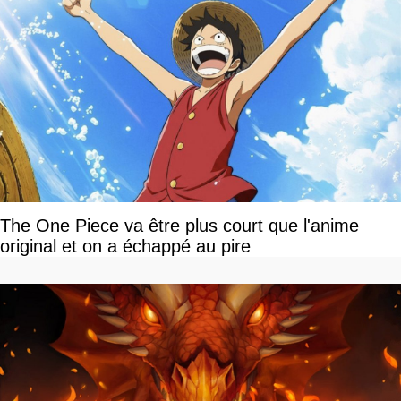
The One Piece va être plus court que l'anime
original et on a échappé au pire