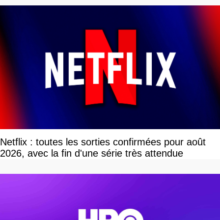
Netflix : toutes les sorties confirmées pour août
2026, avec la fin d'une série très attendue