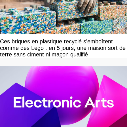
Ces briques en plastique recyclé s'emboîtent
comme des Lego : en 5 jours, une maison sort de
terre sans ciment ni maçon qualifié