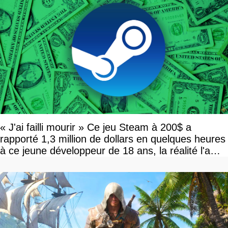
« J'ai failli mourir » Ce jeu Steam à 200$ a
rapporté 1,3 million de dollars en quelques heures
à ce jeune développeur de 18 ans, la réalité l'a
vite rattrapé