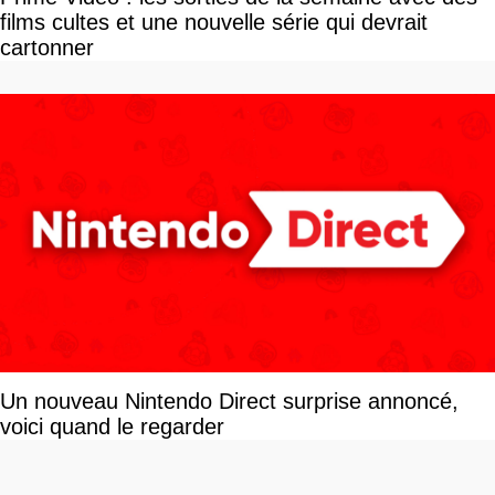
films cultes et une nouvelle série qui devrait
cartonner
Un nouveau Nintendo Direct surprise annoncé,
voici quand le regarder