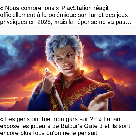
« Nous comprenons » PlayStation réagit
officiellement à la polémique sur l'arrêt des jeux
physiques en 2028, mais la réponse ne va pas
vous plaire
« Les gens ont tué mon gars sûr ?? » Larian
expose les joueurs de Baldur's Gate 3 et ils sont
encore plus fous qu'on ne le pensait