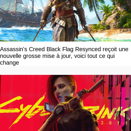
Assassin's Creed Black Flag Resynced reçoit une
nouvelle grosse mise à jour, voici tout ce qui
change