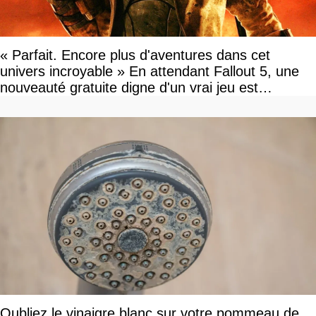
« Parfait. Encore plus d'aventures dans cet
univers incroyable » En attendant Fallout 5, une
nouveauté gratuite digne d'un vrai jeu est
disponible
Oubliez le vinaigre blanc sur votre pommeau de