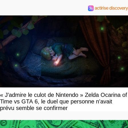
« J’admire le culot de Nintendo » Zelda Ocarina of
Time vs GTA 6, le duel que personne n'avait
prévu semble se confirmer