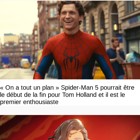
« On a tout un plan » Spider-Man 5 pourrait être
le début de la fin pour Tom Holland et il est le
premier enthousiaste