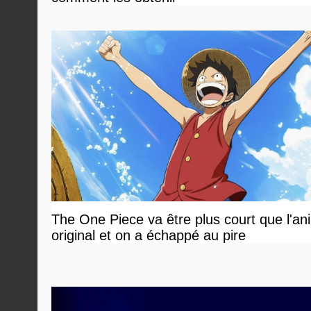
The One Piece va être plus court que l'an
original et on a échappé au pire