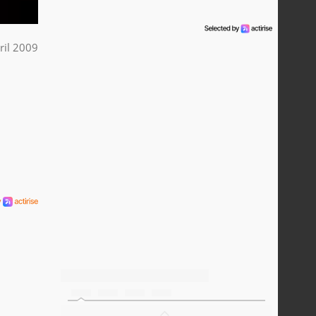
ril 2009