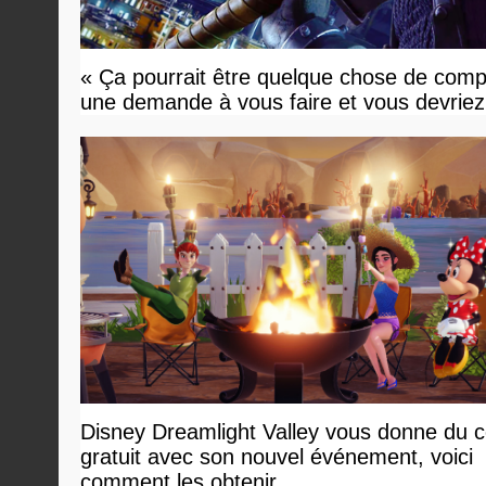
« Ça pourrait être quelque chose de compl
une demande à vous faire et vous devriez 
Disney Dreamlight Valley vous donne du 
gratuit avec son nouvel événement, voici
comment les obtenir