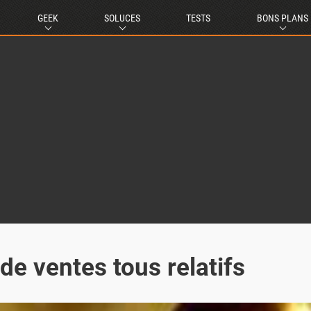
GEEK
SOLUCES
TESTS
BONS PLANS
 de ventes tous relatifs