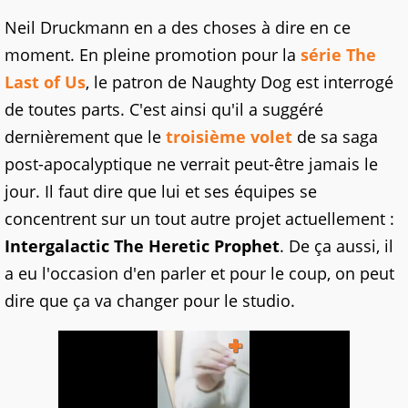
Neil Druckmann en a des choses à dire en ce
moment. En pleine promotion pour la
série The
Last of Us
, le patron de Naughty Dog est interrogé
de toutes parts. C'est ainsi qu'il a suggéré
dernièrement que le
troisième volet
de sa saga
post-apocalyptique ne verrait peut-être jamais le
jour. Il faut dire que lui et ses équipes se
concentrent sur un tout autre projet actuellement :
Intergalactic The Heretic Prophet
. De ça aussi, il
a eu l'occasion d'en parler et pour le coup, on peut
dire que ça va changer pour le studio.