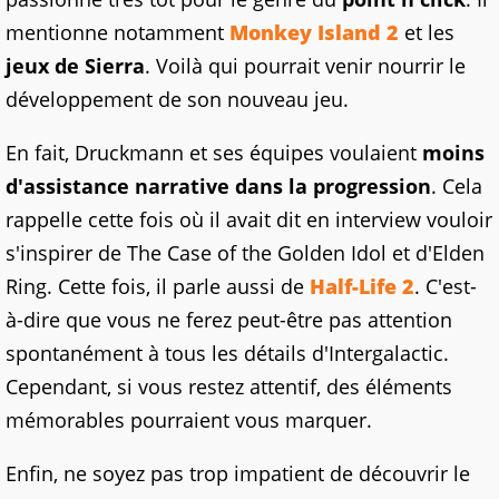
mentionne notamment
Monkey Island 2
et les
jeux de Sierra
. Voilà qui pourrait venir nourrir le
développement de son nouveau jeu.
En fait, Druckmann et ses équipes voulaient
moins
d'assistance narrative dans la progression
. Cela
rappelle cette fois où il avait dit en interview vouloir
s'inspirer de The Case of the Golden Idol et d'Elden
Ring. Cette fois, il parle aussi de
Half-Life 2
. C'est-
à-dire que vous ne ferez peut-être pas attention
spontanément à tous les détails d'Intergalactic.
Cependant, si vous restez attentif, des éléments
mémorables pourraient vous marquer.
Enfin, ne soyez pas trop impatient de découvrir le