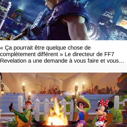
« Ça pourrait être quelque chose de
complètement différent » Le directeur de FF7
Revelation a une demande à vous faire et vous
devriez l'écouter