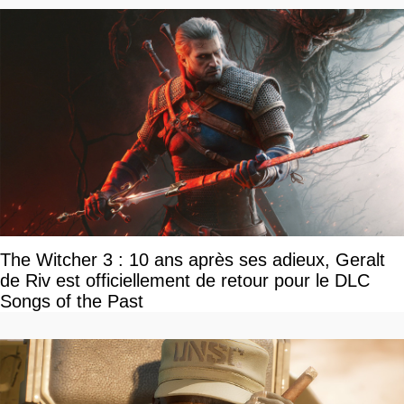
The Witcher 3 : 10 ans après ses adieux, Geralt
de Riv est officiellement de retour pour le DLC
Songs of the Past