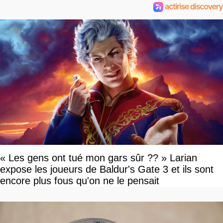
« Les gens ont tué mon gars sûr ?? » Larian
expose les joueurs de Baldur's Gate 3 et ils sont
encore plus fous qu'on ne le pensait