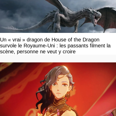
Un « vrai » dragon de House of the Dragon
survole le Royaume-Uni : les passants filment la
scène, personne ne veut y croire