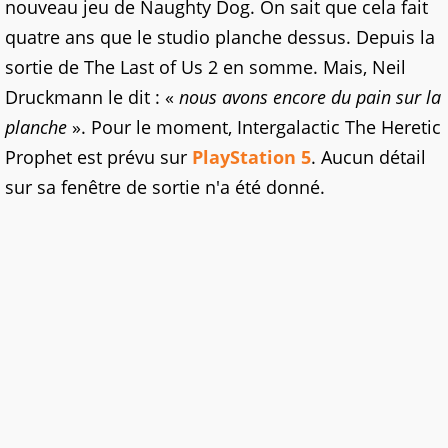
nouveau jeu de Naughty Dog. On sait que cela fait
quatre ans que le studio planche dessus. Depuis la
sortie de The Last of Us 2 en somme. Mais, Neil
Druckmann le dit : «
nous avons encore du pain sur la
planche
». Pour le moment, Intergalactic The Heretic
Prophet est prévu sur
PlayStation 5
. Aucun détail
sur sa fenêtre de sortie n'a été donné.