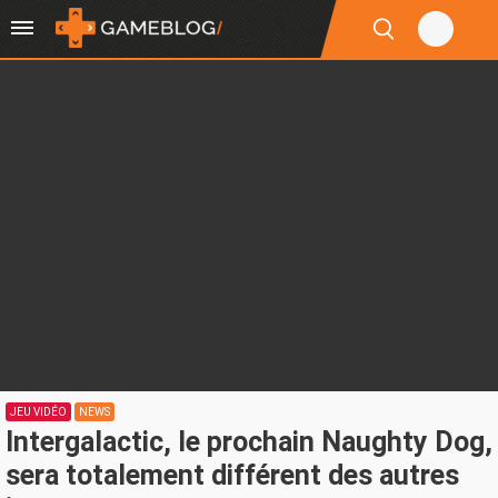
JEU VIDÉO
NEWS
Intergalactic, le prochain Naughty Dog,
sera totalement différent des autres