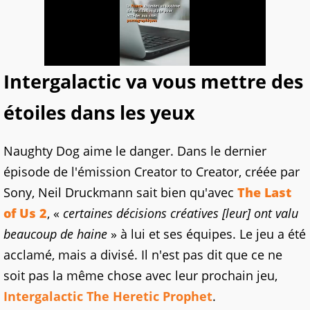
Intergalactic va vous mettre des
étoiles dans les yeux
Naughty Dog aime le danger. Dans le dernier
épisode de l'émission Creator to Creator, créée par
Sony, Neil Druckmann sait bien qu'avec
The Last
of Us 2
, «
certaines décisions créatives [leur] ont valu
beaucoup de haine
» à lui et ses équipes. Le jeu a été
acclamé, mais a divisé. Il n'est pas dit que ce ne
soit pas la même chose avec leur prochain jeu,
Intergalactic The Heretic Prophet
.