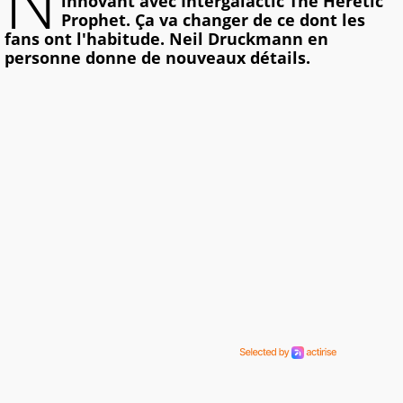
N
innovant avec Intergalactic The Heretic
Prophet. Ça va changer de ce dont les
fans ont l'habitude. Neil Druckmann en
personne donne de nouveaux détails.