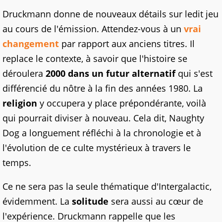
Druckmann donne de nouveaux détails sur ledit jeu
au cours de l'émission. Attendez-vous à un
vrai
changement
par rapport aux anciens titres. Il
replace le contexte, à savoir que l'histoire se
déroulera
2000 dans un futur alternatif
qui s'est
différencié du nôtre à la fin des années 1980. La
religion
y occupera y place prépondérante, voilà
qui pourrait diviser à nouveau. Cela dit, Naughty
Dog a longuement réfléchi à la chronologie et à
l'évolution de ce culte mystérieux à travers le
temps.
Ce ne sera pas la seule thématique d'Intergalactic,
évidemment. La
solitude
sera aussi au cœur de
l'expérience. Druckmann rappelle que les