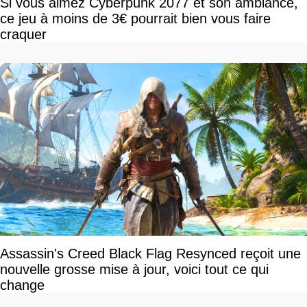
Si vous aimez Cyberpunk 2077 et son ambiance,
ce jeu à moins de 3€ pourrait bien vous faire
craquer
Assassin's Creed Black Flag Resynced reçoit une
nouvelle grosse mise à jour, voici tout ce qui
change