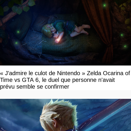
« J’admire le culot de Nintendo » Zelda Ocarina of
Time vs GTA 6, le duel que personne n'avait
prévu semble se confirmer