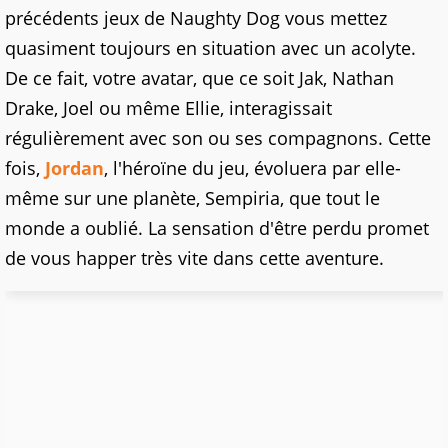
précédents jeux de Naughty Dog vous mettez
quasiment toujours en situation avec un acolyte.
De ce fait, votre avatar, que ce soit Jak, Nathan
Drake, Joel ou même Ellie, interagissait
régulièrement avec son ou ses compagnons. Cette
fois,
Jordan
, l'héroïne du jeu, évoluera par elle-
même sur une planète, Sempiria, que tout le
monde a oublié. La sensation d'être perdu promet
de vous happer très vite dans cette aventure.