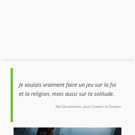
Je voulais vraiment faire un jeu sur la foi
et la religion, mais aussi sur la solitude.
Neil Druckmann, pour Creator to Creator