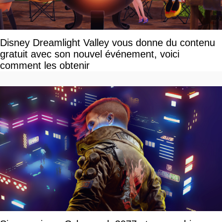
Disney Dreamlight Valley vous donne du contenu
gratuit avec son nouvel événement, voici
comment les obtenir