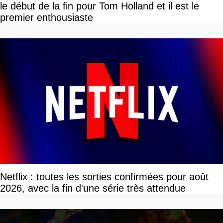
le début de la fin pour Tom Holland et il est le
premier enthousiaste
Netflix : toutes les sorties confirmées pour août
2026, avec la fin d'une série très attendue