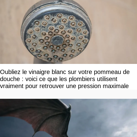
Oubliez le vinaigre blanc sur votre pommeau de
douche : voici ce que les plombiers utilisent
vraiment pour retrouver une pression maximale