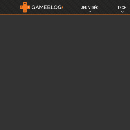
JEU VIDÉO
TECH