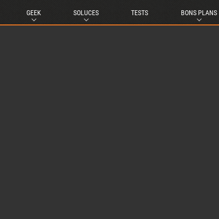
GEEK
SOLUCES
TESTS
BONS PLANS