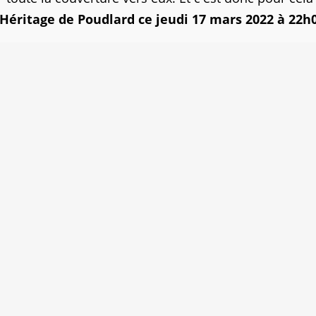
'Héritage de Poudlard ce jeudi 17 mars 2022 à 22h