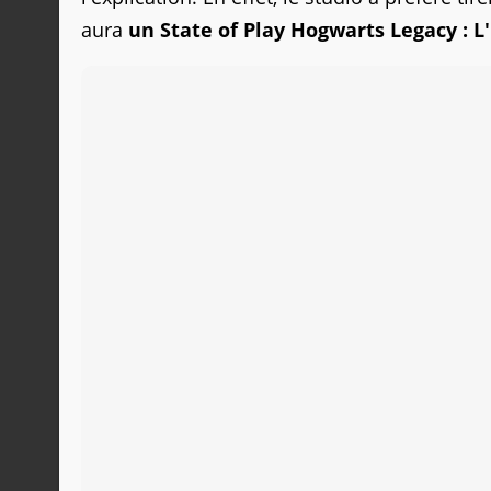
aura
un State of Play Hogwarts
Legacy : L