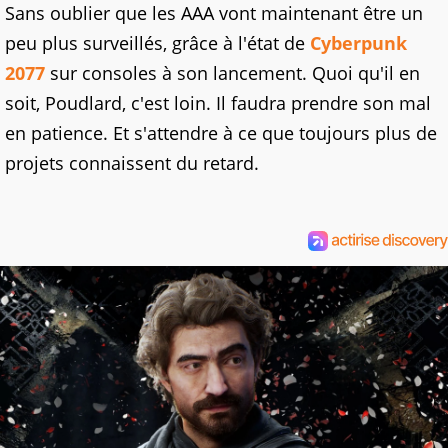
Sans oublier que les AAA vont maintenant être un
peu plus surveillés, grâce à l'état de
Cyberpunk
2077
sur consoles à son lancement. Quoi qu'il en
soit, Poudlard, c'est loin. Il faudra prendre son mal
en patience. Et s'attendre à ce que toujours plus de
projets connaissent du retard.