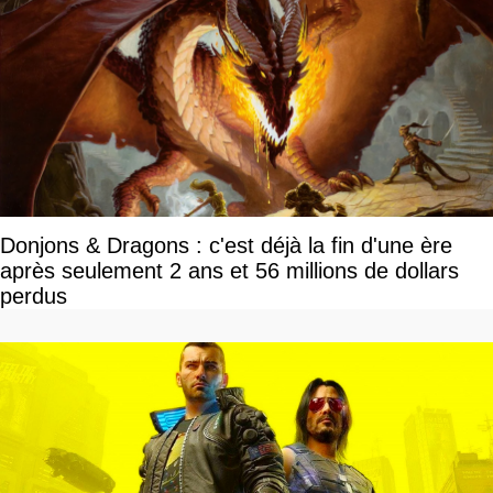
Donjons & Dragons : c'est déjà la fin d'une ère
après seulement 2 ans et 56 millions de dollars
perdus