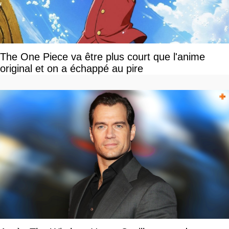
The One Piece va être plus court que l'anime
original et on a échappé au pire