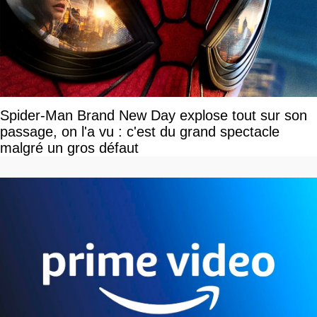
Spider-Man Brand New Day explose tout sur son
passage, on l'a vu : c'est du grand spectacle
malgré un gros défaut