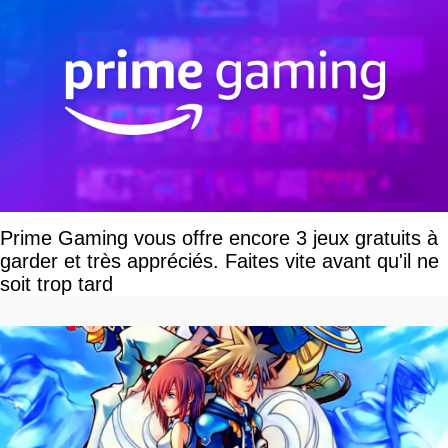
Prime Gaming vous offre encore 3 jeux gratuits à
garder et très appréciés. Faites vite avant qu'il ne
soit trop tard