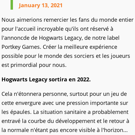
January 13, 2021
Nous aimerions remercier les fans du monde entier
pour l'accueil incroyable qu'ils ont réservé à
l'annoncde de Hogwarts Legacy, de notre label
Portkey Games. Créer la meilleure expérience
possible pour le monde des sorciers et les joueurs
est primordial pour nous.
Hogwarts Legacy sortira en 2022.
Cela n'étonnera personne, surtout pour un jeu de
cette envergure avec une pression importante sur
les épaules. La situation sanitaire a probablement
entravé la courbe du développement et le retour à
la normale n'étant pas encore visible à l'horizon...