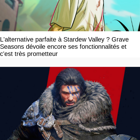
L'alternative parfaite à Stardew Valley ? Grave
Seasons dévoile encore ses fonctionnalités et
c'est très prometteur