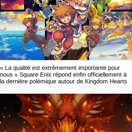
« La qualité est extrêmement importante pour
nous » Square Enix répond enfin officiellement à
la dernière polémique autour de Kingdom Hearts