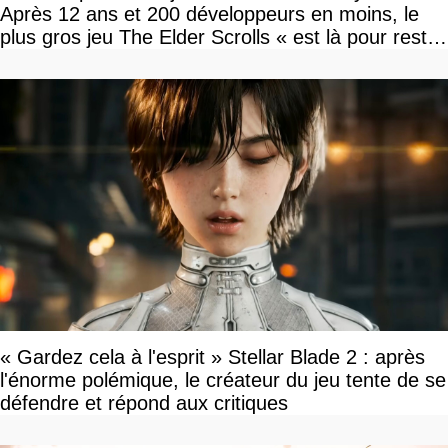
Après 12 ans et 200 développeurs en moins, le
plus gros jeu The Elder Scrolls « est là pour rester
»
« Gardez cela à l'esprit » Stellar Blade 2 : après
l'énorme polémique, le créateur du jeu tente de se
défendre et répond aux critiques