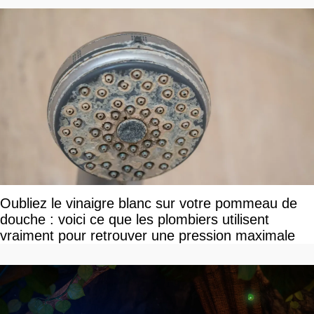
Oubliez le vinaigre blanc sur votre pommeau de
douche : voici ce que les plombiers utilisent
vraiment pour retrouver une pression maximale