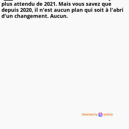
plus attendu de 2021. Mais vous savez que
depuis 2020, il n'est aucun plan qui soit à l'abri
d'un changement. Aucun.