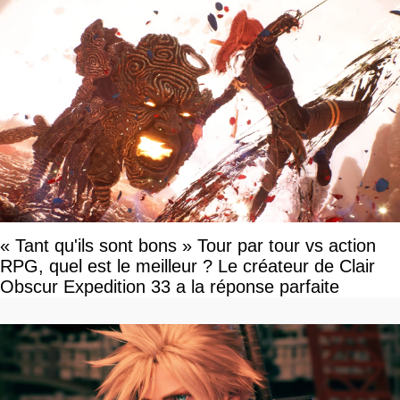
« Tant qu'ils sont bons » Tour par tour vs action
RPG, quel est le meilleur ? Le créateur de Clair
Obscur Expedition 33 a la réponse parfaite