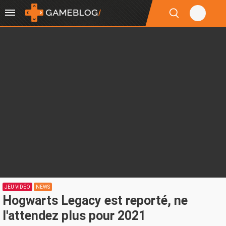
JEU VIDÉO
NEWS
Hogwarts Legacy est reporté, ne
l'attendez plus pour 2021