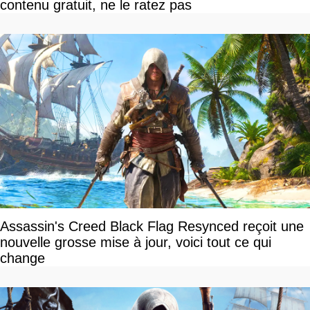
contenu gratuit, ne le ratez pas
Assassin's Creed Black Flag Resynced reçoit une
nouvelle grosse mise à jour, voici tout ce qui
change