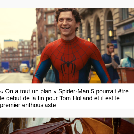
« On a tout un plan » Spider-Man 5 pourrait être
le début de la fin pour Tom Holland et il est le
premier enthousiaste