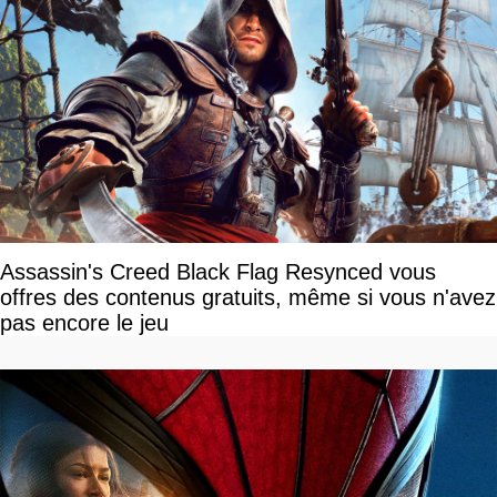
Assassin's Creed Black Flag Resynced vous
offres des contenus gratuits, même si vous n'avez
pas encore le jeu