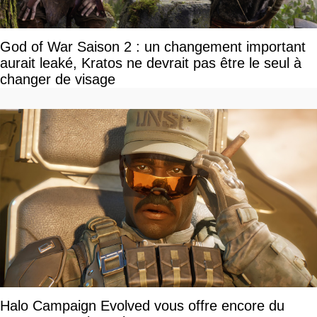
God of War Saison 2 : un changement important
aurait leaké, Kratos ne devrait pas être le seul à
changer de visage
Halo Campaign Evolved vous offre encore du