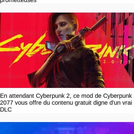
prometteuses
En attendant Cyberpunk 2, ce mod de Cyberpunk
2077 vous offre du contenu gratuit digne d’un vrai
DLC