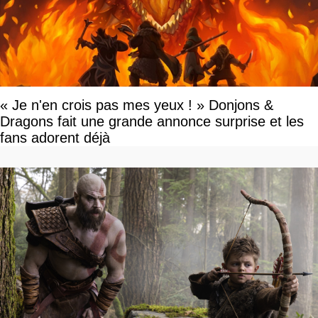
« Je n'en crois pas mes yeux ! » Donjons &
Dragons fait une grande annonce surprise et les
fans adorent déjà