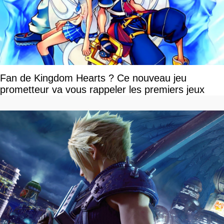
Fan de Kingdom Hearts ? Ce nouveau jeu
prometteur va vous rappeler les premiers jeux