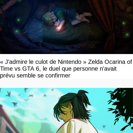
« J’admire le culot de Nintendo » Zelda Ocarina of
Time vs GTA 6, le duel que personne n'avait
prévu semble se confirmer