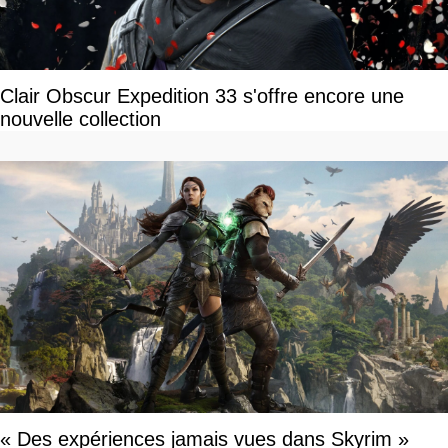
Clair Obscur Expedition 33 s'offre encore une
nouvelle collection
« Des expériences jamais vues dans Skyrim »