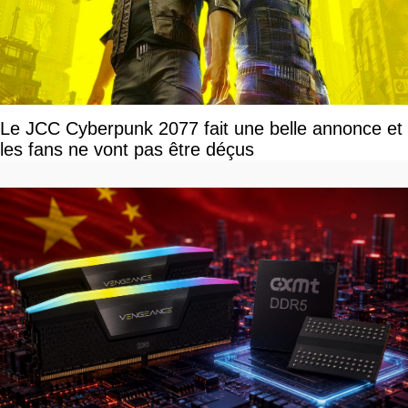
Le JCC Cyberpunk 2077 fait une belle annonce et
les fans ne vont pas être déçus