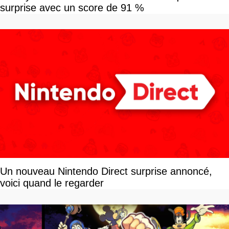
surprise avec un score de 91 %
Un nouveau Nintendo Direct surprise annoncé,
voici quand le regarder