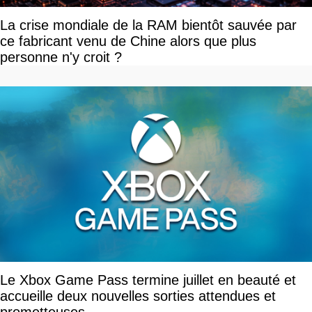
La crise mondiale de la RAM bientôt sauvée par
ce fabricant venu de Chine alors que plus
personne n'y croit ?
Le Xbox Game Pass termine juillet en beauté et
accueille deux nouvelles sorties attendues et