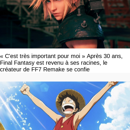
« C'est très important pour moi » Après 30 ans,
Final Fantasy est revenu à ses racines, le
créateur de FF7 Remake se confie