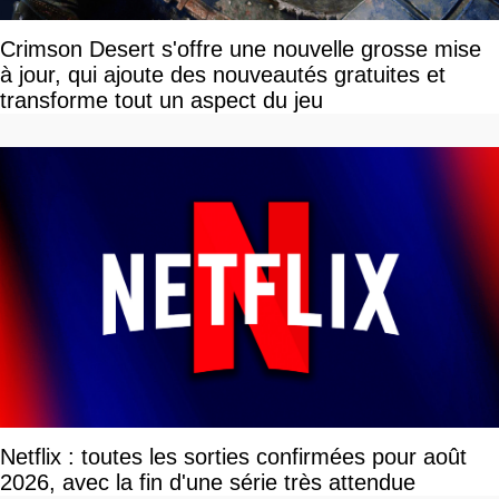
Crimson Desert s'offre une nouvelle grosse mise
à jour, qui ajoute des nouveautés gratuites et
transforme tout un aspect du jeu
Netflix : toutes les sorties confirmées pour août
2026, avec la fin d'une série très attendue