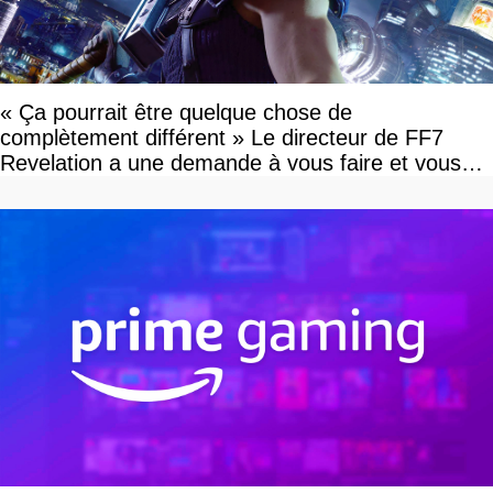
« Ça pourrait être quelque chose de
complètement différent » Le directeur de FF7
Revelation a une demande à vous faire et vous
devriez l'écouter