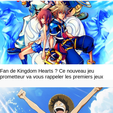
Fan de Kingdom Hearts ? Ce nouveau jeu
prometteur va vous rappeler les premiers jeux