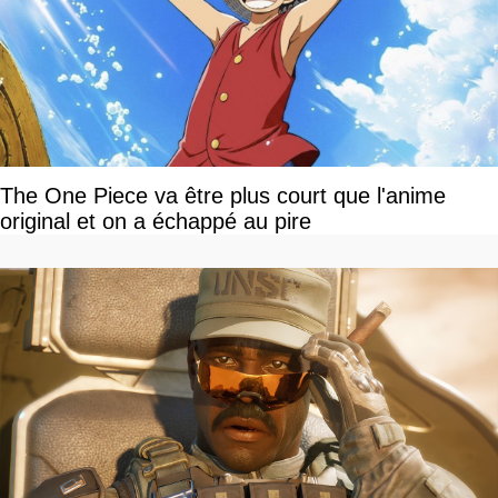
The One Piece va être plus court que l'anime
original et on a échappé au pire