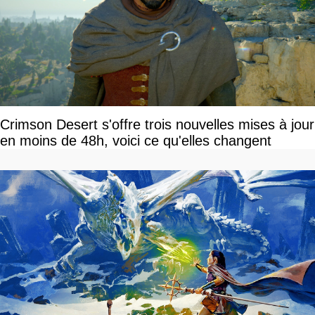
Crimson Desert s'offre trois nouvelles mises à jour
en moins de 48h, voici ce qu'elles changent