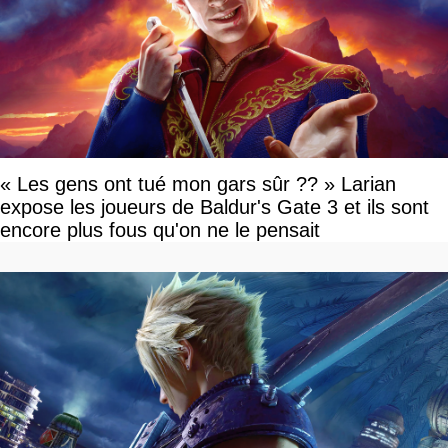
« Les gens ont tué mon gars sûr ?? » Larian
expose les joueurs de Baldur's Gate 3 et ils sont
encore plus fous qu'on ne le pensait