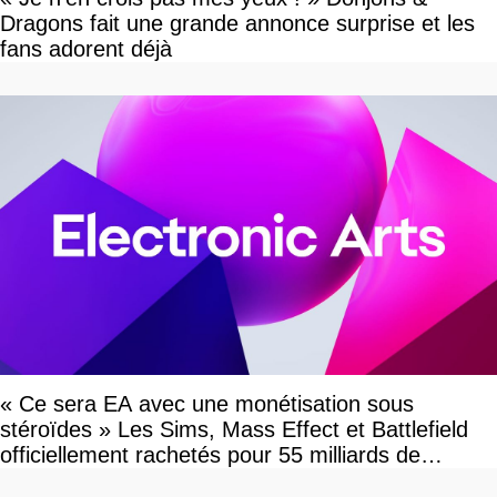
Dragons fait une grande annonce surprise et les
fans adorent déjà
« Ce sera EA avec une monétisation sous
stéroïdes » Les Sims, Mass Effect et Battlefield
officiellement rachetés pour 55 milliards de
dollars, les fans craignent le pire