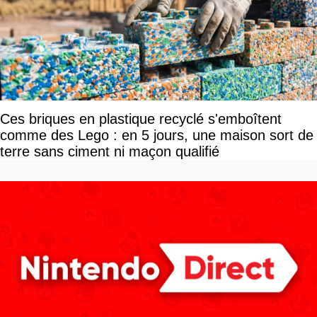
Ces briques en plastique recyclé s'emboîtent
comme des Lego : en 5 jours, une maison sort de
terre sans ciment ni maçon qualifié