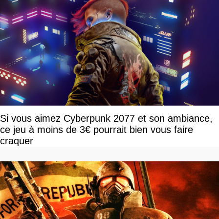
Si vous aimez Cyberpunk 2077 et son ambiance,
ce jeu à moins de 3€ pourrait bien vous faire
craquer