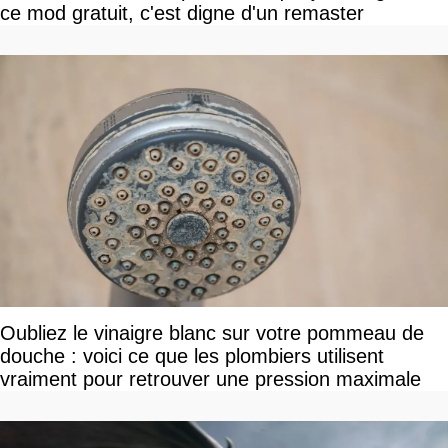
ce mod gratuit, c'est digne d'un remaster
Oubliez le vinaigre blanc sur votre pommeau de
douche : voici ce que les plombiers utilisent
vraiment pour retrouver une pression maximale