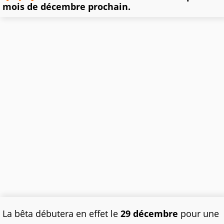
mois de décembre prochain.
La bêta débutera en effet le
29 décembre
pour une