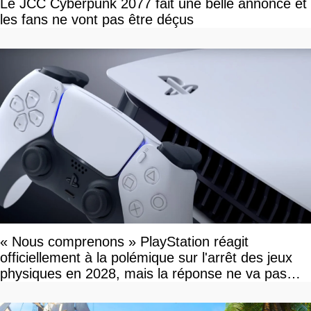
Le JCC Cyberpunk 2077 fait une belle annonce et
les fans ne vont pas être déçus
« Nous comprenons » PlayStation réagit
officiellement à la polémique sur l'arrêt des jeux
physiques en 2028, mais la réponse ne va pas
vous plaire