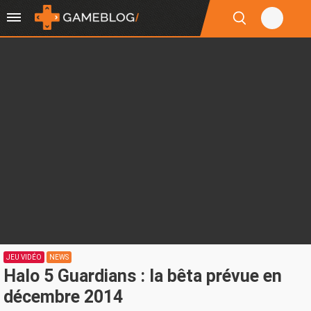
JEU VIDÉO
NEWS
Halo 5 Guardians : la bêta prévue en
décembre 2014