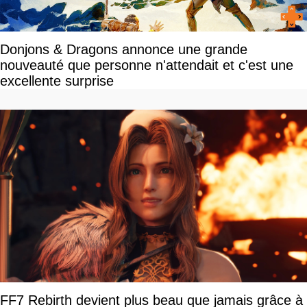
Donjons & Dragons annonce une grande
nouveauté que personne n'attendait et c'est une
excellente surprise
FF7 Rebirth devient plus beau que jamais grâce à