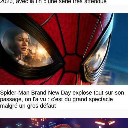
2026, avec la fin d'une série très attendue
Spider-Man Brand New Day explose tout sur son
passage, on l'a vu : c'est du grand spectacle
malgré un gros défaut