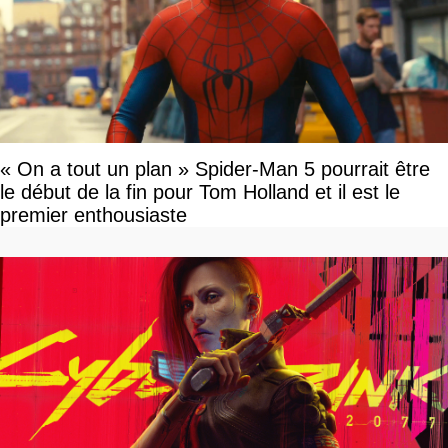
« On a tout un plan » Spider-Man 5 pourrait être
le début de la fin pour Tom Holland et il est le
premier enthousiaste