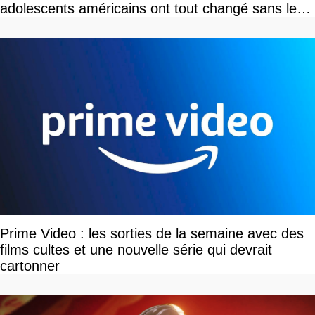
adolescents américains ont tout changé sans le
savoir
Prime Video : les sorties de la semaine avec des
films cultes et une nouvelle série qui devrait
cartonner