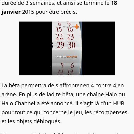
durée de 3 semaines, et ainsi se termine le
18
janvier
2015 pour être précis.
La bêta permettra de s'affronter en 4 contre 4 en
arène. En plus de ladite bêta, une chaîne Halo ou
Halo Channel a été annoncé. Il s'agit là d'un HUB
pour tout ce qui concerne le jeu, les récompenses
et les objets débloqués.