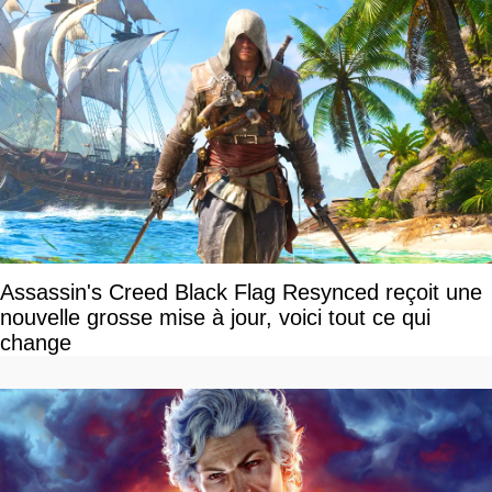
Assassin's Creed Black Flag Resynced reçoit une
nouvelle grosse mise à jour, voici tout ce qui
change