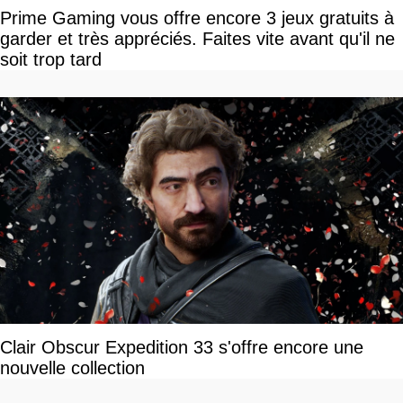
Prime Gaming vous offre encore 3 jeux gratuits à
garder et très appréciés. Faites vite avant qu'il ne
soit trop tard
Clair Obscur Expedition 33 s'offre encore une
nouvelle collection