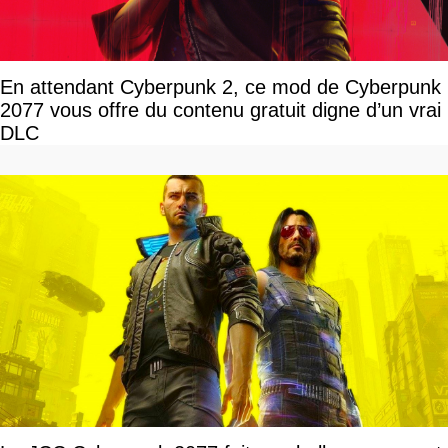
En attendant Cyberpunk 2, ce mod de Cyberpunk
2077 vous offre du contenu gratuit digne d’un vrai
DLC