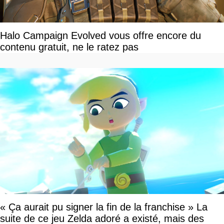
Halo Campaign Evolved vous offre encore du
contenu gratuit, ne le ratez pas
« Ça aurait pu signer la fin de la franchise » La
suite de ce jeu Zelda adoré a existé, mais des