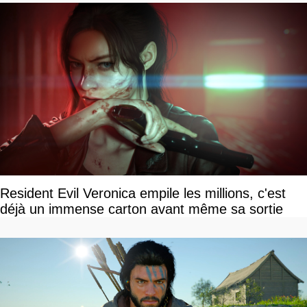
Resident Evil Veronica empile les millions, c'est
déjà un immense carton avant même sa sortie