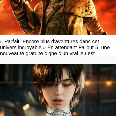
« Parfait. Encore plus d'aventures dans cet
univers incroyable » En attendant Fallout 5, une
nouveauté gratuite digne d'un vrai jeu est
disponible