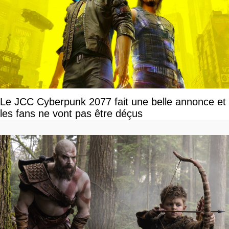
Le JCC Cyberpunk 2077 fait une belle annonce et
les fans ne vont pas être déçus