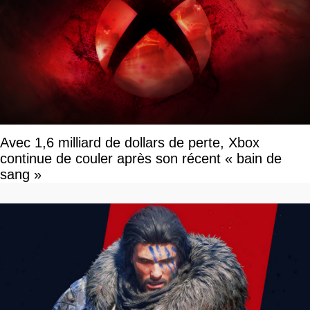
Avec 1,6 milliard de dollars de perte, Xbox
continue de couler après son récent « bain de
sang »