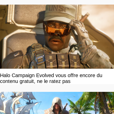
Halo Campaign Evolved vous offre encore du
contenu gratuit, ne le ratez pas