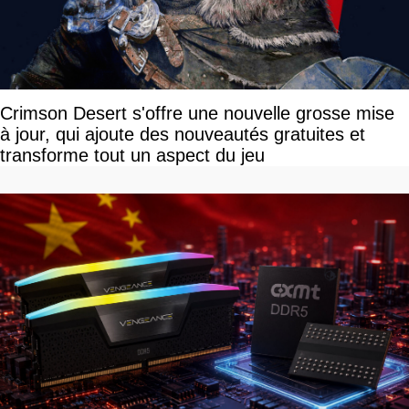
Crimson Desert s'offre une nouvelle grosse mise
à jour, qui ajoute des nouveautés gratuites et
transforme tout un aspect du jeu