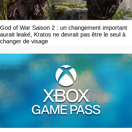
God of War Saison 2 : un changement important
aurait leaké, Kratos ne devrait pas être le seul à
changer de visage