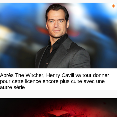
Après The Witcher, Henry Cavill va tout donner
pour cette licence encore plus culte avec une
autre série