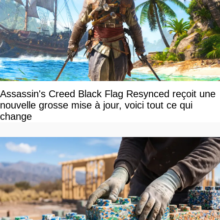
Assassin's Creed Black Flag Resynced reçoit une
nouvelle grosse mise à jour, voici tout ce qui
change