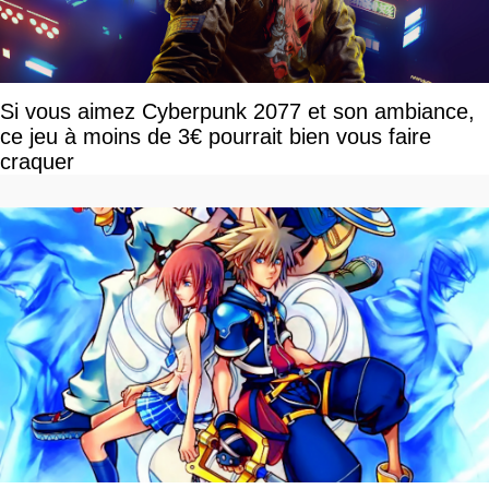
Si vous aimez Cyberpunk 2077 et son ambiance,
ce jeu à moins de 3€ pourrait bien vous faire
craquer