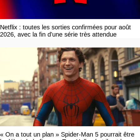
Netflix : toutes les sorties confirmées pour août
2026, avec la fin d'une série très attendue
« On a tout un plan » Spider-Man 5 pourrait être