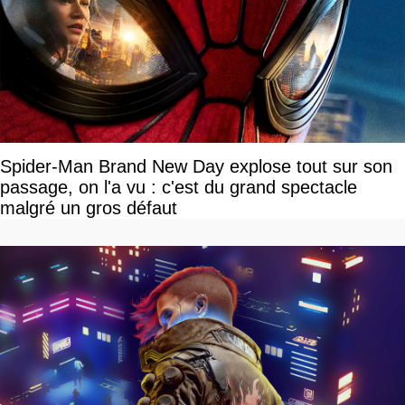
Spider-Man Brand New Day explose tout sur son
passage, on l'a vu : c'est du grand spectacle
malgré un gros défaut