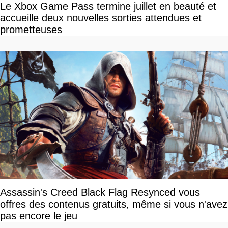
Le Xbox Game Pass termine juillet en beauté et
accueille deux nouvelles sorties attendues et
prometteuses
Assassin's Creed Black Flag Resynced vous
offres des contenus gratuits, même si vous n'avez
pas encore le jeu