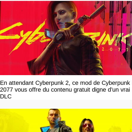
En attendant Cyberpunk 2, ce mod de Cyberpunk
2077 vous offre du contenu gratuit digne d’un vrai
DLC