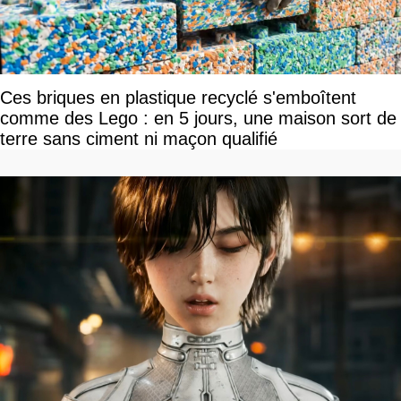
Ces briques en plastique recyclé s'emboîtent
comme des Lego : en 5 jours, une maison sort de
terre sans ciment ni maçon qualifié