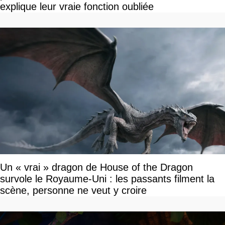
explique leur vraie fonction oubliée
Un « vrai » dragon de House of the Dragon
survole le Royaume-Uni : les passants filment la
scène, personne ne veut y croire