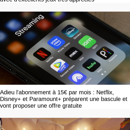
Adieu l'abonnement à 15€ par mois : Netflix,
Disney+ et Paramount+ préparent une bascule et
vont proposer une offre gratuite