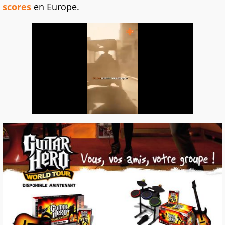
scores
en Europe.