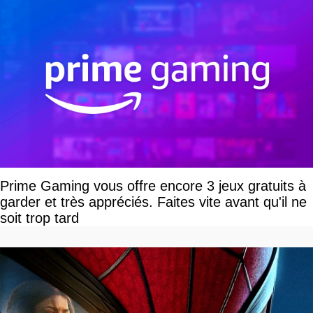
Prime Gaming vous offre encore 3 jeux gratuits à
garder et très appréciés. Faites vite avant qu'il ne
soit trop tard