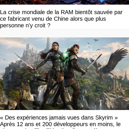
La crise mondiale de la RAM bientôt sauvée par
ce fabricant venu de Chine alors que plus
personne n'y croit ?
« Des expériences jamais vues dans Skyrim »
Après 12 ans et 200 développeurs en moins, le