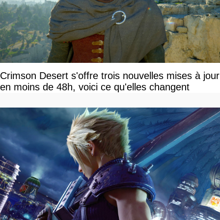
Crimson Desert s'offre trois nouvelles mises à jour
en moins de 48h, voici ce qu'elles changent