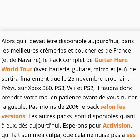
Alors qu'il devait être disponible aujourd'hui, dans
les meilleures crèmeries et boucheries de France
(et de Navarre), le Pack complet de
Guitar Hero
World Tour
(avec batterie, guitare, micro et jeu), ne
sortira finalement que le 26 novembre prochain.
Prévu sur Xbox 360, PS3, Wii et PS2, il faudra donc
prendre votre mal en patience avant de vous ruiner
la gueule. Pas moins de 200€ le pack
selon les
versions
. Les autres packs, sont disponibles quant
à eux, dès aujourd'hui. Espérons pour
Activision
,
qui fait son mea culpa, que cela ne nuise pas à
ses