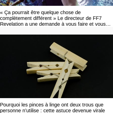
« Ça pourrait être quelque chose de
complètement différent » Le directeur de FF7
Revelation a une demande à vous faire et vous
devriez l'écouter
Pourquoi les pinces à linge ont deux trous que
personne n'utilise : cette astuce devenue virale