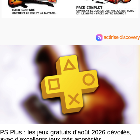
PS Plus : les jeux gratuits d'août 2026 dévoilés,
avec d'excellents jeux très appréciés