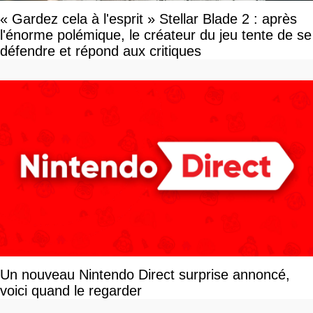
« Gardez cela à l'esprit » Stellar Blade 2 : après
l'énorme polémique, le créateur du jeu tente de se
défendre et répond aux critiques
Un nouveau Nintendo Direct surprise annoncé,
voici quand le regarder