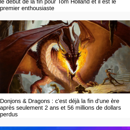
le début de la fin pour Tom Holland et il est le
premier enthousiaste
Donjons & Dragons : c'est déjà la fin d'une ère
après seulement 2 ans et 56 millions de dollars
perdus