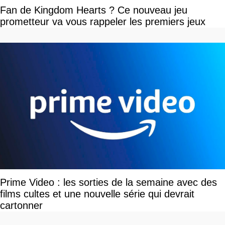
Fan de Kingdom Hearts ? Ce nouveau jeu
prometteur va vous rappeler les premiers jeux
Prime Video : les sorties de la semaine avec des
films cultes et une nouvelle série qui devrait
cartonner