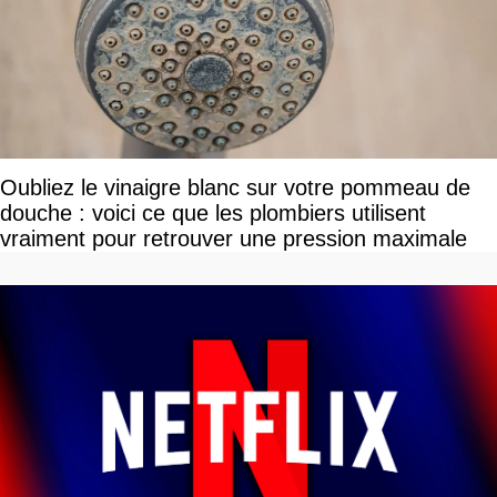
Oubliez le vinaigre blanc sur votre pommeau de
douche : voici ce que les plombiers utilisent
vraiment pour retrouver une pression maximale