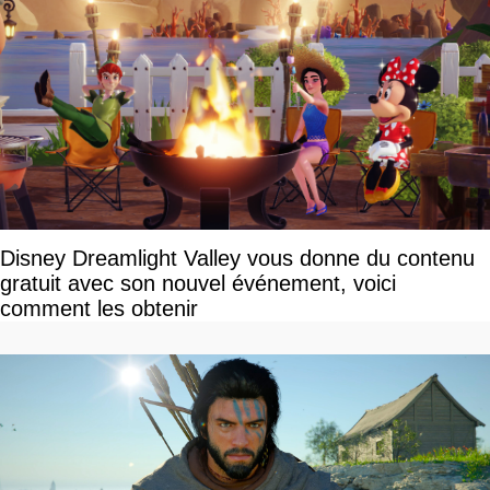
Disney Dreamlight Valley vous donne du contenu
gratuit avec son nouvel événement, voici
comment les obtenir