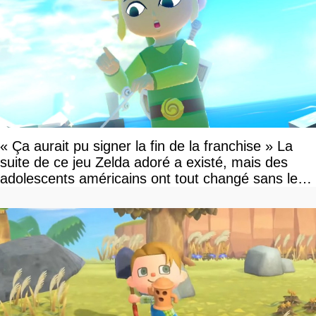
« Ça aurait pu signer la fin de la franchise » La
suite de ce jeu Zelda adoré a existé, mais des
adolescents américains ont tout changé sans le
savoir