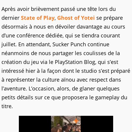
Après avoir brièvement passé une tête lors du
dernier
State of Play
,
Ghost of Yotei
se prépare
désormais à nous en dévoiler davantage au cours
d’une conférence dédiée, qui se tiendra courant
juillet. En attendant, Sucker Punch continue
néanmoins de nous partager les coulisses de la
création du jeu via le PlayStation Blog, qui s’est
intéressé hier à la façon dont le studio s’est préparé
à représenter la culture aïnou avec respect dans
l’aventure. L’occasion, alors, de glaner quelques
petits détails sur ce que proposera le gameplay du
titre.