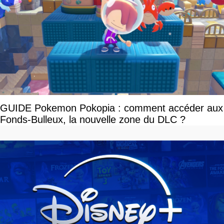
GUIDE Pokemon Pokopia : comment accéder aux
Fonds-Bulleux, la nouvelle zone du DLC ?