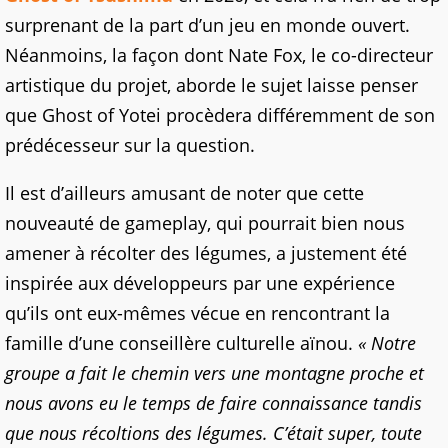
surprenant de la part d’un jeu en monde ouvert.
Néanmoins, la façon dont Nate Fox, le co-directeur
artistique du projet, aborde le sujet laisse penser
que Ghost of Yotei procèdera différemment de son
prédécesseur sur la question.
Il est d’ailleurs amusant de noter que cette
nouveauté de gameplay, qui pourrait bien nous
amener à récolter des légumes, a justement été
inspirée aux développeurs par une expérience
qu’ils ont eux-mêmes vécue en rencontrant la
famille d’une conseillère culturelle aïnou.
« Notre
groupe a fait le chemin vers une montagne proche et
nous avons eu le temps de faire connaissance tandis
que nous récoltions des légumes. C’était super, toute