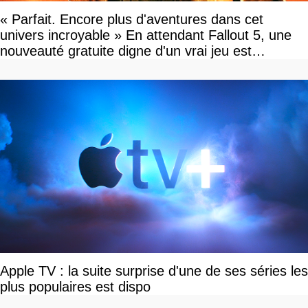
« Parfait. Encore plus d'aventures dans cet
univers incroyable » En attendant Fallout 5, une
nouveauté gratuite digne d'un vrai jeu est
disponible
Apple TV : la suite surprise d'une de ses séries les
plus populaires est dispo