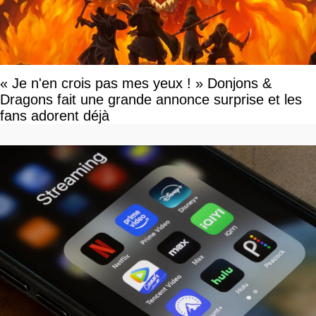
« Je n'en crois pas mes yeux ! » Donjons &
Dragons fait une grande annonce surprise et les
fans adorent déjà