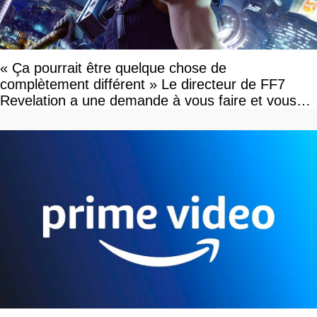
« Ça pourrait être quelque chose de
complètement différent » Le directeur de FF7
Revelation a une demande à vous faire et vous
devriez l'écouter