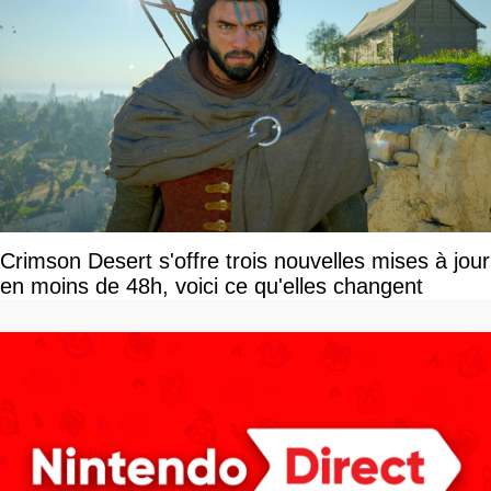
Crimson Desert s'offre trois nouvelles mises à jour
en moins de 48h, voici ce qu'elles changent