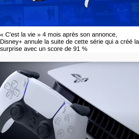
« C'est la vie » 4 mois après son annonce,
Disney+ annule la suite de cette série qui a créé la
surprise avec un score de 91 %