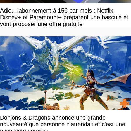
Adieu l'abonnement à 15€ par mois : Netflix,
Disney+ et Paramount+ préparent une bascule et
vont proposer une offre gratuite
Donjons & Dragons annonce une grande
nouveauté que personne n'attendait et c'est une