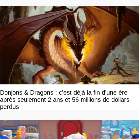
Donjons & Dragons : c'est déjà la fin d'une ère
après seulement 2 ans et 56 millions de dollars
perdus