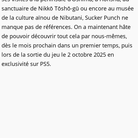
sanctuaire de Nikkō Tōshō-gū ou encore au musée
de la culture aïnou de Nibutani, Sucker Punch ne
manque pas de références. On a maintenant hâte
de pouvoir découvrir tout cela par nous-mêmes,
dès le mois prochain dans un premier temps, puis
lors de la sortie du jeu le 2 octobre 2025 en
exclusivité sur PS5.