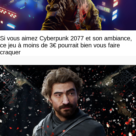
Si vous aimez Cyberpunk 2077 et son ambiance,
ce jeu à moins de 3€ pourrait bien vous faire
craquer