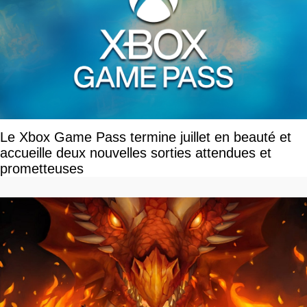
Le Xbox Game Pass termine juillet en beauté et
accueille deux nouvelles sorties attendues et
prometteuses