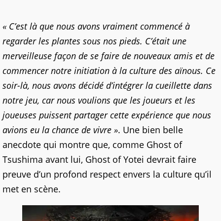
« C’est là que nous avons vraiment commencé à
regarder les plantes sous nos pieds. C’était une
merveilleuse façon de se faire de nouveaux amis et de
commencer notre initiation à la culture des aïnous. Ce
soir-là, nous avons décidé d’intégrer la cueillette dans
notre jeu, car nous voulions que les joueurs et les
joueuses puissent partager cette expérience que nous
avions eu la chance de vivre »
. Une bien belle
anecdote qui montre que, comme Ghost of
Tsushima avant lui, Ghost of Yotei devrait faire
preuve d’un profond respect envers la culture qu’il
met en scène.