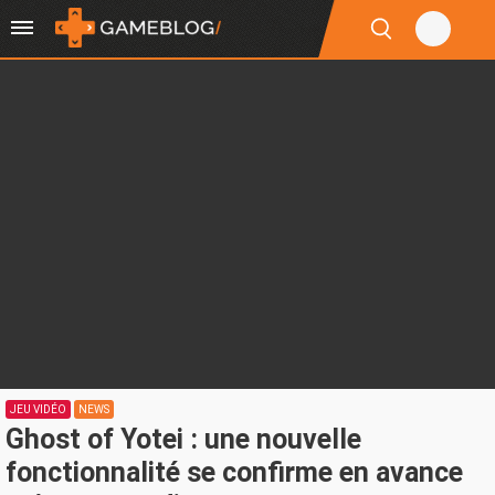
JEU VIDÉO
NEWS
Ghost of Yotei : une nouvelle
fonctionnalité se confirme en avance