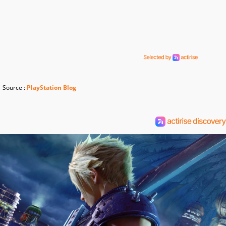
Source :
PlayStation Blog