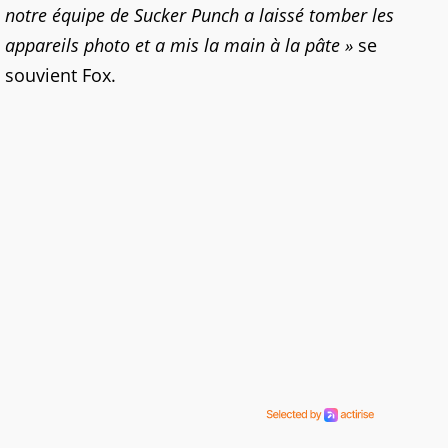
notre équipe de Sucker Punch a laissé tomber les
appareils photo et a mis la main à la pâte »
se
souvient Fox.