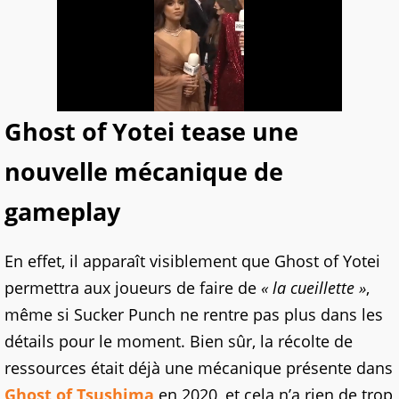
Ghost of Yotei tease une
nouvelle mécanique de
gameplay
En effet, il apparaît visiblement que Ghost of Yotei
permettra aux joueurs de faire de
« la cueillette »
,
même si Sucker Punch ne rentre pas plus dans les
détails pour le moment. Bien sûr, la récolte de
ressources était déjà une mécanique présente dans
Ghost of Tsushima
en 2020, et cela n’a rien de trop