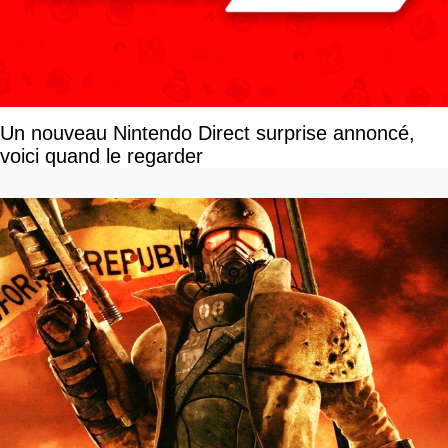
Un nouveau Nintendo Direct surprise annoncé,
voici quand le regarder