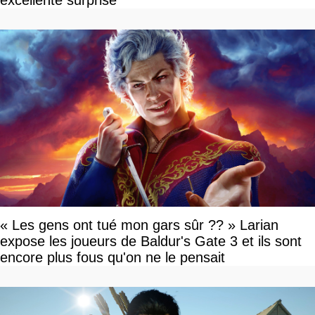
excellente surprise
« Les gens ont tué mon gars sûr ?? » Larian
expose les joueurs de Baldur's Gate 3 et ils sont
encore plus fous qu'on ne le pensait