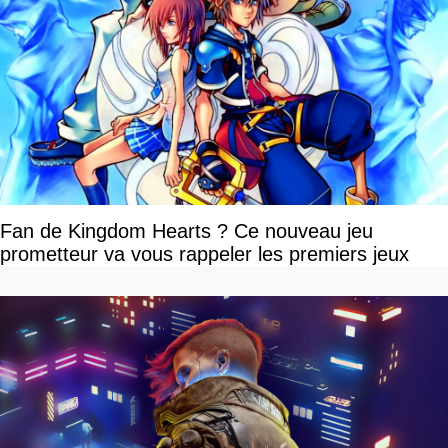
Fan de Kingdom Hearts ? Ce nouveau jeu
prometteur va vous rappeler les premiers jeux