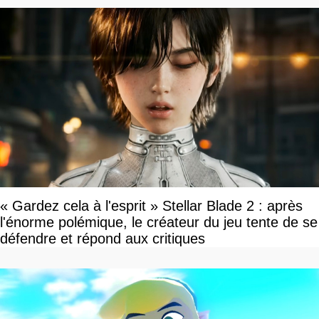
« Gardez cela à l'esprit » Stellar Blade 2 : après
l'énorme polémique, le créateur du jeu tente de se
défendre et répond aux critiques