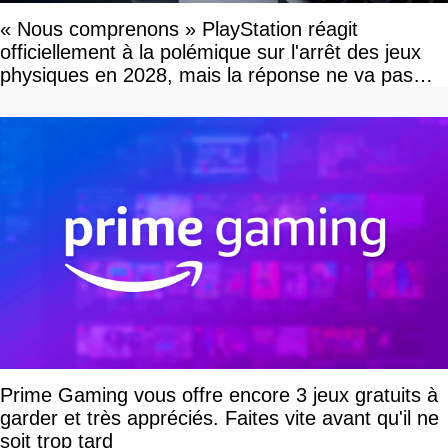
« Nous comprenons » PlayStation réagit
officiellement à la polémique sur l'arrêt des jeux
physiques en 2028, mais la réponse ne va pas
vous plaire
Prime Gaming vous offre encore 3 jeux gratuits à
garder et très appréciés. Faites vite avant qu'il ne
soit trop tard