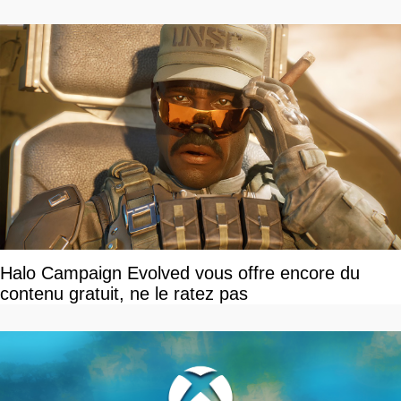
Halo Campaign Evolved vous offre encore du
contenu gratuit, ne le ratez pas