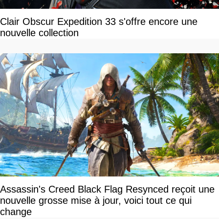
Clair Obscur Expedition 33 s'offre encore une
nouvelle collection
Assassin's Creed Black Flag Resynced reçoit une
nouvelle grosse mise à jour, voici tout ce qui
change