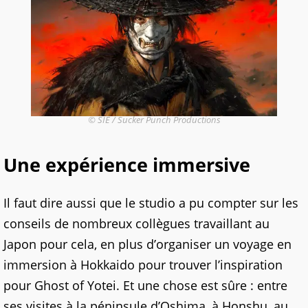
© SIE / Sucker Punch Productions
Une expérience immersive
Il faut dire aussi que le studio a pu compter sur les
conseils de nombreux collègues travaillant au
Japon pour cela, en plus d’organiser un voyage en
immersion à Hokkaido pour trouver l’inspiration
pour Ghost of Yotei. Et une chose est sûre : entre
ses visites à la péninsule d’Oshima, à Honshu, au