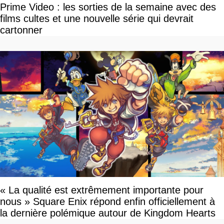
Prime Video : les sorties de la semaine avec des
films cultes et une nouvelle série qui devrait
cartonner
« La qualité est extrêmement importante pour
nous » Square Enix répond enfin officiellement à
la dernière polémique autour de Kingdom Hearts