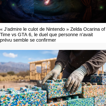
« J’admire le culot de Nintendo » Zelda Ocarina of
Time vs GTA 6, le duel que personne n'avait
prévu semble se confirmer