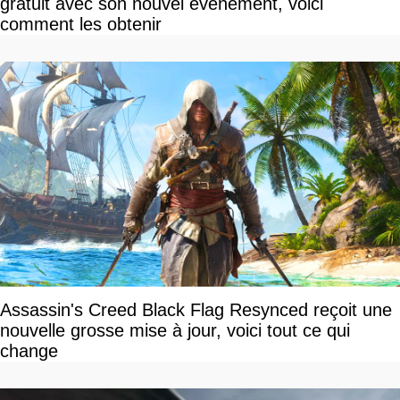
gratuit avec son nouvel événement, voici
comment les obtenir
Assassin's Creed Black Flag Resynced reçoit une
nouvelle grosse mise à jour, voici tout ce qui
change