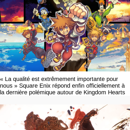
« La qualité est extrêmement importante pour
nous » Square Enix répond enfin officiellement à
la dernière polémique autour de Kingdom Hearts