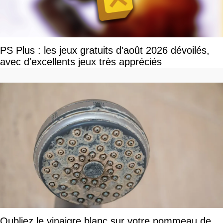
PS Plus : les jeux gratuits d'août 2026 dévoilés,
avec d'excellents jeux très appréciés
Oubliez le vinaigre blanc sur votre pommeau de