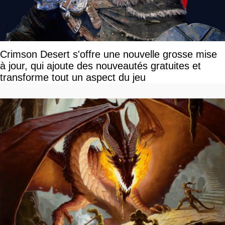
Crimson Desert s'offre une nouvelle grosse mise
à jour, qui ajoute des nouveautés gratuites et
transforme tout un aspect du jeu