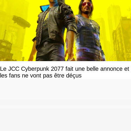
Le JCC Cyberpunk 2077 fait une belle annonce et
les fans ne vont pas être déçus