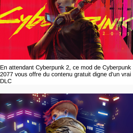
En attendant Cyberpunk 2, ce mod de Cyberpunk
2077 vous offre du contenu gratuit digne d’un vrai
DLC