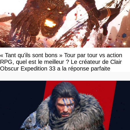
« Tant qu'ils sont bons » Tour par tour vs action
RPG, quel est le meilleur ? Le créateur de Clair
Obscur Expedition 33 a la réponse parfaite