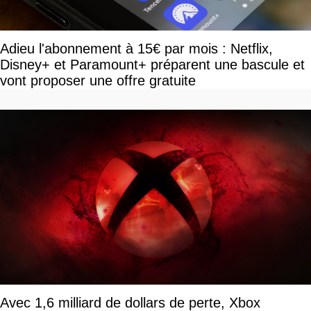
Adieu l'abonnement à 15€ par mois : Netflix,
Disney+ et Paramount+ préparent une bascule et
vont proposer une offre gratuite
Avec 1,6 milliard de dollars de perte, Xbox