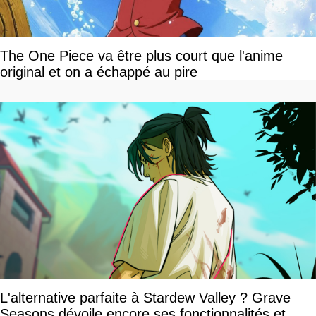
The One Piece va être plus court que l'anime
original et on a échappé au pire
L'alternative parfaite à Stardew Valley ? Grave
Seasons dévoile encore ses fonctionnalités et