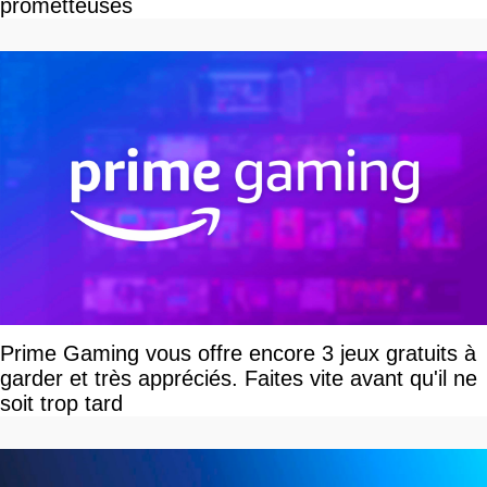
prometteuses
Prime Gaming vous offre encore 3 jeux gratuits à
garder et très appréciés. Faites vite avant qu'il ne
soit trop tard