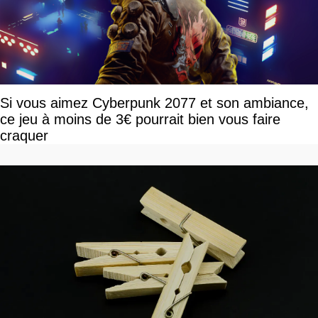
Si vous aimez Cyberpunk 2077 et son ambiance,
ce jeu à moins de 3€ pourrait bien vous faire
craquer