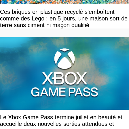
Ces briques en plastique recyclé s'emboîtent
comme des Lego : en 5 jours, une maison sort de
terre sans ciment ni maçon qualifié
Le Xbox Game Pass termine juillet en beauté et
accueille deux nouvelles sorties attendues et