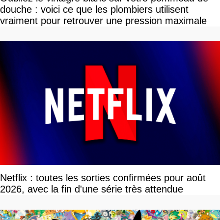
douche : voici ce que les plombiers utilisent
vraiment pour retrouver une pression maximale
Netflix : toutes les sorties confirmées pour août
2026, avec la fin d'une série très attendue