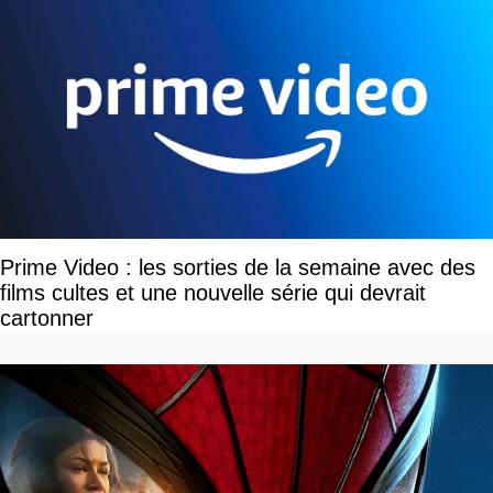
Prime Video : les sorties de la semaine avec des
films cultes et une nouvelle série qui devrait
cartonner