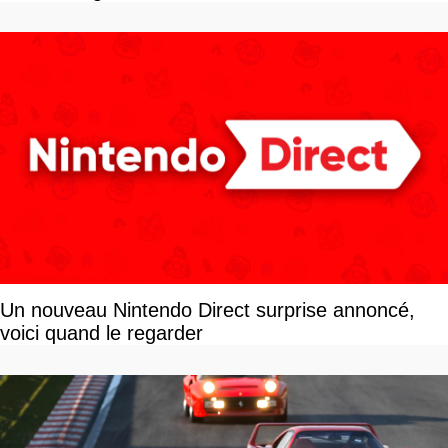
Un nouveau Nintendo Direct surprise annoncé,
voici quand le regarder