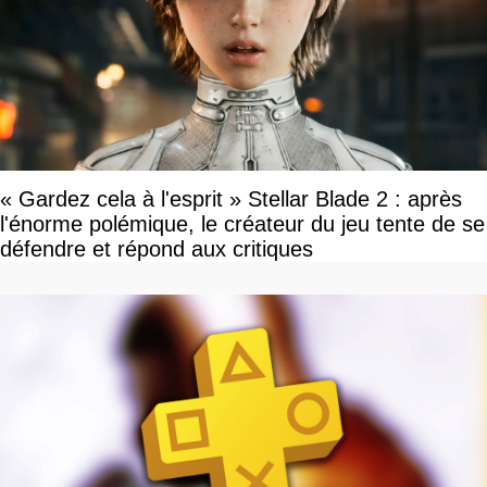
« Gardez cela à l'esprit » Stellar Blade 2 : après
l'énorme polémique, le créateur du jeu tente de se
défendre et répond aux critiques