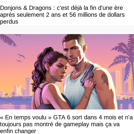
Donjons & Dragons : c'est déjà la fin d'une ère
après seulement 2 ans et 56 millions de dollars
perdus
« En temps voulu » GTA 6 sort dans 4 mois et n'a
toujours pas montré de gameplay mais ça va
enfin changer