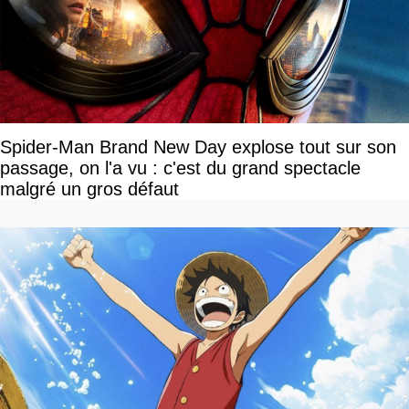
Spider-Man Brand New Day explose tout sur son
passage, on l'a vu : c'est du grand spectacle
malgré un gros défaut