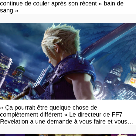
continue de couler après son récent « bain de
sang »
« Ça pourrait être quelque chose de
complètement différent » Le directeur de FF7
Revelation a une demande à vous faire et vous
devriez l'écouter