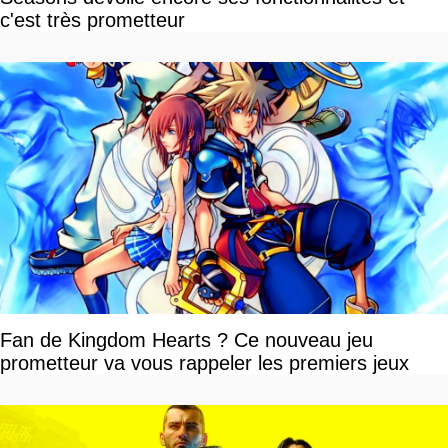
c'est très prometteur
Fan de Kingdom Hearts ? Ce nouveau jeu
prometteur va vous rappeler les premiers jeux