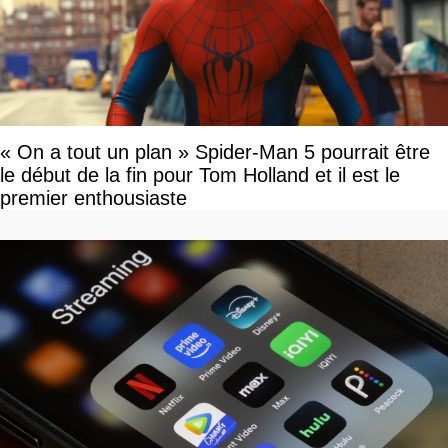
« On a tout un plan » Spider-Man 5 pourrait être
le début de la fin pour Tom Holland et il est le
premier enthousiaste