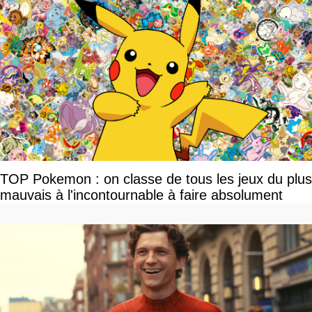
TOP Pokemon : on classe de tous les jeux du plus
mauvais à l'incontournable à faire absolument