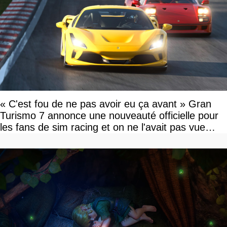
« C'est fou de ne pas avoir eu ça avant » Gran
Turismo 7 annonce une nouveauté officielle pour
les fans de sim racing et on ne l'avait pas vue
venir