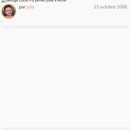
par
Julo
23 octobre 2008
.